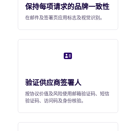
保持每项请求的品牌一致性
在邮件及签署页应用标志及视觉识别。
验证供应商签署人
按协议价值及风险使用邮箱验证码、短信
验证码、访问码及身份核验。