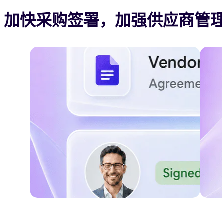
加快采购签署，加强供应商管