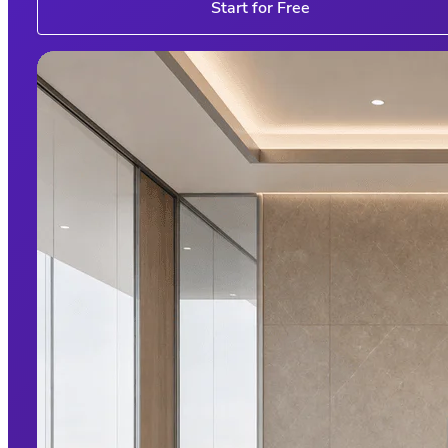
Start for Free