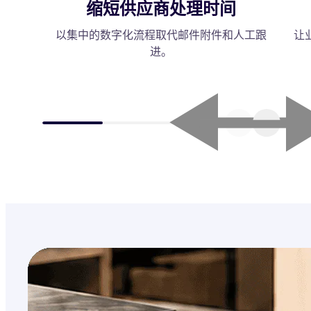
缩短供应商处理时间
以集中的数字化流程取代邮件附件和人工跟
让
进。