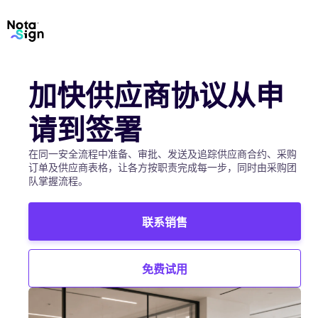
加快供应商协议从申
请到签署
在同一安全流程中准备、审批、发送及追踪供应商合约、采购
订单及供应商表格，让各方按职责完成每一步，同时由采购团
队掌握流程。
联系销售
免费试用