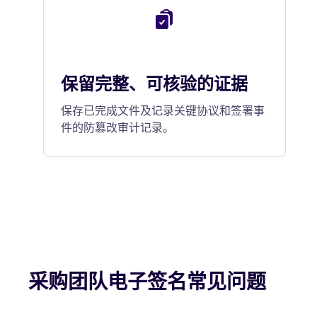
保留完整、可核验的证据
保存已完成文件及记录关键协议和签署事
件的防篡改审计记录。
采购团队电子签名常见问题