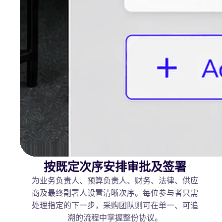
按既定次序安排审批及签署
为业务负责人、预算负责人、财务、法律、供应
商及最终副署人设置清晰次序。每位参与者只需
处理指定的下一步，采购团队则可在单一、可追
溯的流程中掌握整份协议。