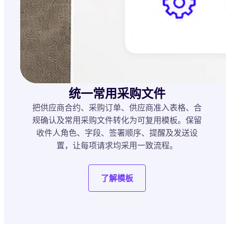
统一常用采购文件
把供应商合约、采购订单、供应商准入表格、合
规确认及常用采购文件转化为可复用模板。保留
收件人角色、字段、签署顺序、提醒及发送设
置，让每项请求均采用一致流程。
了解模板