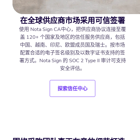
在全球供应商市场采用可信签署
使用 Nota Sign CA中心，把供应商协议连接至覆
盖 120+ 个国家及地区的信任服务供应商，包括
中国、越南、印尼、欧盟成员国及瑞士。按市场
配置合适的电子签名级别及以数字证书支持的签
署方式。Nota Sign 的 SOC 2 Type II 审计可支持
安全评估。
探索信任中心