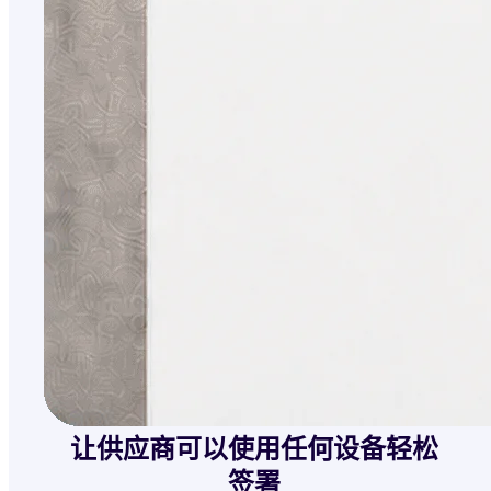
让供应商可以使用任何设备轻松
签署