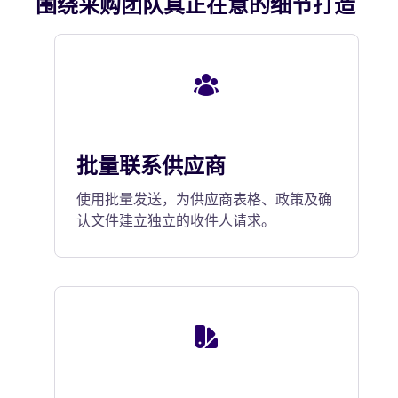
围绕采购团队真正在意的细节打造
批量联系供应商
使用批量发送，为供应商表格、政策及确
认文件建立独立的收件人请求。