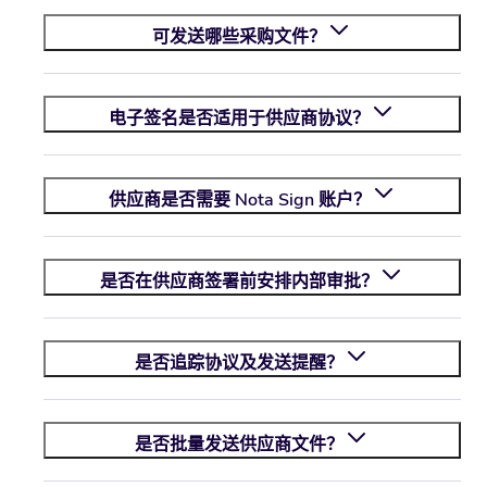
可发送哪些采购文件？
电子签名是否适用于供应商协议？
供应商是否需要
Nota Sign
账户？
是否在供应商签署前安排内部审批？
是否追踪协议及发送提醒？
是否批量发送供应商文件？