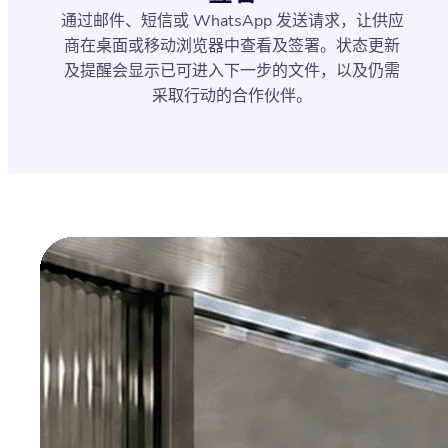
通过邮件、短信或 WhatsApp 发送请求，让供应
商在桌面或移动浏览器中查看及签署。状态更新
及提醒会显示已可进入下一步的文件，以及仍需
采取行动的合作伙伴。