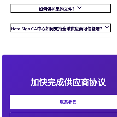
如何保护采购文件？
Nota Sign
CA中心如何支持全球供应商可信签署？
加快完成供应商协议
联系销售