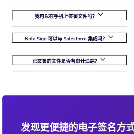
我可以在手机上签署文件吗？
Nota Sign
可以与 Salesforce 集成吗？
已签署的文件是否有审计追踪？
发现更便捷的电子签名方