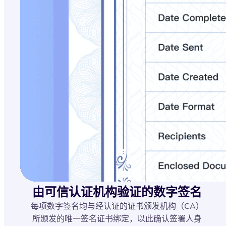
由可信认证机构验证的数字签名
每项数字签名均与经认证的证书颁发机构（CA）
所颁发的唯一签名证书绑定，以此确认签署人身