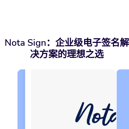
Nota Sign：企业级电子签名解
决方案的理想之选