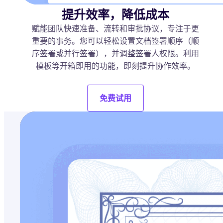
提升效率，降低成本
赋能团队快速准备、流转和审批协议，专注于更
重要的事务。您可以轻松设置文档签署顺序（顺
序签署或并行签署），并调整签署人权限。利用
模板等开箱即用的功能，即刻提升协作效率。
免费试用