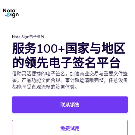
Nota Sign
电子签名
服务100+国家与地区
的领先电子签名平台
借助灵活便捷的电子签名，加速商业交易与重要文件签
署。产品功能全面合规、审计轨迹清晰完整，任意设备
都能享受直观流畅的签署体验。
联系销售
免费试用