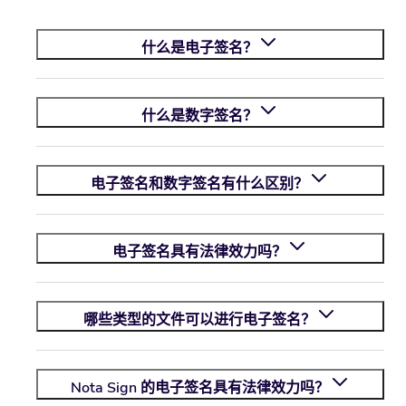
什么是电子签名？
什么是数字签名？
电子签名和数字签名有什么区别？
电子签名具有法律效力吗？
哪些类型的文件可以进行电子签名？
Nota Sign
的电子签名具有法律效力吗？