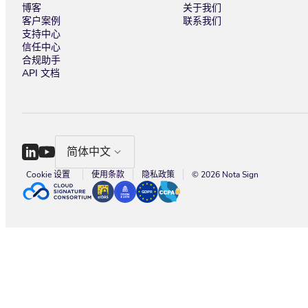
博客
关于我们
客户案例
联系我们
支持中心
信任中心
合规助手
API 文档
简体中文
Cookie 设置
使用条款
隐私政策
© 2026 Nota Sign