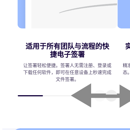
适用于所有团队与流程的快
捷电子签署
让签署轻松便捷。签署人无需注册、登录或
精
下载任何软件，即可在任意设备上秒速完成
态
文件签署。