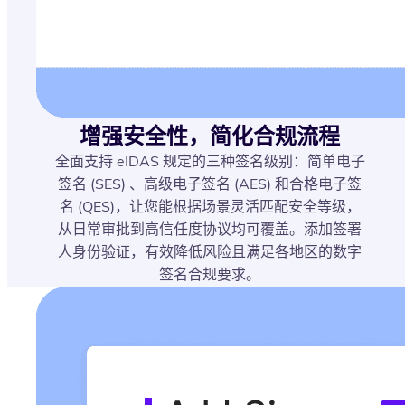
增强安全性，简化合规流程
全面支持 eIDAS 规定的三种签名级别：简单电子
签名 (SES) 、高级电子签名 (AES) 和合格电子签
名 (QES)，让您能根据场景灵活匹配安全等级，
从日常审批到高信任度协议均可覆盖。添加签署
人身份验证，有效降低风险且满足各地区的数字
签名合规要求。