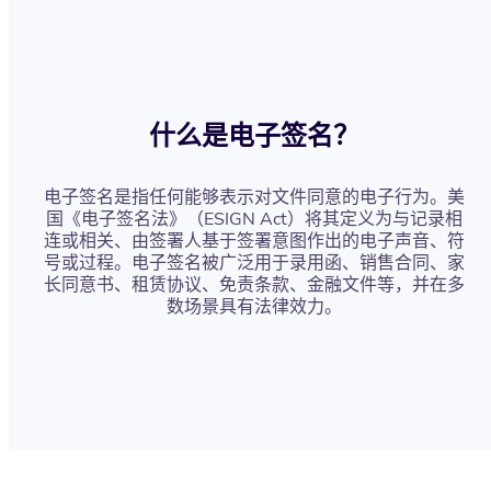
什么是电子签名？
电子签名是指任何能够表示对文件同意的电子行为。美
国《电子签名法》（ESIGN Act）将其定义为与记录相
连或相关、由签署人基于签署意图作出的电子声音、符
号或过程。电子签名被广泛用于录用函、销售合同、家
长同意书、租赁协议、免责条款、金融文件等，并在多
数场景具有法律效力。