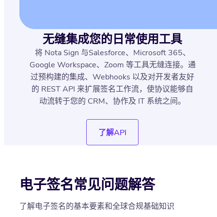
无缝集成您的日常使用工具
将 Nota Sign 与Salesforce、Microsoft 365、
Google Workspace、Zoom 等工具无缝连接。通
过预构建的集成、Webhooks 以及对开发者友好
的 REST API 来扩展签名工作流，使协议能够自
动流转于您的 CRM、协作及 IT 系统之间。
了解API
电子签名常见问题解答
了解电子签名的基本要素和全球合规基础知识