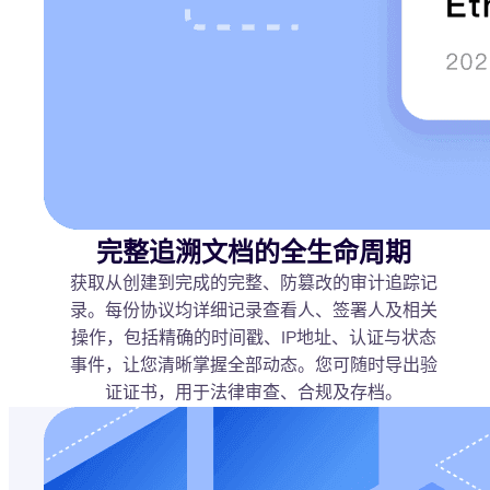
完整追溯文档的全生命周期
获取从创建到完成的完整、防篡改的审计追踪记
录。每份协议均详细记录查看人、签署人及相关
操作，包括精确的时间戳、IP地址、认证与状态
事件，让您清晰掌握全部动态。您可随时导出验
证证书，用于法律审查、合规及存档。