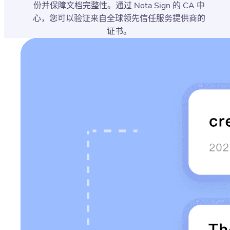
份并保障文档完整性。通过 Nota Sign 的 CA 中
心，您可以验证来自全球领先信任服务提供商的
证书。