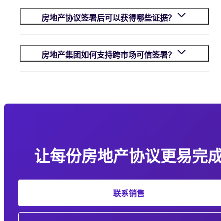
房地产协议签署后可以获得哪些证据？
房地产集团如何支持跨市场可信签署？
让每份房地产协议更易完
联系销售