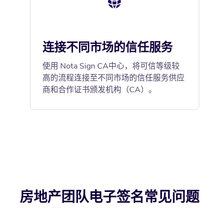
连接不同市场的信任服务
使用 Nota Sign CA中心，将可信等级较
高的流程连接至不同市场的信任服务供应
商和合作证书颁发机构（CA）。
房地产团队电子签名常见问题