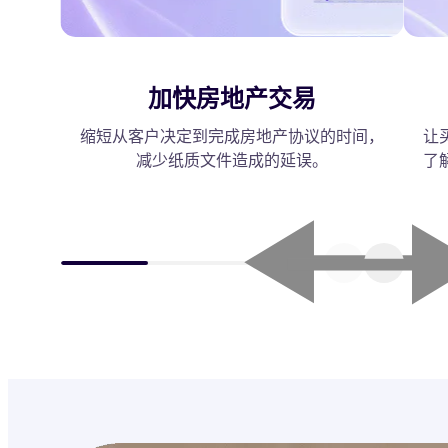
加快房地产交易
缩短从客户决定到完成房地产协议的时间，
让
减少纸质文件造成的延误。
了