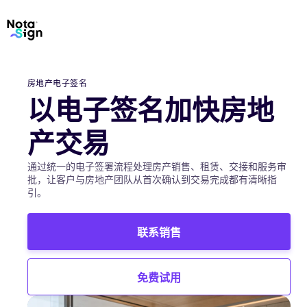
房地产电子签名
以电子签名加快房地
产交易
通过统一的电子签署流程处理房产销售、租赁、交接和服务审
批，让客户与房地产团队从首次确认到交易完成都有清晰指
引。
联系销售
免费试用