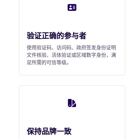
验证正确的参与者
使用验证码、访问码、政府签发身份证明
文件核验、活体验证或区域数字身份，满
足所需的可信等级。
保持品牌一致