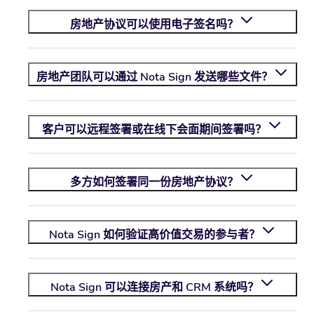
房地产协议可以使用电子签名吗？
房地产团队可以通过
Nota Sign
发送哪些文件？
客户可以远程签署或在线下会面期间签署吗？
多方如何签署同一份房地产协议？
Nota Sign
如何验证高价值交易的参与者？
Nota Sign
可以连接房产和 CRM 系统吗？