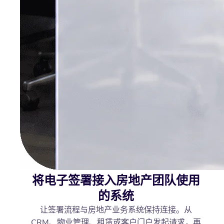
将电子签署接入房地产团队使用
的系统
让签署流程与房地产业务系统保持连接。从
CRM、物业管理、租赁或客户门户发起请求，再