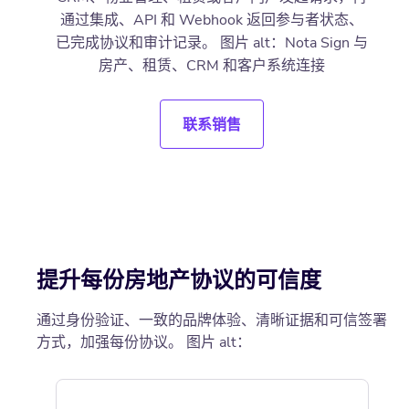
通过集成、API 和 Webhook 返回参与者状态、
已完成协议和审计记录。 图片 alt：Nota Sign 与
房产、租赁、CRM 和客户系统连接
联系销售
提升每份房地产协议的可信度
通过身份验证、一致的品牌体验、清晰证据和可信签署
方式，加强每份协议。 图片 alt：