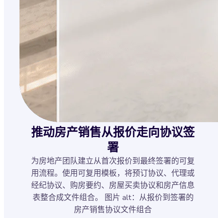
推动房产销售从报价走向协议签
署
为房地产团队建立从首次报价到最终签署的可复
用流程。使用可复用模板，将预订协议、代理或
经纪协议、购房要约、房屋买卖协议和房产信息
表整合成文件组合。 图片 alt：从报价到签署的
房产销售协议文件组合