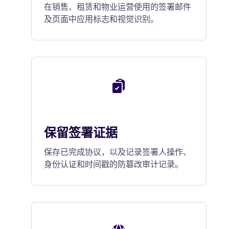
在销售、租赁和物业运营使用的签署邮件
及页面中应用标志和视觉识别。
保留签署证据
保存已完成协议，以及记录签署人操作、
身份认证和时间戳的防篡改审计记录。