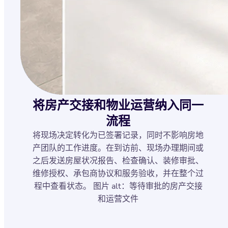
将房产交接和物业运营纳入同一
流程
将现场决定转化为已签署记录，同时不影响房地
产团队的工作进度。在到访前、现场办理期间或
之后发送房屋状况报告、检查确认、装修审批、
维修授权、承包商协议和服务验收，并在整个过
程中查看状态。 图片 alt：等待审批的房产交接
和运营文件