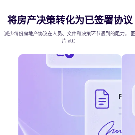
将房产决策转化为已签署协议
减少每份房地产协议在人员、文件和决策环节遇到的阻力。 
片 alt：