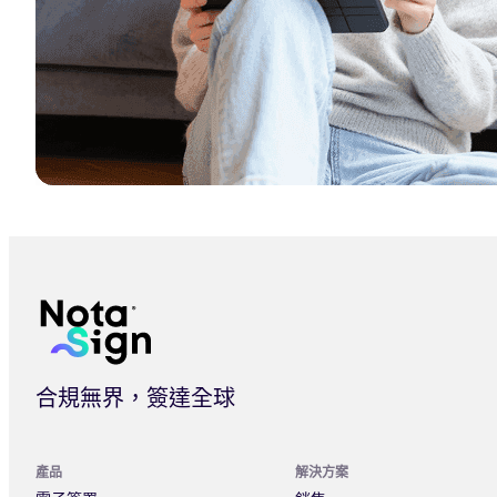
香港金融電子簽名方案：金融團隊實務合規指南 | Nota Sign
合規無界，簽達全球
產品
解決方案