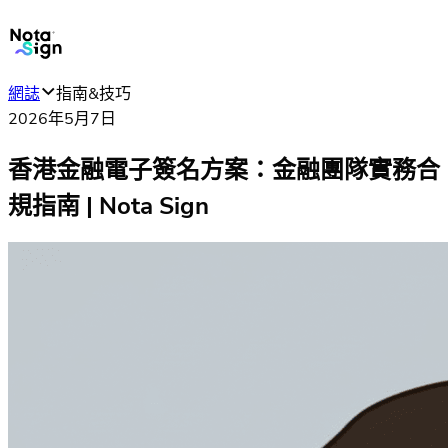
網誌
指南&技巧
2026年5月7日
香港金融電子簽名方案：金融團隊實務合
規指南 | Nota Sign