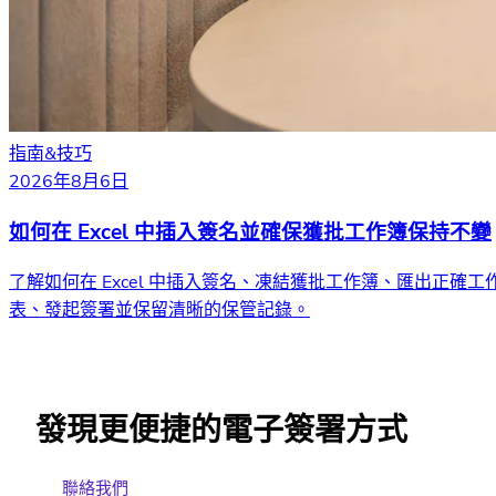
指南&技巧
2026年8月6日
如何在 Excel 中插入簽名並確保獲批工作簿保持不變
了解如何在 Excel 中插入簽名、凍結獲批工作簿、匯出正確工
表、發起簽署並保留清晰的保管記錄。
發現更便捷的電子簽署方式
聯絡我們