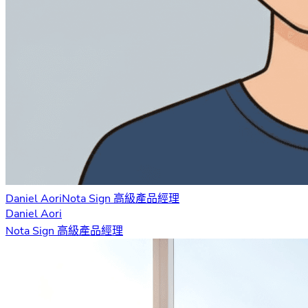
Daniel Aori
Nota Sign 高級產品經理
Daniel Aori
Nota Sign 高級產品經理