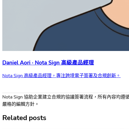
Daniel Aori · Nota Sign 高級產品經理
Nota Sign 高級產品經理，專注跨境電子簽署及合規創新。
Nota Sign 協助企業建立合規的協議簽署流程，所有內容均遵
嚴格的編輯方針。
Related posts