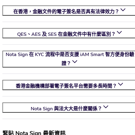
在香港，金融文件的電子簽名是否具有法律效力？
QES、AES 及 SES 在金融文件中有什麼區別？
Nota Sign
在 KYC 流程中是否支援 iAM Smart 智方便身份驗
證？
香港金融機構部署電子簽名平台需要多長時間？
Nota Sign
與法大大是什麼關係？
緊貼 Nota Sign 最新資訊