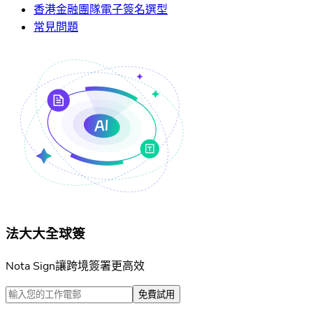
香港金融團隊電子簽名選型
常見問題
法大大全球簽
Nota Sign讓跨境簽署更高效
免費試用