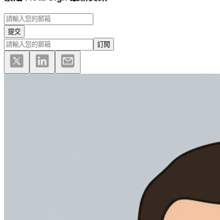
提交
訂閱