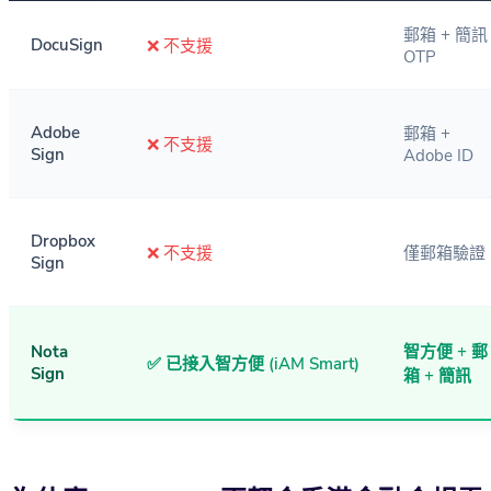
郵箱 + 簡訊
DocuSign
❌ 不支援
OTP
Adobe
郵箱 +
❌ 不支援
Sign
Adobe ID
Dropbox
❌ 不支援
僅郵箱驗證
Sign
Nota
智方便 + 郵
✅ 已接入智方便 (iAM Smart)
Sign
箱 + 簡訊