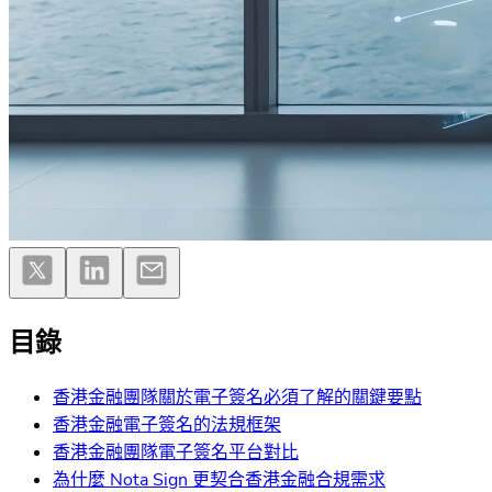
目錄
香港金融團隊關於電子簽名必須了解的關鍵要點
香港金融電子簽名的法規框架
香港金融團隊電子簽名平台對比
為什麼 Nota Sign 更契合香港金融合規需求