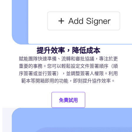
提升效率，降低成本
賦能團隊快速準備、流轉和審批協議，專注於更
重要的事務。您可以輕鬆設定文件簽署順序（順
序簽署或並行簽署），並調整簽署人權限。利用
範本等開箱即用的功能，即刻提升協作效率。
免費試用