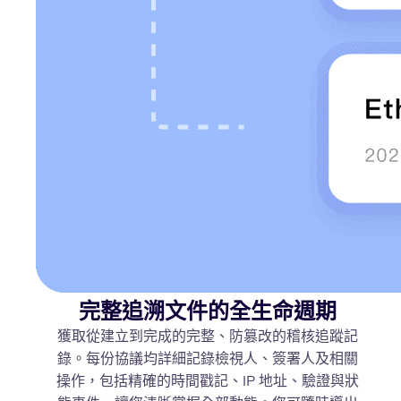
完整追溯文件的全生命週期
獲取從建立到完成的完整、防篡改的稽核追蹤記
錄。每份協議均詳細記錄檢視人、簽署人及相關
操作，包括精確的時間戳記、IP 地址、驗證與狀