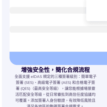
增強安全性，簡化合規流程
全面支援 eIDAS 規定的三種簽署級別：簡單電子
簽署 (SES)、高級電子簽署 (AES) 和合格電子簽
署 (QES)（最高安全等級），讓您能根據場景靈
活匹配安全等級，從日常審批到高信任度協議均
可覆蓋。添加簽署人身份驗證，有效降低風險且
滿足各地區的數碼簽署合規要求。