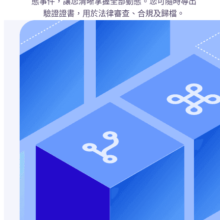
態事件，讓您清晰掌握全部動態。您可隨時導出
驗證證書，用於法律審查、合規及歸檔。