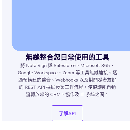
無縫整合您日常使用的工具
將 Nota Sign 與 Salesforce、Microsoft 365、
Google Workspace、Zoom 等工具無縫連接。透
過預構建的整合、Webhooks 以及對開發者友好
的 REST API 擴展簽署工作流程，使協議能自動
流轉於您的 CRM、協作及 IT 系統之間。
了解API