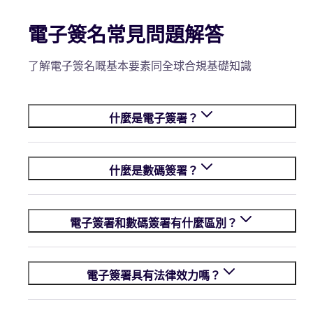
電子簽名常見問題解答
了解電子簽名嘅基本要素同全球合規基礎知識
什麼是電子簽署？
什麼是數碼簽署？
電子簽署和數碼簽署有什麼區別？
電子簽署具有法律效力嗎？