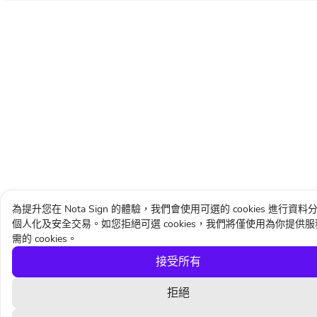
為提升您在 Nota Sign 的體驗，我們會使用可選的 cookies 進行資料
個人化及安全交易。如您拒絕可選 cookies，我們將僅使用為你提供
需的 cookies。
接受所有
拒絕