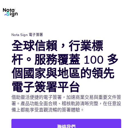
Nota Sign
電子簽署
全球信賴，行業標
杆。服務覆蓋 100 多
個國家與地區的領先
電子簽署平台
借助靈活便捷的電子簽署，加速商業交易與重要文件簽
署。產品功能全面合規、稽核軌跡清晰完整，在任意設
備上都能享受直觀流暢的簽署體驗。
聯絡我們