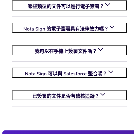
哪些類型的文件可以進行電子簽署？
Nota Sign
的電子簽署具有法律效力嗎？
我可以在手機上簽署文件嗎？
Nota Sign
可以與 Salesforce 整合嗎？
已簽署的文件是否有稽核追蹤？