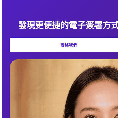
發現更便捷的電子簽署方
聯絡我們