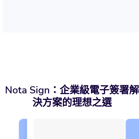
Nota Sign：企業級電子簽署解
決方案的理想之選