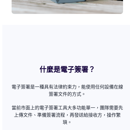
什麼是電子簽署？
電子簽署是一種具有法律約束力，能使用任何設備在線
簽署文件的方式。
當前市面上的電子簽署工具大多功能單一，團隊需要先
上傳文件、準備簽署流程，再發送給接收方，操作繁
瑣。