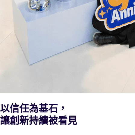
以信任為基石，
讓創新持續被看見