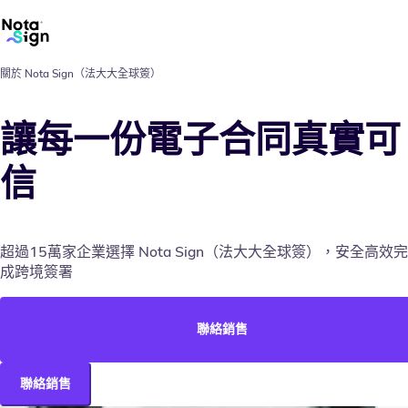
關於 Nota Sign（法大大全球簽）
讓每一份電子合同真實可
信
超過15萬家企業選擇 Nota Sign（法大大全球簽），安全高效完
成跨境簽署
聯絡銷售
聯絡銷售