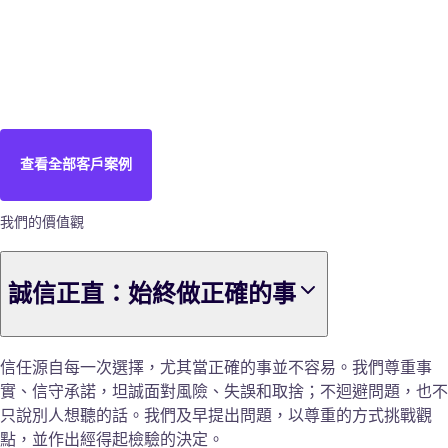
查看全部客戶案例
我們的價值觀
誠信正直：始終做正確的事
信任源自每一次選擇，尤其當正確的事並不容易。我們尊重事
實、信守承諾，坦誠面對風險、失誤和取捨；不迴避問題，也不
只說別人想聽的話。我們及早提出問題，以尊重的方式挑戰觀
點，並作出經得起檢驗的決定。