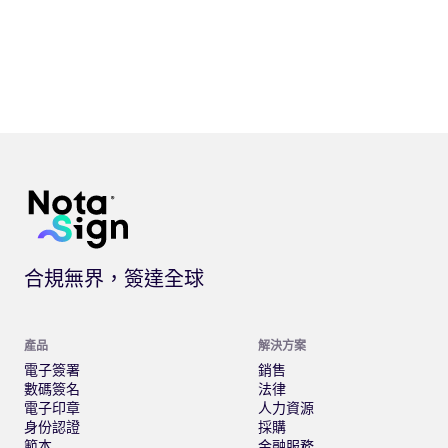
合規無界，簽達全球
產品
解決方案
電子簽署
銷售
數碼簽名
法律
電子印章
人力資源
身份認證
採購
範本
金融服務