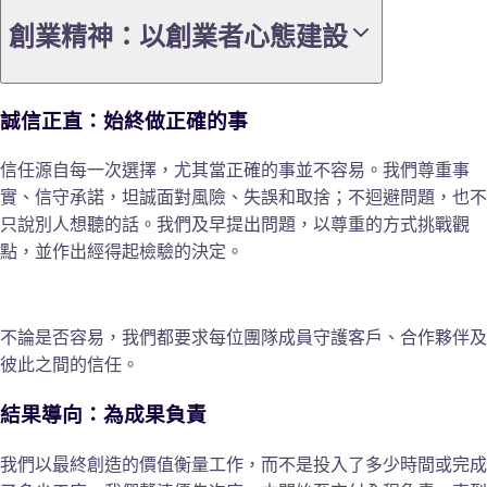
創業精神：以創業者心態建設
誠信正直：始終做正確的事
信任源自每一次選擇，尤其當正確的事並不容易。我們尊重事
實、信守承諾，坦誠面對風險、失誤和取捨；不迴避問題，也不
只說別人想聽的話。我們及早提出問題，以尊重的方式挑戰觀
點，並作出經得起檢驗的決定。
不論是否容易，我們都要求每位團隊成員守護客戶、合作夥伴及
彼此之間的信任。
結果導向：為成果負責
我們以最終創造的價值衡量工作，而不是投入了多少時間或完成