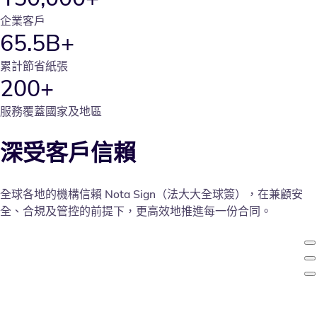
企業客戶
65.5B+
累計節省紙張
200+
服務覆蓋國家及地區
深受客戶信賴
全球各地的機構信賴 Nota Sign（法大大全球簽），在兼顧安
全、合規及管控的前提下，更高效地推進每一份合同。