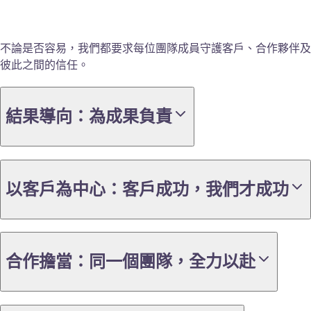
不論是否容易，我們都要求每位團隊成員守護客戶、合作夥伴及
彼此之間的信任。
結果導向：為成果負責
以客戶為中心：客戶成功，我們才成功
合作擔當：同一個團隊，全力以赴