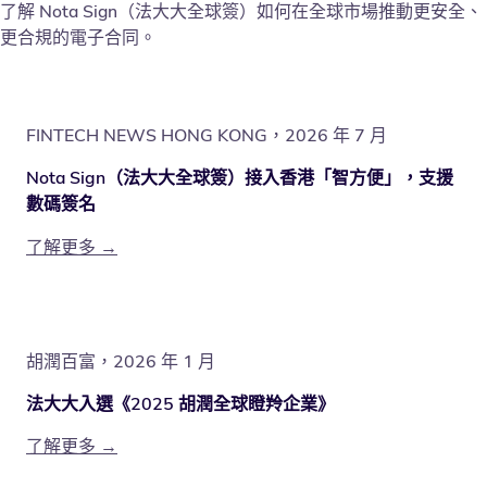
了解 Nota Sign（法大大全球簽）如何在全球市場推動更安全、
更合規的電子合同。
FINTECH NEWS HONG KONG，2026 年 7 月
Nota Sign（法大大全球簽）接入香港「智方便」，支援
數碼簽名
了解更多 →
胡潤百富，2026 年 1 月
法大大入選《2025 胡潤全球瞪羚企業》
了解更多 →