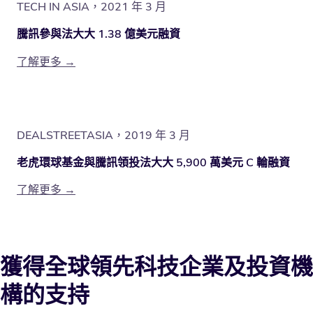
TECH IN ASIA，2021 年 3 月
騰訊參與法大大 1.38 億美元融資
了解更多 →
DEALSTREETASIA，2019 年 3 月
老虎環球基金與騰訊領投法大大 5,900 萬美元 C 輪融資
了解更多 →
獲得全球領先科技企業及投資機
構的支持