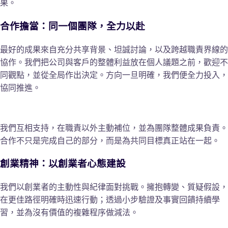
果。
合作擔當：同一個團隊，全力以赴
最好的成果來自充分共享背景、坦誠討論，以及跨越職責界線的
協作。我們把公司與客戶的整體利益放在個人議題之前，歡迎不
同觀點，並從全局作出決定。方向一旦明確，我們便全力投入，
協同推進。
我們互相支持，在職責以外主動補位，並為團隊整體成果負責。
合作不只是完成自己的部分，而是為共同目標真正站在一起。
創業精神：以創業者心態建設
我們以創業者的主動性與紀律面對挑戰。擁抱轉變、質疑假設，
在更佳路徑明確時迅速行動；透過小步驗證及事實回饋持續學
習，並為沒有價值的複雜程序做減法。