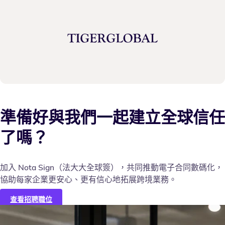
準備好與我們一起建立全球信任
了嗎？
加入 Nota Sign（法大大全球簽），共同推動電子合同數碼化，
協助每家企業更安心、更有信心地拓展跨境業務。
查看招聘職位