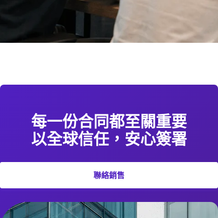
每一份合同都至關重要
以全球信任，安心簽署
聯絡銷售