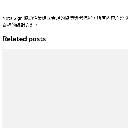
Nota Sign 協助企業建立合規的協議簽署流程，所有內容均遵
嚴格的編輯方針。
Related posts