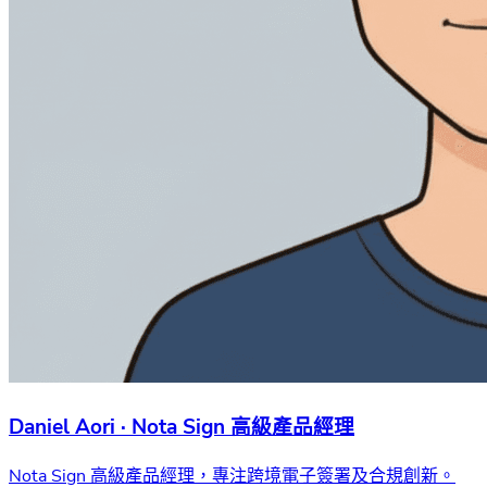
Daniel Aori · Nota Sign 高級產品經理
Nota Sign 高級產品經理，專注跨境電子簽署及合規創新。