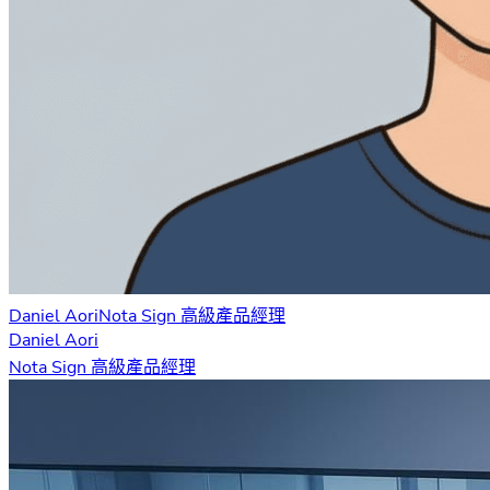
Daniel Aori
Nota Sign 高級產品經理
Daniel Aori
Nota Sign 高級產品經理