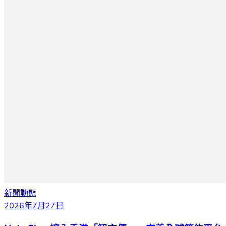
新聞動態
2026年7月27日