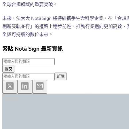
全球合規領域的重要突破。
未來，法大大 Nota Sign 將持續攜手生命科學企業，在「合規
創新雙軌並行」的道路上穩步前進，推動行業邁向更加高效、
全與可持續的數位未來。
緊貼 Nota Sign 最新資訊
提交
訂閱