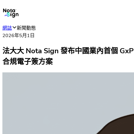
網誌
新聞動態
2026年5月1日
法大大 Nota Sign 發布中國業內首個 GxP
合規電子簽方案