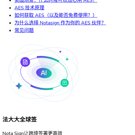
实战场景：什么时候可以放心用 AES？
AES 技术原理
如何获取 AES（以及能否免费使用？）
为什么选择 Notasign 作为你的 AES 伙伴？
常见问题
法大大全球签
Nota Sign让跨境签署更高效