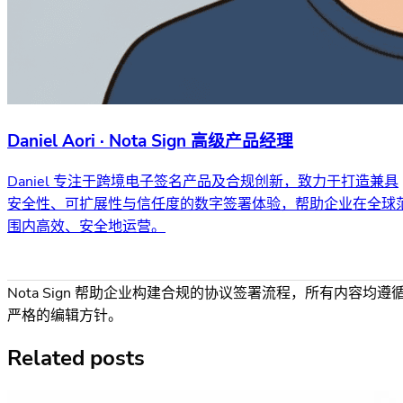
Daniel Aori · Nota Sign 高级产品经理
Daniel 专注于跨境电子签名产品及合规创新，致力于打造兼具
安全性、可扩展性与信任度的数字签署体验，帮助企业在全球
围内高效、安全地运营。
Nota Sign 帮助企业构建合规的协议签署流程，所有内容均遵
严格的编辑方针。
Related posts