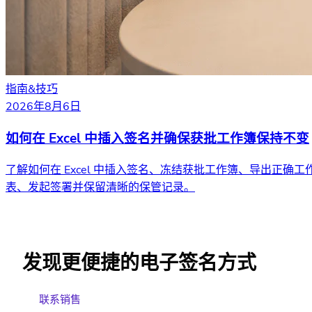
指南&技巧
2026年8月6日
如何在 Excel 中插入签名并确保获批工作簿保持不变
了解如何在 Excel 中插入签名、冻结获批工作簿、导出正确工
表、发起签署并保留清晰的保管记录。
发现更便捷的电子签名方式
联系销售