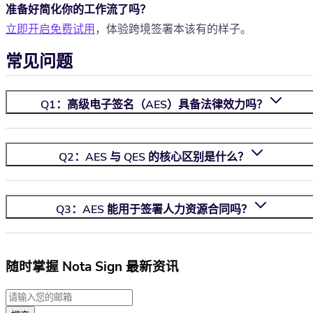
准备好简化你的工作流了吗？
立即开启免费试用
，体验跨境签署本该有的样子。
常见问题
Q1：高级电子签名（AES）具备法律效力吗？
Q2：AES 与 QES 的核心区别是什么？
Q3：AES 能用于签署人力资源合同吗？
随时掌握 Nota Sign 最新资讯