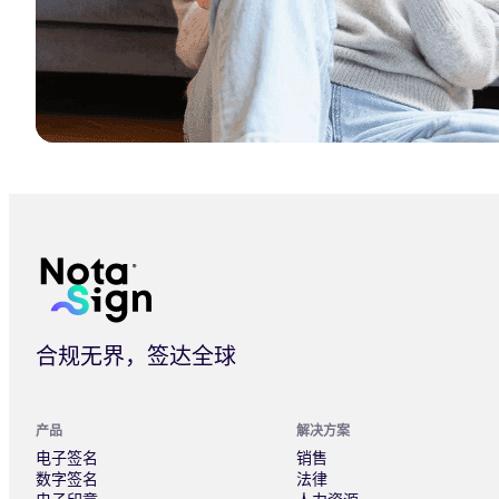
高级电子签名（AES）2026年度解析：为何成为90% B2B合
合规无界，签达全球
产品
解决方案
电子签名
销售
数字签名
法律