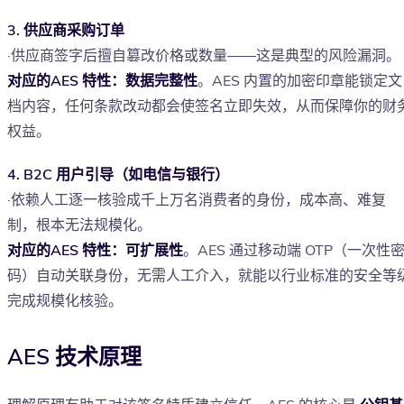
3. 供应商采购订单
·供应商签字后擅自篡改价格或数量——这是典型的风险漏洞。
对应的AES 特性：数据完整性
。AES 内置的加密印章能锁定文
档内容，任何条款改动都会使签名立即失效，从而保障你的财
权益。
4. B2C 用户引导（如电信与银行）
·依赖人工逐一核验成千上万名消费者的身份，成本高、难复
制，根本无法规模化。
对应的AES 特性：可扩展性
。AES 通过移动端 OTP（一次性
码）自动关联身份，无需人工介入，就能以行业标准的安全等
完成规模化核验。
AES 技术原理