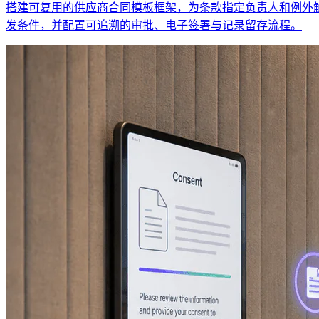
搭建可复用的供应商合同模板框架，为条款指定负责人和例外
发条件，并配置可追溯的审批、电子签署与记录留存流程。