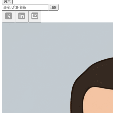
提交
订阅