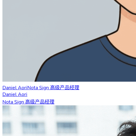
Daniel Aori
Nota Sign 高级产品经理
Daniel Aori
Nota Sign 高级产品经理