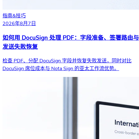
指南&技巧
2026年8月7日
如何用 DocuSign 处理 PDF：字段准备、签署路由与
发送失败恢复
检查 PDF、分配 DocuSign 字段并恢复失败发送，同时对比
DocuSign 席位成本与 Nota Sign 的亚太工作流优势。