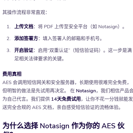
其操作流程非常直观：
上传文档
：将 PDF 上传至安全平台（如 Notasign）。
添加签署方
：填入签署人的邮箱和手机号。
开启验证
：启用“双重认证”（短信验证码）。这一步是满
足相关法律要求的关键。
费用真相
AES 会调用短信网关和安全服务器，长期使用很难完全免费，
但明智的做法是先试用再决定。 在
Notasign
，我们相信产品
为自己代言。我们提供
14天免费试用
，让你不花一分钱就能发
送完全合规的 AES 文档，亲自感受短信验证的流畅体验。
为什么选择 Notasign 作为你的 AES 伙