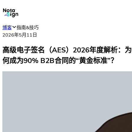
博客
指南&技巧
2026年5月11日
高级电子签名（AES）2026年度解析：为
何成为90% B2B合同的“黄金标准”？