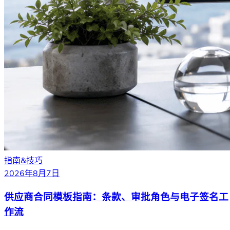
指南&技巧
2026年8月7日
供应商合同模板指南：条款、审批角色与电子签名工
作流