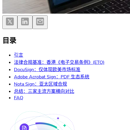
目录
引言
法律合规基准：香港《电子交易条例》(ETO)
DocuSign：仅体现欧美市场标准
Adobe Acrobat Sign：PDF 生态系统
Nota Sign：亚太区域合规
总结：三家主流方案横向对比
FAQ