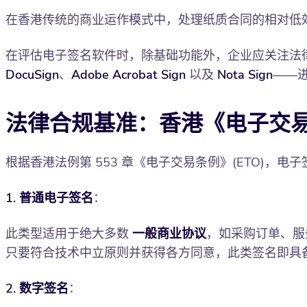
在香港传统的商业运作模式中，处理纸质合同的相对低
在评估电子签名软件时，除基础功能外，企业应关注法
DocuSign
、
Adobe Acrobat Sign
以及
Nota Sign
——
法律合规基准：香港《电子交易条
根据香港法例第 553 章《电子交易条例》(ETO)
1. 普通电子签名
：
此类型适用于绝大多数
一般商业协议
，如采购订单、服
只要符合技术中立原则并获得各方同意，此类签名即具
2. 数字签名
：