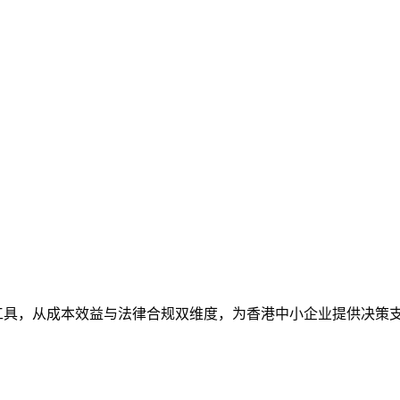
大电子签名工具，从成本效益与法律合规双维度，为香港中小企业提供决策