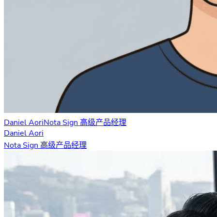
Daniel Aori
Nota Sign 高级产品经理
Daniel Aori
Nota Sign 高级产品经理