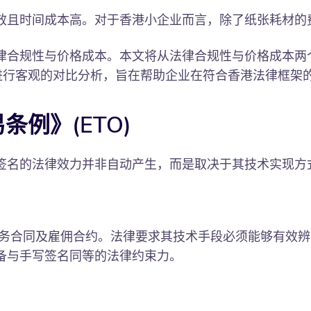
效且时间成本高。对于香港小企业而言，除了纸张耗材的
律合规性与价格成本。本文将从法律合规性与价格成本两
进行客观的对比分析，旨在帮助企业在符合香港法律框架
例》(ETO)
，电子签名的法律效力并非自动产生，而是取决于其技术实现
务合同及雇佣合约。法律要求其技术手段必须能够有效辨
备与手写签名同等的法律约束力。