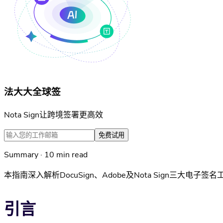
法大大全球签
Nota Sign让跨境签署更高效
免费试用
Summary · 10 min read
本指南深入解析DocuSign、Adobe及Nota Sign三
引言