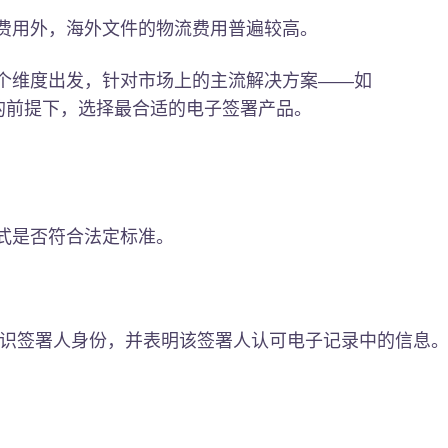
费用外，海外文件的物流费用普遍较高。
个维度出发，针对市场上的主流解决方案——如
的前提下，选择最合适的电子签署产品。
方式是否符合法定标准。
识签署人身份，并表明该签署人认可电子记录中的信息