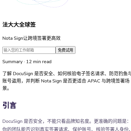
法大大全球签
Nota Sign让跨境签署更高效
免费试用
Summary · 12 min read
了解 DocuSign 是否安全、如何核验电子签名请求、防范钓鱼
账号盗用，并判断 Nota Sign 是否更适合 APAC 与跨境签署场
景。
引言
DocuSign 是否安全，不能只看品牌知名度。更准确的问题是
你的团队能否识别真实签署请求、保护账号、核验签署人身份