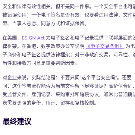
安全和法律有效性相关，但不是同一件事。一个安全平台也可
被错误使用；一份电子签名是否有效，也要看适用法律、文件
型、当事人意愿、同意方式和证据保留。
在美国，
ESIGN Act
为电子签名和电子记录提供了联邦层面的
律框架。在香港，数字政策办公室说明
《电子交易条例》
为电
子商务和电子签名提供法律框架；对于非政府交易，可靠性、
当性和接收方同意是重要判断因素。
对企业来说，实际结论是：不要只问“这个平台安全吗”。还要
问：这个签署流程能否为当前文件留下足够证据？高价值合同
受监管文件、雇佣记录、采购审批和跨境协议，通常比普通确
表需要更强的身份、审计、留存和复核控制。
最终建议