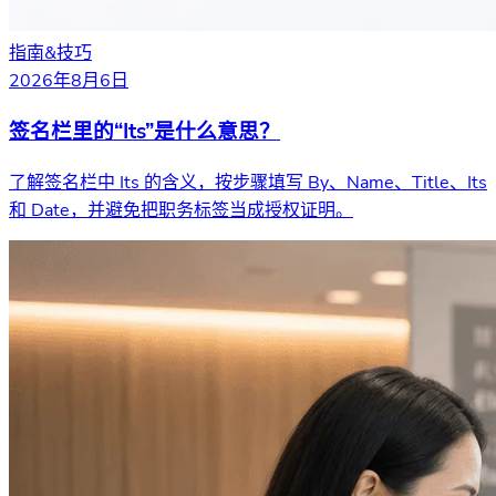
指南&技巧
2026年8月6日
签名栏里的“Its”是什么意思？
了解签名栏中 Its 的含义，按步骤填写 By、Name、Title、Its
和 Date，并避免把职务标签当成授权证明。