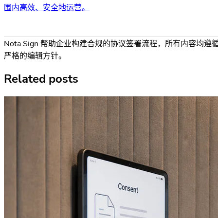
围内高效、安全地运营。
Nota Sign 帮助企业构建合规的协议签署流程，所有内容均遵
严格的编辑方针。
Related posts