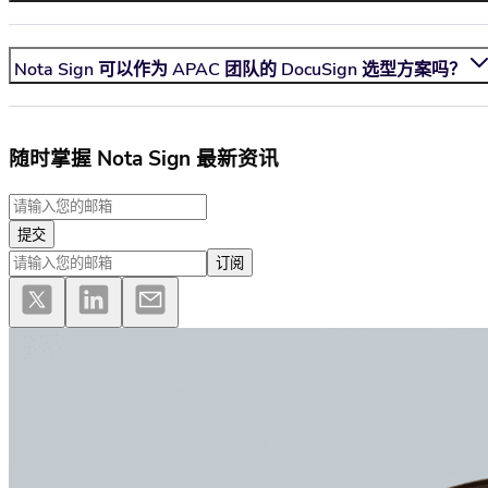
Nota Sign
可以作为 APAC 团队的 DocuSign 选型方案吗？
随时掌握 Nota Sign 最新资讯
提交
订阅