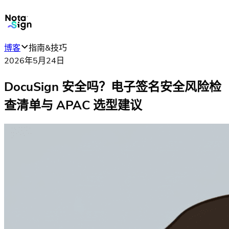
博客
指南&技巧
2026年5月24日
DocuSign 安全吗？电子签名安全风险检
查清单与 APAC 选型建议