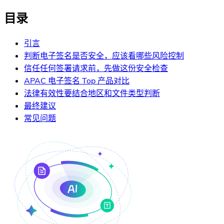
目录
引言
判断电子签名是否安全，应该看哪些风险控制
信任任何签署请求前，先做这份安全检查
APAC 电子签名 Top 产品对比
法律有效性要结合地区和文件类型判断
最终建议
常见问题