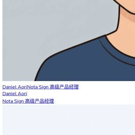
Daniel Aori
Nota Sign 高级产品经理
Daniel Aori
Nota Sign 高级产品经理