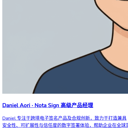
Daniel Aori · Nota Sign 高级产品经理
Daniel 专注于跨境电子签名产品及合规创新，致力于打造兼具
安全性、可扩展性与信任度的数字签署体验，帮助企业在全球