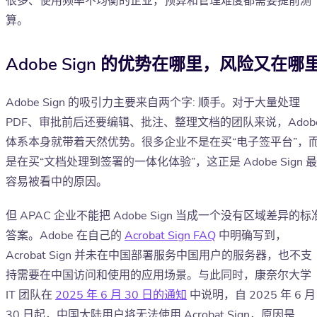
很多、使用频率不均衡的企业，预算和管理难度都需要提前测
算。
Adobe Sign 的优势在哪里，风险又在哪
Adobe Sign 的吸引力主要来自两个字: 顺手。对于大量处理
PDF、审批前后还要编辑、批注、整理文档的团队来说，Adob
体系本身就带着天然优势。很多企业不是在买“电子签平台”，
是在买“文档处理到签署的一体化体验”，这正是 Adobe Sign 最
容易被看中的原因。
但 APAC 企业不能把 Adobe Sign 当成一个没有区域差异的标
答案。Adobe 在自己的
Acrobat Sign FAQ
中明确写到，
Acrobat Sign 并未在中国部署服务中国用户的服务器，也不支
持需要在中国访问和使用的应用场景。与此同时，康奈尔大学
IT 团队在
2025 年 6 月 30 日的通知
中说明，自 2025 年 6 月
30 日起，中国大陆用户将无法使用 Acrobat Sign，原因是