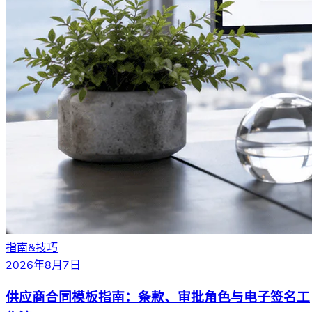
指南&技巧
2026年8月7日
供应商合同模板指南：条款、审批角色与电子签名工