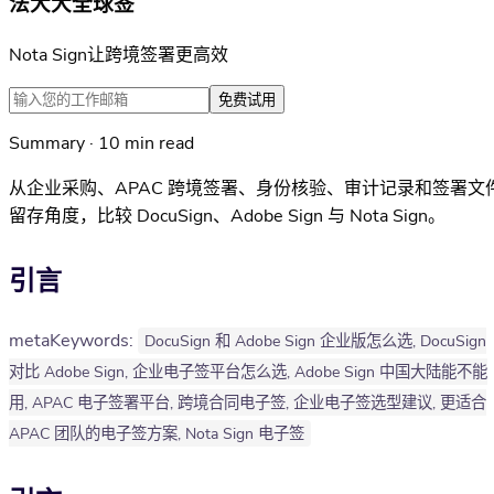
法大大全球签
Nota Sign让跨境签署更高效
免费试用
Summary · 10 min read
从企业采购、APAC 跨境签署、身份核验、审计记录和签署文
留存角度，比较 DocuSign、Adobe Sign 与 Nota Sign。
引言
metaKeywords:
DocuSign 和 Adobe Sign 企业版怎么选, DocuSign
对比 Adobe Sign, 企业电子签平台怎么选, Adobe Sign 中国大陆能不能
用, APAC 电子签署平台, 跨境合同电子签, 企业电子签选型建议, 更适合
APAC 团队的电子签方案, Nota Sign 电子签