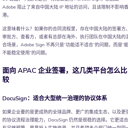
Adobe 阻止了来自中国大陆 IP 地址的访问，且该限制不影响
港。
这意味着什么？如果你的合同流程里，存在中国大陆的签署方
审批方、查看方，或者有总部在海外、执行团队在中国大陆的
合场景，Adobe Sign 不再只是“功能适不适合”的问题，而是“
不能稳定使用”的问题。
面向 APAC 企业签署，这几类平台怎么比
较
DocuSign：适合大型统一治理的协议体系
如果企业要的是更成熟的全球品牌、更广的集成生态，以及更
的协议流程治理能力，DocuSign 仍然是很稳的选择。它更适