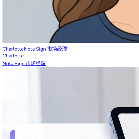
Charlotte
Nota Sign 市场经理
Charlotte
Nota Sign 市场经理