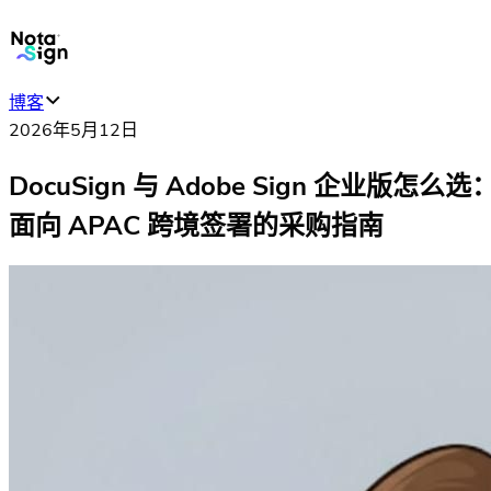
博客
2026年5月12日
DocuSign 与 Adobe Sign 企业版怎么选
面向 APAC 跨境签署的采购指南