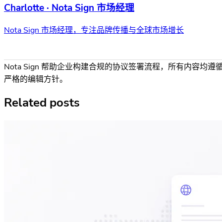
Charlotte · Nota Sign 市场经理
Nota Sign 市场经理，专注品牌传播与全球市场增长
Nota Sign 帮助企业构建合规的协议签署流程，所有内容均遵
严格的编辑方针。
Related posts