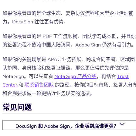
如果你最看重的是全球生态、复杂协议流程和大型企业治理能
力，DocuSign 往往更有优势。
如果你最看重的是 PDF 工作流顺畅、团队学习成本低，并且你
的签署流程不依赖中国大陆访问，Adobe Sign 仍然有吸引力。
如果你的关键场景是 APAC 业务拓展、跨境合同签署、区域团
队协同、身份核验和签署证据链，那么更值得优先评估的是
Nota Sign。可以先查看
Nota Sign 产品介绍
，再结合
Trust
Center
和
联系销售团队
的路径，按你的目标市场、签署人分
和合规要求做一轮更贴近业务现实的选型。
常见问题
DocuSign 和 Adobe Sign，企业版到底谁更强？