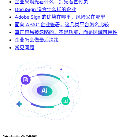
企业采购先看什么，别先看宣传页
DocuSign 适合什么样的企业
Adobe Sign 的优势在哪里，风险又在哪里
面向 APAC 企业签署，这几类平台怎么比较
真正容易被忽略的，不是功能，而是区域可用性
企业怎么做最后决策
常见问题