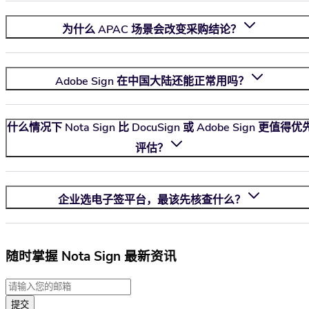
为什么 APAC 场景会改变采购结论？
Adobe Sign 在中国大陆还能正常用吗？
什么情况下
Nota Sign
比 DocuSign 或 Adobe Sign 更值得优
评估？
企业选电子签平台，最该先核查什么？
随时掌握 Nota Sign 最新资讯
提交