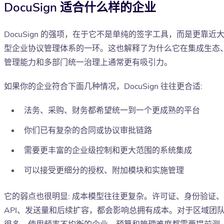
DocuSign 适合什么样的企业
DocuSign 的强项，在于它不是单纯的签字工具，而是更靠近
型企业协议管理体系的一环。这也解释了为什么它在集成生态
管理能力和多部门统一治理上通常更有吸引力。
如果你的企业符合下面几种情况，DocuSign 往往更合适:
法务、采购、财务都希望统一到一个更成熟的平台
你们已有复杂的合同或协议审批链路
需要更丰富的企业级控制和更大范围的系统集成
可以接受更细分的授权、附加模块和实施管理
它的弱点也很明显: 成本模型往往更复杂。许可证、身份验证、
API、发送量和后续扩容，都会影响总拥有成本。对于区域团