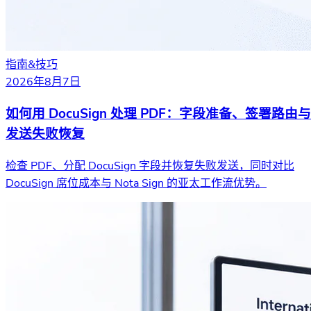
指南&技巧
2026年8月7日
如何用 DocuSign 处理 PDF：字段准备、签署路由与
发送失败恢复
检查 PDF、分配 DocuSign 字段并恢复失败发送，同时对比
DocuSign 席位成本与 Nota Sign 的亚太工作流优势。