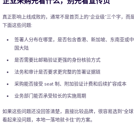
企业采购先看什么，别先看宣传页
真正影响上线成败的，通常不是首页上的“企业级”三个字，而
下面这些问题:
签署人分布在哪里，是否包含香港、新加坡、东南亚或中
国大陆
是否需要比邮箱验证更强的身份核验方式
法务和审计是否要求更完整的签署证据链
采购能否接受 seat 制、附加验证计费和后续扩容成本
业务部门能否承受较长的实施周期
如果这些问题还没回答清楚，直接比较品牌，很容易选到“全球
看起来没问题，本地一落地就卡住”的方案。