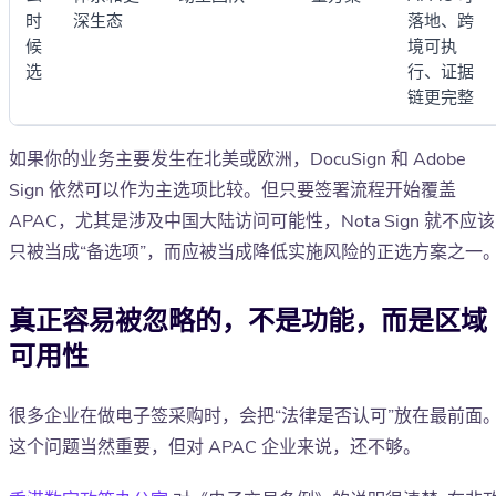
时
深生态
落地、跨
候
境可执
选
行、证据
链更完整
如果你的业务主要发生在北美或欧洲，DocuSign 和 Adobe
Sign 依然可以作为主选项比较。但只要签署流程开始覆盖
APAC，尤其是涉及中国大陆访问可能性，Nota Sign 就不应该
只被当成“备选项”，而应被当成降低实施风险的正选方案之一
真正容易被忽略的，不是功能，而是区域
可用性
很多企业在做电子签采购时，会把“法律是否认可”放在最前面
这个问题当然重要，但对 APAC 企业来说，还不够。