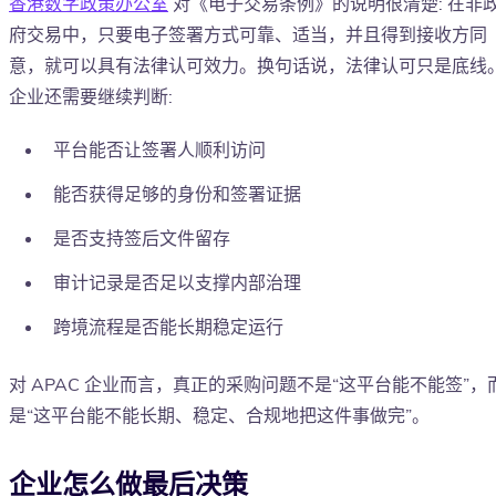
香港数字政策办公室
对《电子交易条例》的说明很清楚: 在非
府交易中，只要电子签署方式可靠、适当，并且得到接收方同
意，就可以具有法律认可效力。换句话说，法律认可只是底线
企业还需要继续判断:
平台能否让签署人顺利访问
能否获得足够的身份和签署证据
是否支持签后文件留存
审计记录是否足以支撑内部治理
跨境流程是否能长期稳定运行
对 APAC 企业而言，真正的采购问题不是“这平台能不能签”，
是“这平台能不能长期、稳定、合规地把这件事做完”。
企业怎么做最后决策