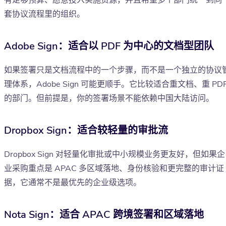
有足够预算、愿意投入实施资源，并且希望多个部门统一到同
套协议流程里的组织。
Adobe Sign：适合以 PDF 为中心的文档型团队
如果签署只是文档流程中的一个步骤，而不是一个独立的协议
理体系，Adobe Sign 可能更顺手。它比较适合重文档、重 PD
的部门。但前提是，你的签署场景不能依赖中国大陆访问。
Dropbox Sign：适合较轻量的审批流
Dropbox Sign 对轻量化审批或中小规模业务更友好，但如果企
业采购重点是 APAC 多区域落地、身份核验和更完整的审计证
据，它通常不是最优先的企业级选项。
Nota Sign：适合 APAC 跨境签署和区域落地