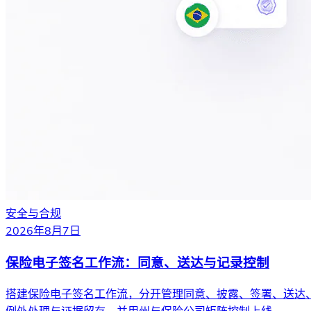
安全与合规
2026年8月7日
保险电子签名工作流：同意、送达与记录控制
搭建保险电子签名工作流，分开管理同意、披露、签署、送达