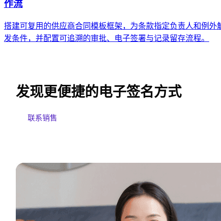
作流
搭建可复用的供应商合同模板框架，为条款指定负责人和例外
发条件，并配置可追溯的审批、电子签署与记录留存流程。
发现更便捷的电子签名方式
联系销售
免费试用