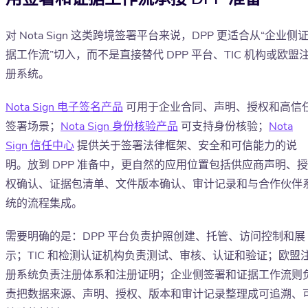
对 Nota Sign 这类跨境签署平台来说，DPP 更适合从“企业侧
据工作流”切入，而不是直接替代 DPP 平台、TIC 机构或欧盟
册系统。
Nota Sign 电子签名产品
可用于企业合同、声明、授权和高信
签署场景；
Nota Sign 身份核验产品
可支持身份核验；
Nota
Sign 信任中心
提供关于签署法律框架、安全和可信能力的说
明。放到 DPP 准备中，更自然的应用位置包括供应商声明、授
权确认、证据包清单、文件版本确认、审计记录和与合作伙伴
统的流程集成。
需要明确的是：DPP 平台负责护照创建、托管、访问控制和展
示；TIC 和检测认证机构负责测试、审核、认证和验证；欧盟
册系统负责注册体系和注册证明；企业侧签署和证据工作流则
责把数据来源、声明、授权、版本和审计记录整理成可追溯、