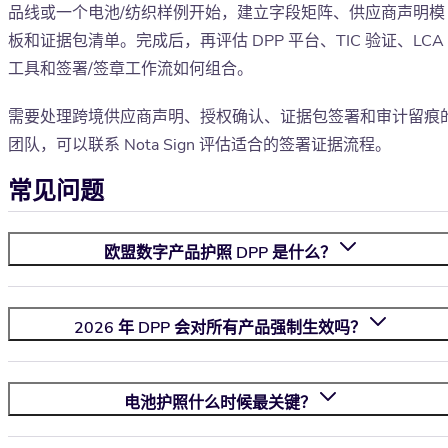
品线或一个电池/纺织样例开始，建立字段矩阵、供应商声明模
板和证据包清单。完成后，再评估 DPP 平台、TIC 验证、LCA
工具和签署/签章工作流如何组合。
需要处理跨境供应商声明、授权确认、证据包签署和审计留痕
团队，可以联系 Nota Sign 评估适合的签署证据流程。
常见问题
欧盟数字产品护照 DPP 是什么？
2026 年 DPP 会对所有产品强制生效吗？
电池护照什么时候最关键？