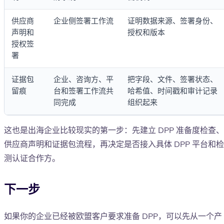
供应商
企业侧签署工作流
证明数据来源、签署身份、
声明和
授权和版本
授权签
署
证据包
企业、咨询方、平
把字段、文件、签署状态、
留痕
台和签署工作流共
哈希值、时间戳和审计记录
同完成
组织起来
这也是出海企业比较现实的第一步：先建立 DPP 准备度检查、
供应商声明和证据包流程，再决定是否接入具体 DPP 平台和检
测认证合作方。
下一步
如果你的企业已经被欧盟客户要求准备 DPP，可以先从一个产