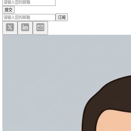
提交
订阅