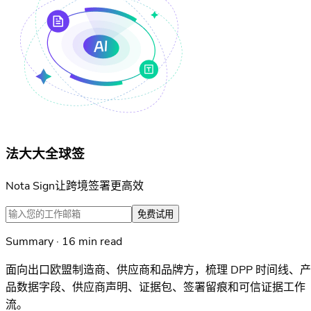
法大大全球签
Nota Sign让跨境签署更高效
免费试用
Summary · 16 min read
面向出口欧盟制造商、供应商和品牌方，梳理 DPP 时间线、产
品数据字段、供应商声明、证据包、签署留痕和可信证据工作
流。