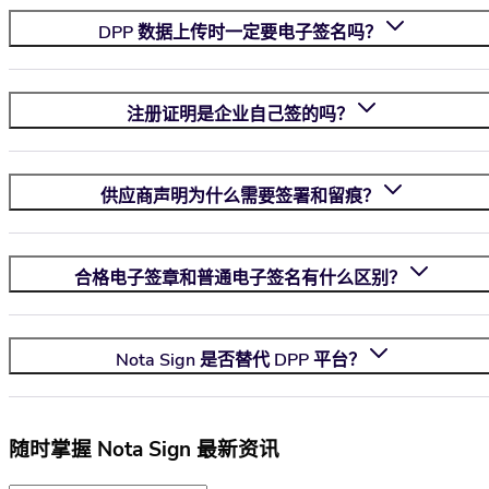
DPP 数据上传时一定要电子签名吗？
注册证明是企业自己签的吗？
供应商声明为什么需要签署和留痕？
合格电子签章和普通电子签名有什么区别？
Nota Sign
是否替代 DPP 平台？
随时掌握 Nota Sign 最新资讯