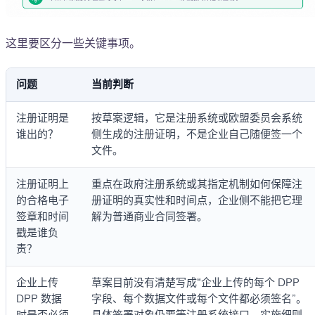
这里要区分一些关键事项。
问题
当前判断
注册证明是
按草案逻辑，它是注册系统或欧盟委员会系统
谁出的？
侧生成的注册证明，不是企业自己随便签一个
文件。
注册证明上
重点在政府注册系统或其指定机制如何保障注
的合格电子
册证明的真实性和时间点，企业侧不能把它理
签章和时间
解为普通商业合同签署。
戳是谁负
责？
企业上传
草案目前没有清楚写成“企业上传的每个 DPP
DPP 数据
字段、每个数据文件或每个文件都必须签名”。