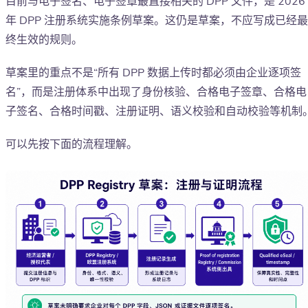
目前与电子签名、电子签章最直接相关的 DPP 文件，是 2026
年 DPP 注册系统实施条例草案。这仍是草案，不应写成已经最
终生效的规则。
草案里的重点不是“所有 DPP 数据上传时都必须由企业逐项签
名”，而是注册体系中出现了身份核验、合格电子签章、合格电
子签名、合格时间戳、注册证明、语义校验和自动校验等机制
可以先按下面的流程理解。