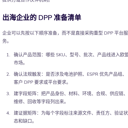
提供方或合作伙伴机制。
出海企业的 DPP 准备清单
企业可以先按以下顺序准备，而不是直接采购重型 DPP 平台服
务。
确认产品范围：哪些 SKU、型号、批次、产品线进入欧
市场。
确认法规触发：是否涉及电池护照、ESPR 优先产品组、
客户 DPP 要求或平台要求。
建字段矩阵：把产品身份、材料、环境、合规、供应链、
维修、回收等字段列出来。
建证据矩阵：为每个字段标注来源文件、责任方、验证状
态和缺口。