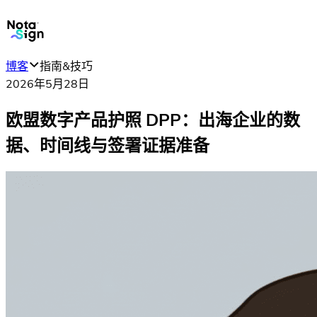
博客
指南&技巧
2026年5月28日
欧盟数字产品护照 DPP：出海企业的数
据、时间线与签署证据准备