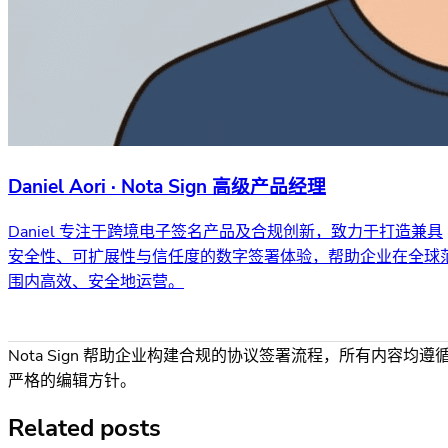
Daniel Aori · Nota Sign 高级产品经理
Daniel 专注于跨境电子签名产品及合规创新，致力于打造兼具
安全性、可扩展性与信任度的数字签署体验，帮助企业在全球
围内高效、安全地运营。
Nota Sign 帮助企业构建合规的协议签署流程，所有内容均遵
严格的编辑方针。
Related posts