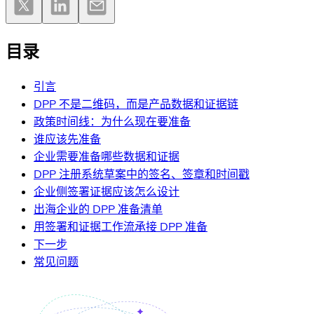
目录
引言
DPP 不是二维码，而是产品数据和证据链
政策时间线：为什么现在要准备
谁应该先准备
企业需要准备哪些数据和证据
DPP 注册系统草案中的签名、签章和时间戳
企业侧签署证据应该怎么设计
出海企业的 DPP 准备清单
用签署和证据工作流承接 DPP 准备
下一步
常见问题