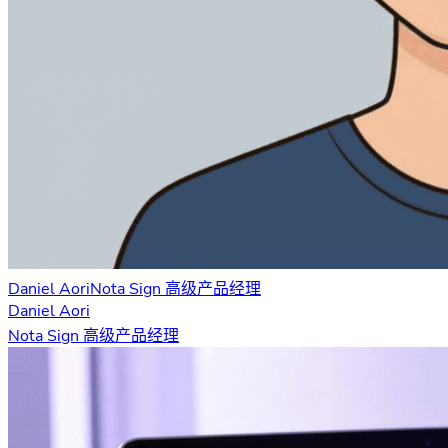
Daniel Aori
Nota Sign 高级产品经理
Daniel Aori
Nota Sign 高级产品经理