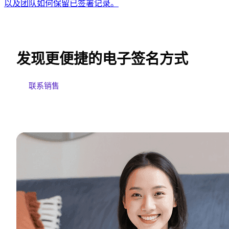
以及团队如何保留已签署记录。
发现更便捷的电子签名方式
联系销售
免费试用