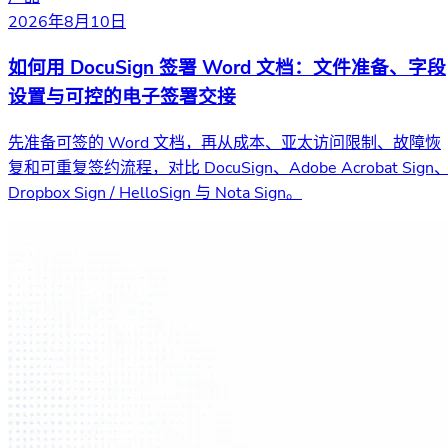
2026年8月10日
如何用 DocuSign 签署 Word 文档：文件准备、字段
设置与可控的电子签署交接
先准备可签的 Word 文档，再从成本、亚太访问限制、故障恢
复和可重复签约流程，对比 DocuSign、Adobe Acrobat Sign
Dropbox Sign / HelloSign 与 Nota Sign。