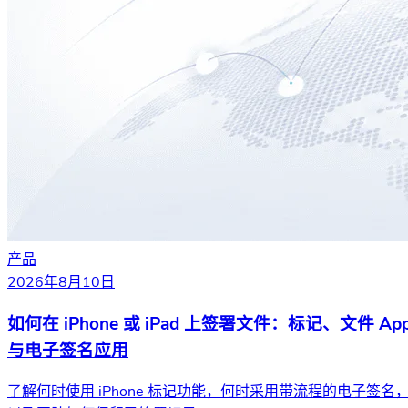
产品
2026年8月10日
如何在 iPhone 或 iPad 上签署文件：标记、文件 Ap
与电子签名应用
了解何时使用 iPhone 标记功能，何时采用带流程的电子签名