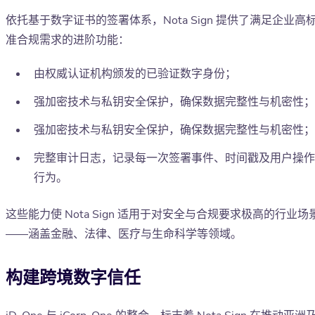
依托基于数字证书的签署体系，Nota Sign 提供了满足企业高
准合规需求的进阶功能：
由权威认证机构颁发的已验证数字身份；
强加密技术与私钥安全保护，确保数据完整性与机密性；
强加密技术与私钥安全保护，确保数据完整性与机密性；
完整审计日志，记录每一次签署事件、时间戳及用户操作
行为。
这些能力使 Nota Sign 适用于对安全与合规要求极高的行业场
——涵盖金融、法律、医疗与生命科学等领域。
构建跨境数字信任