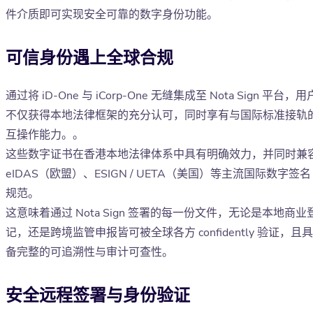
件介质即可实现安全可靠的数字身份功能。
可信身份遇上全球合规
通过将 iD-One 与 iCorp-One 无缝集成至 Nota Sign 平台，用
不仅获得本地法律框架的充分认可，同时享有与国际标准接轨
互操作能力。。
这些数字证书在香港本地法律体系中具有明确效力，并同时兼
eIDAS（欧盟）、ESIGN / UETA（美国）等主流国际数字签名
规范。
这意味着通过 Nota Sign 签署的每一份文件，无论是本地商业
记，还是跨境监管申报皆可被全球各方 confidently 验证，且具
备完整的可追溯性与审计可查性。
安全远程签署与身份验证