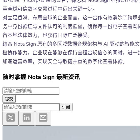
iD-One 与 iCorp-One 的整合，标志着 Nota Sign 在推动亚洲
至全球可信数字交易进程中迈出关键一步。
对立足香港、布局全球的企业而言，这一合作有效消除了跨境
务中身份验证与文件认可的制度壁垒，确保每一份电子签署既
备本地法律效力，也获得国际广泛接受。
结合 Nota Sign 原有的多区域数据合规架构与 AI 驱动的智能文
档协作能力，企业现在能够在保持全程合规信心的同时，进一
加速运营效率，实现安全与敏捷并重的数字化签署体验。
随时掌握 Nota Sign 最新资讯
提交
订阅