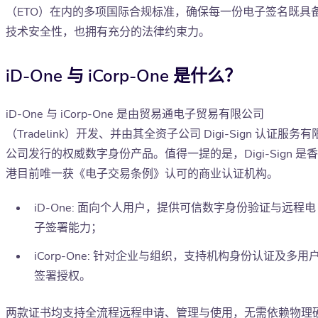
（ETO）在内的多项国际合规标准，确保每一份电子签名既具
技术安全性，也拥有充分的法律约束力。
iD-One 与 iCorp-One 是什么？
iD-One 与 iCorp-One 是由贸易通电子贸易有限公司
（Tradelink）开发、并由其全资子公司 Digi-Sign 认证服务有
公司发行的权威数字身份产品。值得一提的是，Digi-Sign 是香
港目前唯一获《电子交易条例》认可的商业认证机构。
iD-One: 面向个人用户，提供可信数字身份验证与远程电
子签署能力；
iCorp-One: 针对企业与组织，支持机构身份认证及多用
签署授权。
两款证书均支持全流程远程申请、管理与使用，无需依赖物理