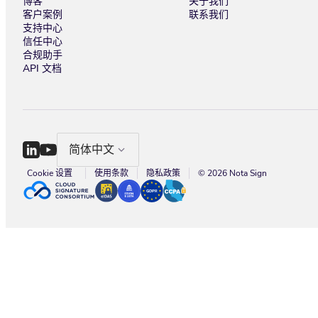
博客
关于我们
客户案例
联系我们
支持中心
信任中心
合规助手
API 文档
简体中文
Cookie 设置
使用条款
隐私政策
© 2026 Nota Sign