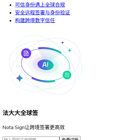
可信身份遇上全球合规
安全远程签署与身份验证
构建跨境数字信任
法大大全球签
Nota Sign让跨境签署更高效