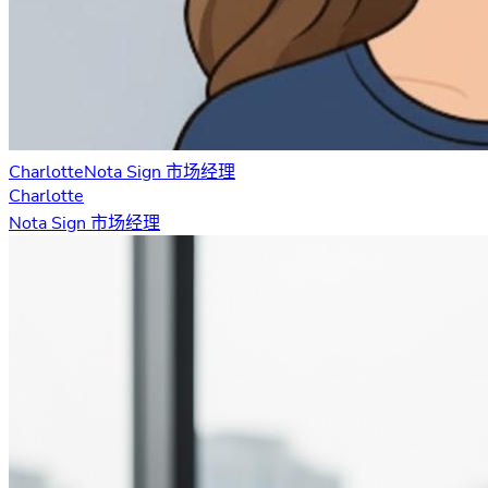
Charlotte
Nota Sign 市场经理
Charlotte
Nota Sign 市场经理