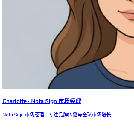
Charlotte · Nota Sign 市场经理
Nota Sign 市场经理，专注品牌传播与全球市场增长