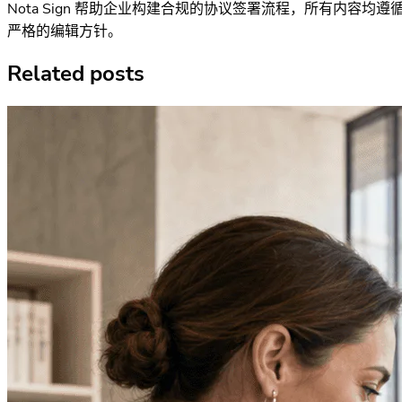
Nota Sign 帮助企业构建合规的协议签署流程，所有内容均遵
严格的编辑方针。
Related posts