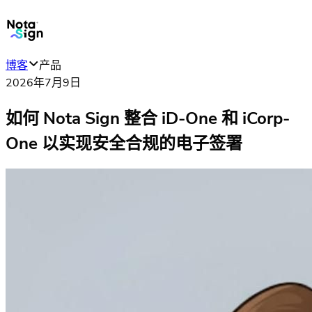
博客
产品
2026年7月9日
如何 Nota Sign 整合 iD-One 和 iCorp-
One 以实现安全合规的电子签署