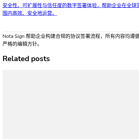
安全性、可扩展性与信任度的数字签署体验，帮助企业在全球
围内高效、安全地运营。
Nota Sign 帮助企业构建合规的协议签署流程，所有内容均遵
严格的编辑方针。
Related posts