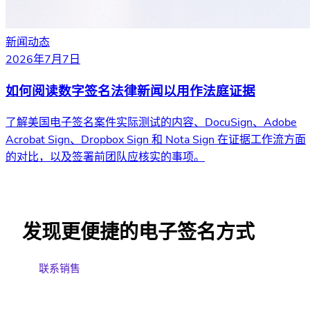
新闻动态
2026年7月7日
如何阅读数字签名法律新闻以用作法庭证据
了解美国电子签名案件实际测试的内容、DocuSign、Adobe
Acrobat Sign、Dropbox Sign 和 Nota Sign 在证据工作流方面
的对比，以及签署前团队应核实的事项。
发现更便捷的电子签名方式
联系销售
免费试用