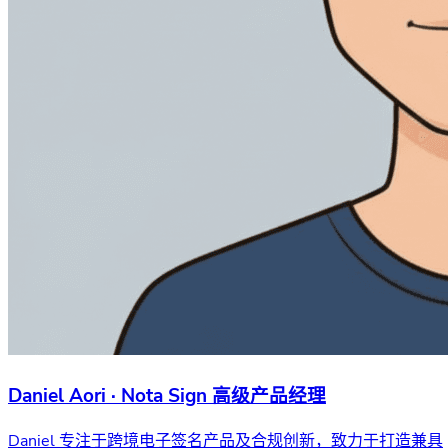
Daniel Aori · Nota Sign 高级产品经理
Daniel 专注于跨境电子签名产品及合规创新，致力于打造兼具