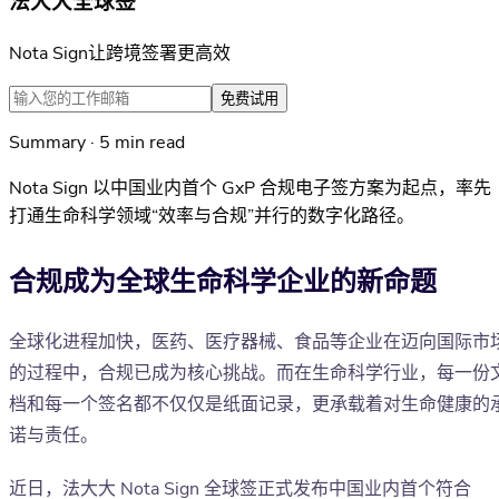
法大大全球签
Nota Sign让跨境签署更高效
免费试用
Summary · 5 min read
Nota Sign 以中国业内首个 GxP 合规电子签方案为起点，率先
打通生命科学领域“效率与合规”并行的数字化路径。
合规成为全球生命科学企业的新命题
全球化进程加快，医药、医疗器械、食品等企业在迈向国际市
的过程中，合规已成为核心挑战。而在生命科学行业，每一份
档和每一个签名都不仅仅是纸面记录，更承载着对生命健康的
诺与责任。
近日，法大大 Nota Sign 全球签正式发布中国业内首个符合