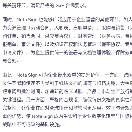
等关键环节，满足严格的 GxP 合规要求。
同时，Nota Sign 也能够广泛应用于企业运营的其他环节，如
力资源管理（劳动合同、入职表、离职申请）、采购与销售（
购订单、销售合同、供应商协议）、财务管理（财务报表、费
报销单、审计文件）以及知识产权和法务管理（保密协议、专
申请文件），为企业提供统一的签署与文档管理体验，保障效
与合规。
由此，Nota Sign 可为企业带来双重的提升价值，一方面，跨
文件签署和传递不再受制于纸质文档的邮寄与归档周期，大幅
短审阅和批准时间，加速新药临床试验、产品上市与生产放行
关键进程。另一方面，严格的合规设计确保每份文档的真实性
完整性，让企业在面对全球审计和监管时更从容。效率与合规
重的优势，使 Nota Sign 成为生命科学企业数字化转型与国际
战略中不可或缺的基础设施。