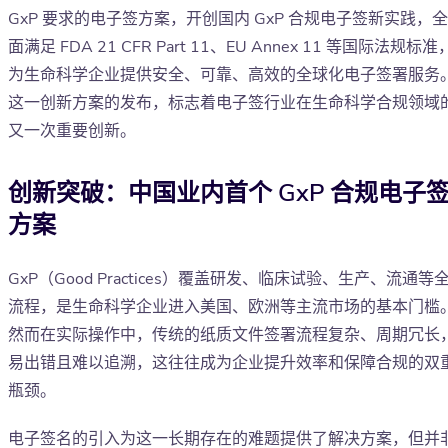
GxP 要求的电子签方案，开创国内 GxP 合规电子签新实践，全
面满足 FDA 21 CFR Part 11、EU Annex 11 等国际法规标准
为生命科学企业提供安全、可靠、高效的全球化电子签署服务
这一创新方案的发布，标志着电子签行业在生命科学合规领域
又一次重要创新。
创新突破：中国业内首个 GxP 合规电子
方案
GxP（Good Practices）覆盖研发、临床试验、生产、流通等
流程，是生命科学企业进入美国、欧洲等主流市场的基本门槛
然而在实际操作中，传统的纸质文件签署流程复杂、周期冗长
易出错且难以追溯，这往往成为企业提升效率和保障合规的双
瓶颈。
电子签名的引入为这一长期存在的难题提供了解决方案，但并