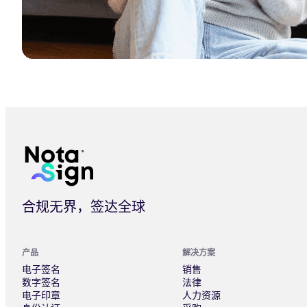
法大大 Nota Sign 发布中国业内首个 GxP 合规电子签方案
合规无界，签达全球
产品
解决方案
电子签名
销售
数字签名
法律
电子印章
人力资源