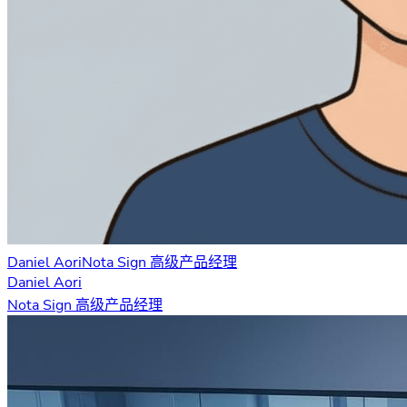
Daniel Aori
Nota Sign 高级产品经理
Daniel Aori
Nota Sign 高级产品经理