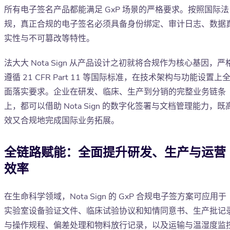
所有电子签名产品都能满足 GxP 场景的严格要求。按照国际法
规，真正合规的电子签名必须具备身份绑定、审计日志、数据
实性与不可篡改等特性。
法大大 Nota Sign 从产品设计之初就将合规作为核心基因，严
遵循 21 CFR Part 11 等国际标准，在技术架构与功能设置上
面落实要求。企业在研发、临床、生产到分销的完整业务链条
上，都可以借助 Nota Sign 的数字化签署与文档管理能力，既
效又合规地完成国际业务拓展。
全链路赋能：全面提升研发、生产与运营
效率
在生命科学领域，Nota Sign 的 GxP 合规电子签方案可应用于
实验室设备验证文件、临床试验协议和知情同意书、生产批记
与操作规程、偏差处理和物料放行记录，以及运输与温湿度监