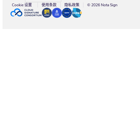
Cookie 设置
使用条款
隐私政策
© 2026 Nota Sign