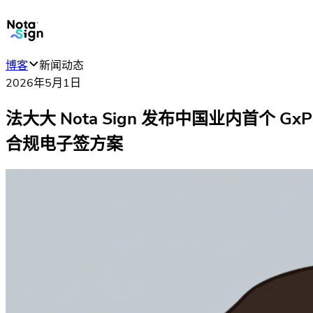
博客
新闻动态
2026年5月1日
法大大 Nota Sign 发布中国业内首个 GxP
合规电子签方案