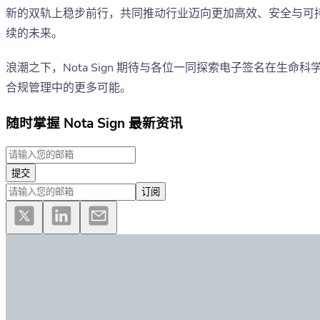
新的双轨上稳步前行，共同推动行业迈向更加高效、安全与可
续的未来。
浪潮之下，Nota Sign 期待与各位一同探索电子签名在生命科
合规管理中的更多可能。
随时掌握 Nota Sign 最新资讯
提交
订阅