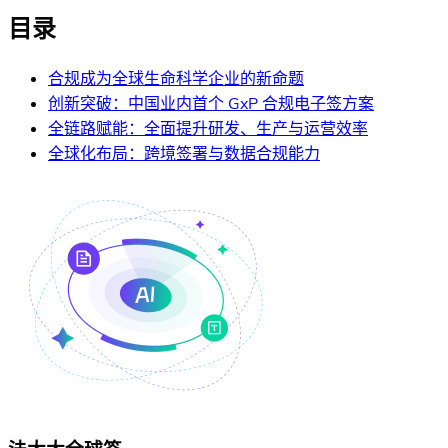
目录
合规成为全球生命科学企业的新命题
创新突破：中国业内首个 GxP 合规电子签方案
全链路赋能：全面提升研发、生产与运营效率
全球化布局：跨境签署与数据合规能力