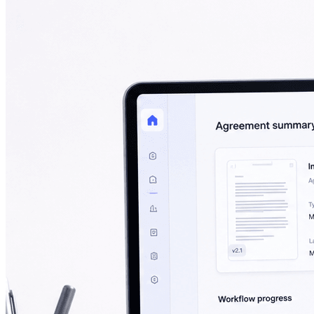
程能留下可靠证据、控制整体成本，并适配签署人所在地区的
则。