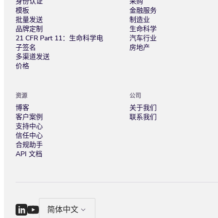
身份认证
采购
模板
金融服务
批量发送
制造业
品牌定制
生命科学
21 CFR Part 11：生命科学电
汽车行业
子签名
房地产
多渠道发送
价格
资源
公司
博客
关于我们
客户案例
联系我们
支持中心
信任中心
合规助手
API 文档
简体中文