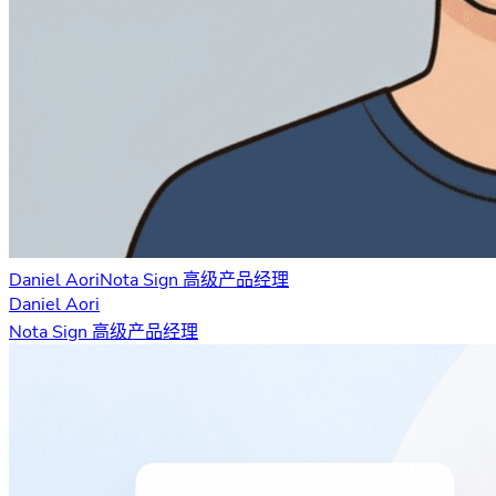
Daniel Aori
Nota Sign 高级产品经理
Daniel Aori
Nota Sign 高级产品经理