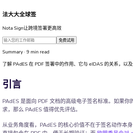
法大大全球签
Nota Sign让跨境签署更高效
免费试用
Summary · 9 min read
了解 PAdES 在 PDF 签署中的作用、它与 eIDAS 的
引言
PAdES 是面向 PDF 文档的高级电子签名标准。如
求，那么 PAdES 值得优先评估。
从业务角度看，PAdES 的核心价值不在于签名动作本