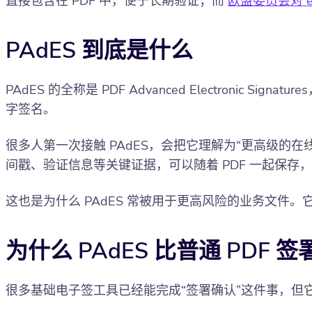
直接包含在 PDF 中，便于长期验证；而
欧盟委员会对 e
PAdES 到底是什么
PAdES 的全称是 PDF Advanced Electronic
字签名。
很多人第一次接触 PAdES，会把它理解为“更高级的在
间戳、验证信息等关键证据，可以随着 PDF 一起保存
这也是为什么 PAdES 常被用于更高风险的业务文
为什么 PAdES 比普通 PDF
很多基础电子签工具已经能完成“签署确认”这件事，但它