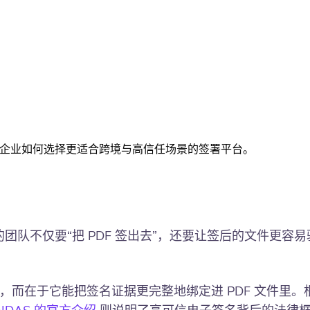
关系，以及企业如何选择更适合跨境与高信任场景的签署平台。
果你的团队不仅要“把 PDF 签出去”，还要让签后的文件
身，而在于它能把签名证据更完整地绑定进 PDF 文件里。