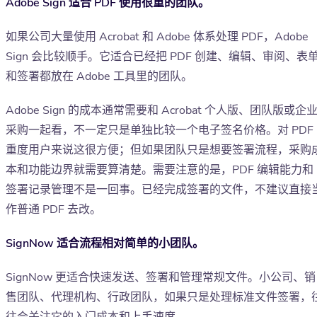
Adobe Sign 适合 PDF 使用很重的团队。
如果公司大量使用 Acrobat 和 Adobe 体系处理 PDF，Adobe
Sign 会比较顺手。它适合已经把 PDF 创建、编辑、审阅、表
和签署都放在 Adobe 工具里的团队。
Adobe Sign 的成本通常需要和 Acrobat 个人版、团队版或企
采购一起看，不一定只是单独比较一个电子签名价格。对 PDF
重度用户来说这很方便；但如果团队只是想要签署流程，采购
本和功能边界就需要算清楚。需要注意的是，PDF 编辑能力和
签署记录管理不是一回事。已经完成签署的文件，不建议直接
作普通 PDF 去改。
SignNow 适合流程相对简单的小团队。
SignNow 更适合快速发送、签署和管理常规文件。小公司、销
售团队、代理机构、行政团队，如果只是处理标准文件签署，