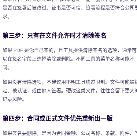
是否在签署后被改过、证书是否可信、签署流程是否符合公司
求。
第三步：只有在文件允许时才清除签名
如果 PDF 是你自己签的，且工具提供清除签名的选项，通常可
以在签名字段上选择清除或删除。不同工具的菜单名称可能不
同。
如果没有清除选项，不建议用不明工具绕过限制。文件可能被
定、被认证，或由他人签署。硬改这类文件，往往会留下更大
记录风险。
第四步：合同或正式文件优先重新出一版
如果签名要删除，是因为合同金额、公司名称、条款、附件、