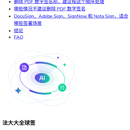
删除 PDF 数字签名前，建议按这个顺序处理
哪些情况不建议删除 PDF 数字签名
DocuSign、Adobe Sign、SignNow 和 Nota Sign，适合
哪些签署场景
结论
FAQ
法大大全球签