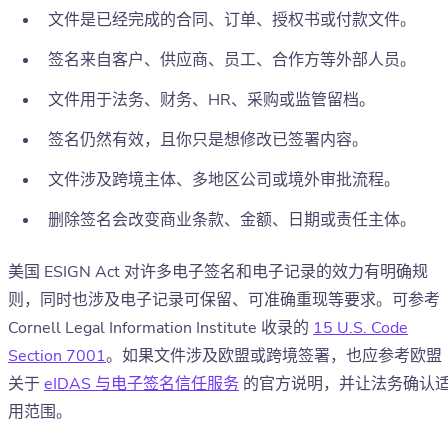
文件是已经完成的合同、订单、授权书或付款文件。
签名来自客户、供应商、员工、合作方等外部人员。
文件用于法务、财务、HR、采购或监管留档。
签名仍然有效，且你只是想修改已签署内容。
文件涉及跨境主体、多地区公司或境外审批流程。
删除签名会改变商业条款、金额、日期或责任主体。
美国 ESIGN Act 对许多电子签名和电子记录的效力有明确规
则，同时也涉及电子记录可保留、可准确重现等要求。可参考
Cornell Legal Information Institute 收录的
15 U.S. Code
Section 7001
。如果文件涉及欧盟或跨境签署，也应参考欧盟
关于
eIDAS 与电子签名信任服务
的官方说明，并让法务确认
用范围。