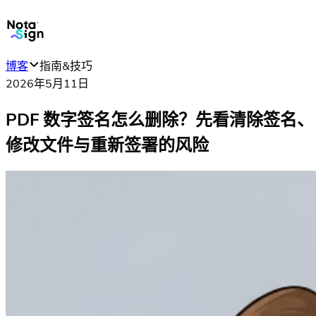
博客
指南&技巧
2026年5月11日
PDF 数字签名怎么删除？先看清除签名、
修改文件与重新签署的风险