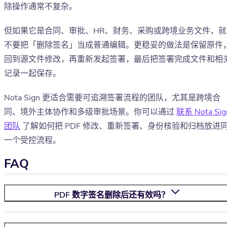
除操作通常不复杂。
但如果它是合同、审批、HR、财务、采购或跨境业务文件，就
不要把「删除签名」当成普通编辑。更稳妥的做法是保留原件
回到源文件修改，再重新发起签署，最后把签署完成文件和相
记录一起保存。
Nota Sign 更适合需要可追溯签署流程的团队，尤其是跨境合
同、境外主体协作和多级审批场景。你可以通过
联系 Nota Sig
团队
了解如何把 PDF 修改、重新签署、身份核验和归档放进
一个受控流程。
FAQ
PDF 数字签名删除后还有效吗？