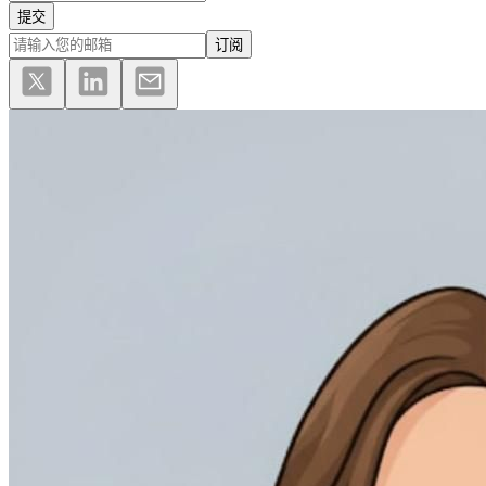
提交
订阅