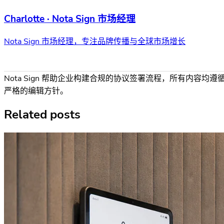
Charlotte · Nota Sign 市场经理
Nota Sign 市场经理，专注品牌传播与全球市场增长
Nota Sign 帮助企业构建合规的协议签署流程，所有内容均遵
严格的编辑方针。
Related posts