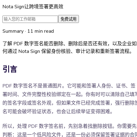
Nota Sign让跨境签署更高效
免费试用
Summary · 11 min read
了解 PDF 数字签名能否删除、删除后是否还有效，以及企业如
何通过 Nota Sign 保留身份核验、审计记录和重新签署流程。
引言
PDF 数字签名不是普通图片。它可能和签署人身份、证书、签
署时间、文件完整性校验绑定在一起。你有时可以清除自己填
的签名字段或签名外观，但如果文件已经完成签署，强行删除
名可能会破坏验证状态，也会让后续举证变得困难。
所以，处理 PDF 数字签名前，先别急着找删除按钮。你需要先
判断：这是一个低风险文件，还是一份必须保留签署证据的合