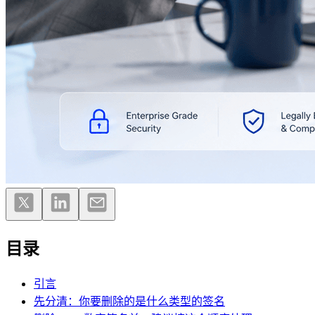
目录
引言
先分清：你要删除的是什么类型的签名