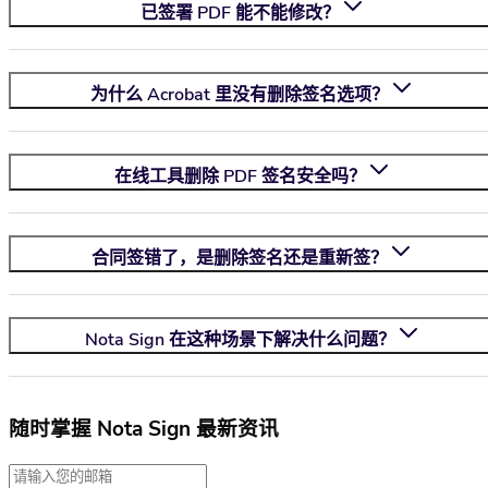
已签署 PDF 能不能修改？
为什么 Acrobat 里没有删除签名选项？
在线工具删除 PDF 签名安全吗？
合同签错了，是删除签名还是重新签？
Nota Sign
在这种场景下解决什么问题？
随时掌握 Nota Sign 最新资讯