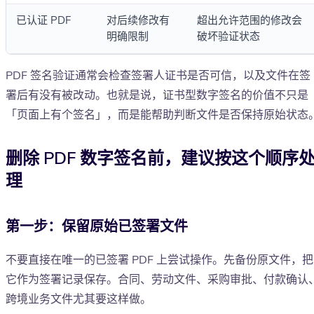
已认证 PDF
对后续修改有
超出允许范围的修改会
明确限制
破坏验证状态
PDF 签名验证通常会检查签署人证书是否可信，以及文件在签
署后有没有被改动。也就是说，证书型数字签名的价值不只是
「页面上有个签名」，而是能帮助判断文件是否保持原始状态
删除 PDF 数字签名前，建议按这个顺序
理
第一步：保留原始已签署文件
不要直接在唯一的已签署 PDF 上尝试操作。先备份原文件，把
它作为签署记录保存。合同、劳动文件、采购审批、付款确认
跨境业务文件尤其要这样做。