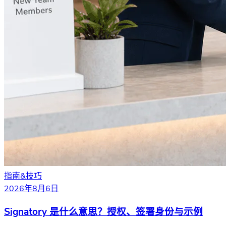
指南&技巧
2026年8月6日
Signatory 是什么意思？授权、签署身份与示例