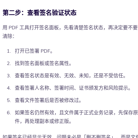
第二步：查看签名验证状态
用 PDF 工具打开签名面板，先看清楚签名状态，再决定要不要
清除：
打开已签署 PDF。
找到签名面板或签名属性。
查看签名状态是有效、无效、未知，还是不受信任。
查看签署人名称、签署时间、证书颁发方和风险提示。
查看文件签署后是否被修改过。
如果签名仍然有效，且文件属于正式业务记录，先保存原
件，再处理副本或修正版。
如果签名已经显示无效，问题未必是「删不删签名」，而是文