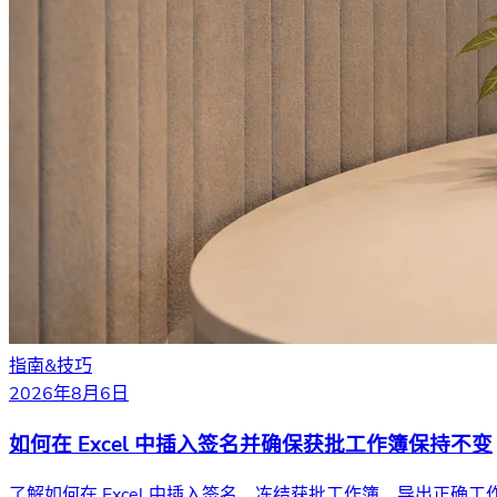
指南&技巧
2026年8月6日
如何在 Excel 中插入签名并确保获批工作簿保持不变
了解如何在 Excel 中插入签名、冻结获批工作簿、导出正确工