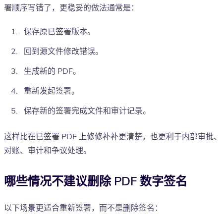
署顺序写错了，更稳妥的做法通常是：
保存原已签署版本。
回到源文件修改错误。
生成新的 PDF。
重新发起签署。
保存新的签署完成文件和审计记录。
这样比在已签署 PDF 上修修补补更清楚，也更利于内部审批、
对账、审计和争议处理。
哪些情况不建议删除 PDF 数字签名
以下场景更适合重新签署，而不是删除签名：