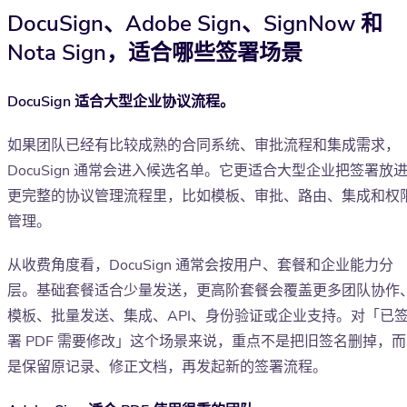
DocuSign、Adobe Sign、SignNow 和
Nota Sign，适合哪些签署场景
DocuSign 适合大型企业协议流程。
如果团队已经有比较成熟的合同系统、审批流程和集成需求，
DocuSign 通常会进入候选名单。它更适合大型企业把签署放
更完整的协议管理流程里，比如模板、审批、路由、集成和权
管理。
从收费角度看，DocuSign 通常会按用户、套餐和企业能力分
层。基础套餐适合少量发送，更高阶套餐会覆盖更多团队协作
模板、批量发送、集成、API、身份验证或企业支持。对「已
署 PDF 需要修改」这个场景来说，重点不是把旧签名删掉，而
是保留原记录、修正文档，再发起新的签署流程。