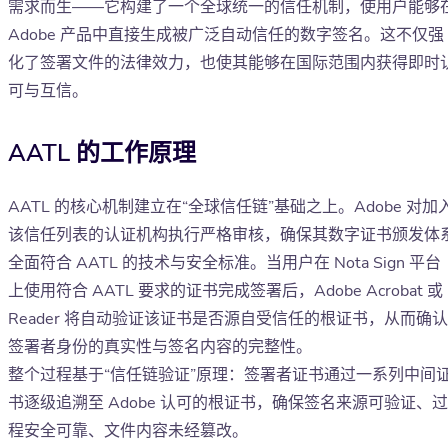
需求而生——它构建了一个全球统一的信任机制，使用户能够
Adobe 产品中直接生成被广泛自动信任的数字签名。这不仅强
化了签署文件的法律效力，也使其能够在国际范围内获得即时
可与互信。
AATL 的工作原理
AATL 的核心机制建立在“全球信任链”基础之上。Adobe 对加
该信任列表的认证机构执行严格审核，确保其数字证书颁发体
全面符合 AATL 的技术与安全标准。当用户在 Nota Sign 平台
上使用符合 AATL 要求的证书完成签署后，Adobe Acrobat 或
Reader 将自动验证该证书是否源自受信任的根证书，从而确认
签署者身份的真实性与签名内容的完整性。
整个过程基于“信任链验证”原理：签署者证书通过一系列中间
书逐级追溯至 Adobe 认可的根证书，确保签名来源可验证、过
程安全可靠、文件内容未经篡改。