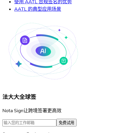
使用 AATL 合规签名的优势
AATL 的典型应用场景
法大大全球签
Nota Sign让跨境签署更高效
免费试用