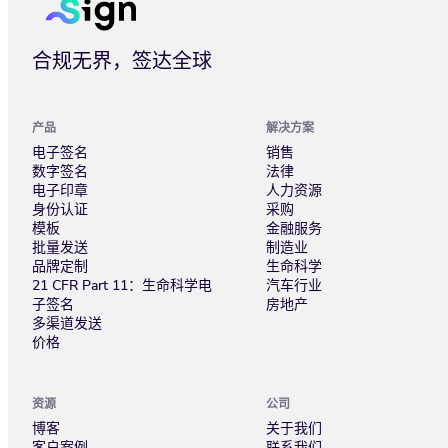
合规无界，签达全球
产品
解决方案
电子签名
销售
数字签名
法律
电子印章
人力资源
身份认证
采购
模板
金融服务
批量发送
制造业
品牌定制
生命科学
21 CFR Part 11：生命科学电
汽车行业
子签名
房地产
多渠道发送
价格
资源
公司
博客
关于我们
客户案例
联系我们