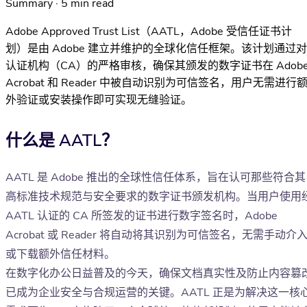
Summary · 5 min read
Adobe Approved Trust List（AATL，Adobe 受信任证书计
划）是由 Adobe 建立并维护的全球化信任框架。该计划通过对
认证机构（CA）的严格审核，确保其颁发的数字证书在 Adob
Acrobat 和 Reader 中被自动识别为可信签名，用户无需进行
外验证或安装操作即可实现无缝验证。
什么是 AATL？
AATL 是 Adobe 推出的全球性信任体系，旨在认可那些符合其
高标准技术规范与安全要求的数字证书颁发机构。当用户使用
AATL 认证的 CA 所签发的证书进行数字签名时，Adobe
Acrobat 或 Reader 将自动将其识别为可信签名，无需手动介
或下载额外信任材料。
在数字化办公日益普及的今天，确保文档真实性及防止内容篡
已成为企业安全与合规运营的关键。AATL 正是为解决这一核