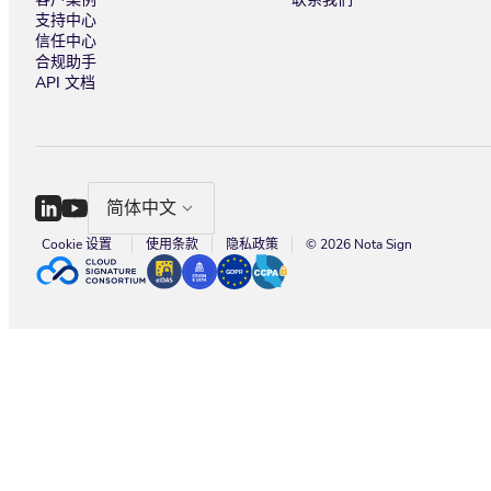
支持中心
信任中心
合规助手
API 文档
简体中文
Cookie 设置
使用条款
隐私政策
© 2026 Nota Sign