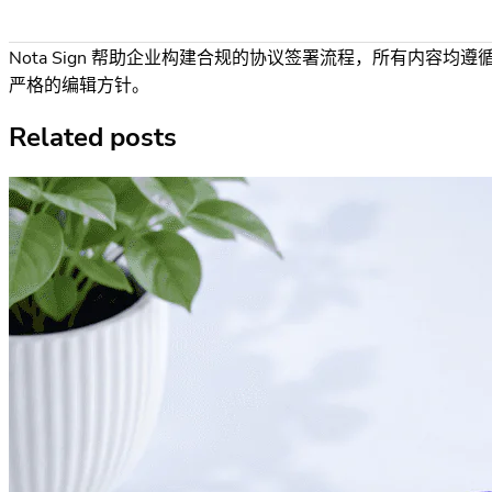
Nota Sign 帮助企业构建合规的协议签署流程，所有内容均遵
严格的编辑方针。
Related posts