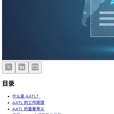
目录
什么是 AATL？
AATL 的工作原理
AATL 的重要意义