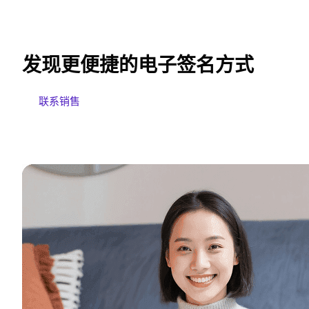
发现更便捷的电子签名方式
联系销售
免费试用