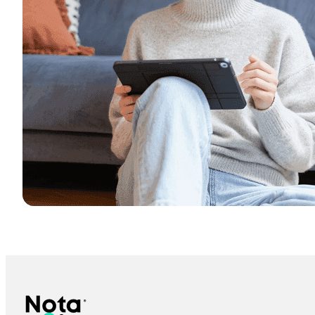
什么是 AATL？为什么它对可信数字签名至关重要