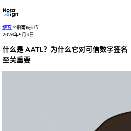
博客
指南&技巧
2026年5月4日
什么是 AATL？为什么它对可信数字签名
至关重要