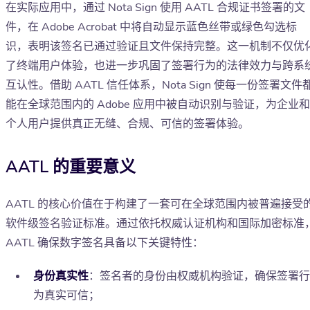
在实际应用中，通过 Nota Sign 使用 AATL 合规证书签署的文
件，在 Adobe Acrobat 中将自动显示蓝色丝带或绿色勾选标
识，表明该签名已通过验证且文件保持完整。这一机制不仅优
了终端用户体验，也进一步巩固了签署行为的法律效力与跨系
互认性。借助 AATL 信任体系，Nota Sign 使每一份签署文件
能在全球范围内的 Adobe 应用中被自动识别与验证，为企业和
个人用户提供真正无缝、合规、可信的签署体验。
AATL 的重要意义
AATL 的核心价值在于构建了一套可在全球范围内被普遍接受
软件级签名验证标准。通过依托权威认证机构和国际加密标准
AATL 确保数字签名具备以下关键特性：
身份真实性
：签名者的身份由权威机构验证，确保签署行
为真实可信；