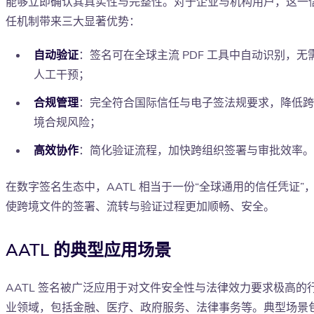
能够立即确认其真实性与完整性。对于企业与机构用户，这一
任机制带来三大显著优势：
自动验证
：签名可在全球主流 PDF 工具中自动识别，无
人工干预；
合规管理
：完全符合国际信任与电子签法规要求，降低跨
境合规风险；
高效协作
：简化验证流程，加快跨组织签署与审批效率。
在数字签名生态中，AATL 相当于一份“全球通用的信任凭证”
使跨境文件的签署、流转与验证过程更加顺畅、安全。
AATL 的典型应用场景
AATL 签名被广泛应用于对文件安全性与法律效力要求极高的
业领域，包括金融、医疗、政府服务、法律事务等。典型场景