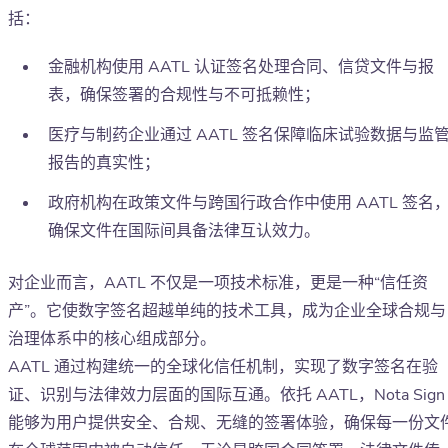
括：
金融机构使用 AATL 认证签名处理合同、信贷文件与报
表，确保签署的合规性与不可抵赖性；
医疗与制药企业通过 AATL 签名保障临床试验数据与监
报告的真实性；
政府机构在政策文件与跨国行政合作中使用 AATL 签名
确保文件在国际间具备法律互认效力。
对企业而言，AATL 不仅是一项技术标准，更是一种“信任资
产”。它使数字签名超越单纯的技术工具，成为企业全球合规与
治理体系中的核心组成部分。
AATL 通过构建统一的全球化信任机制，实现了数字签名在验
证、识别与法律效力层面的国际互通。依托 AATL，Nota Sign
能够为用户提供安全、合规、无缝的签署体验，确保每一份文