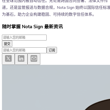
在全球范围内被自动信任。无论是跨国合同签署、法律文件传
递，还是监管报送与数据合规，Nota Sign 始终以国际信任标
为基石，助力企业构建稳固、可持续的数字信任体系。
随时掌握 Nota Sign 最新资讯
提交
订阅