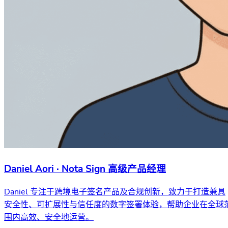
Daniel Aori · Nota Sign 高级产品经理
Daniel 专注于跨境电子签名产品及合规创新，致力于打造兼具
安全性、可扩展性与信任度的数字签署体验，帮助企业在全球
围内高效、安全地运营。