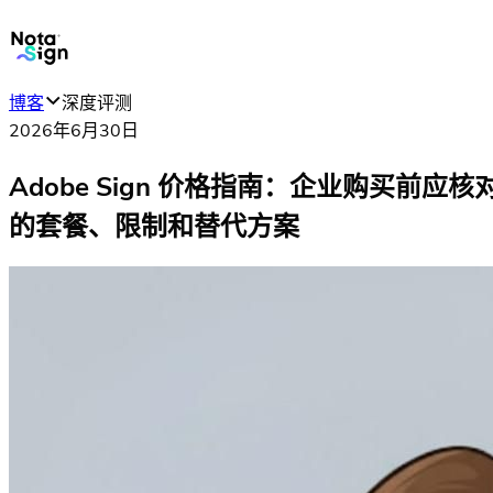
博客
深度评测
2026年6月30日
Adobe Sign 价格指南：企业购买前应核
的套餐、限制和替代方案