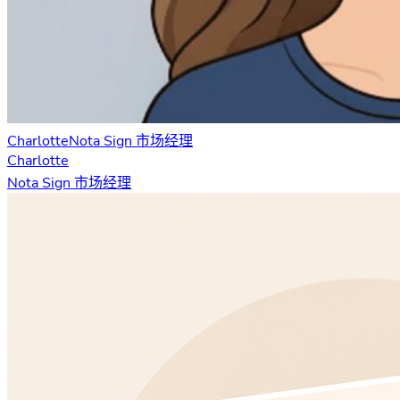
Charlotte
Nota Sign 市场经理
Charlotte
Nota Sign 市场经理