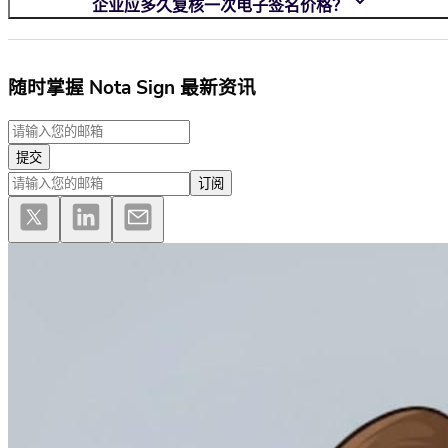
企业应多久复核一次电子签名价格？
随时掌握 Nota Sign 最新资讯
提交
订阅