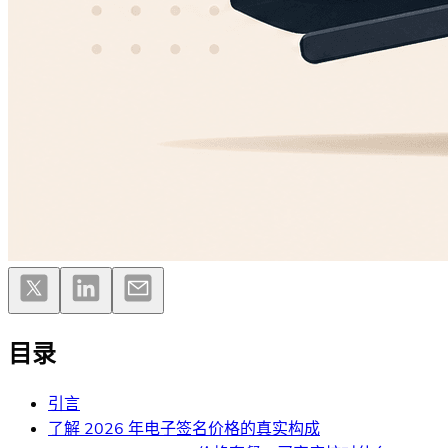
目录
引言
了解 2026 年电子签名价格的真实构成