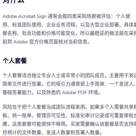
对什么
Adobe Acrobat Sign 通常会按四类采购场景被评估：个人使
用、标准团队使用、企业业务流程，以及大型企业部署。具体
餐名称、包含功能和价格可能变化，所以最稳妥的做法是在采
前到 Adobe 官方价格页面核对当前信息。
个人套餐
个人套餐适合独立专业人士或非常小的团队成员，主要用于发
简单文件进行签署。它的吸引力通常是上手简单：一个发送人
基础签署能力，以及熟悉的 Adobe PDF 环境。
风险在于把个人套餐当成团队流程来用。如果多个人需要共享
板、统一账单、管理员可见性、标准化审计记录或可重复审批
骤，这类套餐可能很快不够用。买家需要确认该套餐是否支持
月预计的文件数量、发送人数量和签署人数量。