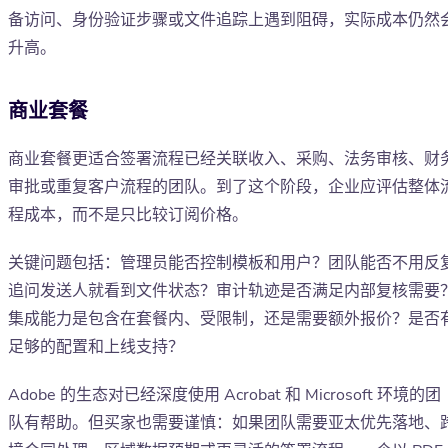
备访问、身份验证步骤或文件追踪上遇到阻碍，实际成本仍然
升高。
商业套餐
商业套餐更适合签署流程已经关联收入、采购、法务审核、财
审批或重复客户流程的团队。到了这个阶段，企业应评估整体
程成本，而不是只比较订阅价格。
关键问题包括：管理员能否控制模板和用户？团队能否不用反
追问发送人就看到文件状态？审计轨迹是否满足内部复核需要
集成能力是包含在套餐内、受限制，还是需要额外报价？是否
足够的配置和上线支持？
Adobe 的生态对已经深度使用 Acrobat 和 Microsoft 环境的团
队有帮助。但买家也需要谨慎：如果团队需要亚太优先落地、