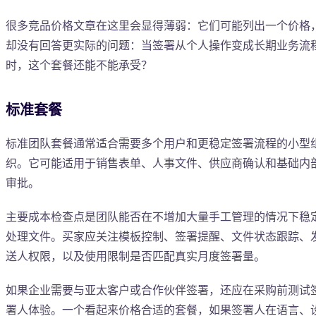
很多竞品价格文章在这里会显得薄弱：它们可能列出一个价格
却没有回答更实际的问题：当签署从个人操作变成长期业务流
时，这个套餐还能不能承受？
标准套餐
标准团队套餐通常适合需要多个用户和更稳定签署流程的小型
织。它可能适用于销售表单、人事文件、供应商确认和基础内
审批。
主要成本检查点是团队能否在不增加大量手工管理的情况下稳
处理文件。买家应关注模板控制、签署提醒、文件状态跟踪、
送人权限，以及使用限制是否匹配真实月度签署量。
如果企业需要与亚太客户或合作伙伴签署，还应在采购前测试
署人体验。一个看起来价格合适的套餐，如果签署人在语言、