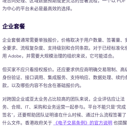
境合同处理、区域数据预期或更灵活的签署流程，一个以 PDF
为中心的平台未必是最高效的选择。
企业套餐
企业套餐通常需要单独报价，价格取决于用户数量、签署量、
全要求、流程复杂度、支持级别和合同条款。对于已经标准化
用 Adobe，并需要大规模治理的组织来说，它可能适合。
但买家不应只看授权报价。还应要求供应商明确交易限制、高
身份验证、接口调用、集成服务、支持响应、数据处理、续约
款，以及哪些内容不包含在基础报价内。
对跨国企业或亚太业务占比较高的团队来说，企业评估应让法
务、合规、IT、采购和业务运营一起参与。平台不能只是“完成
签名”，还要帮助团队证明谁在什么时候、通过什么流程签署了
什么文件。香港政府关于
《电子交易条例》的官方说明
也提醒