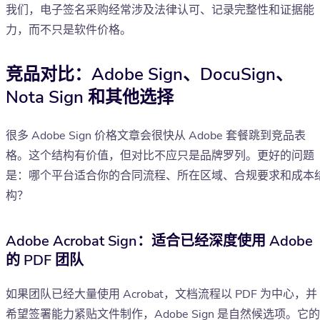
我们，电子签名采购经常涉及法律认可、记录完整性和证据能
力，而不只是软件价格。
竞品对比：Adobe Sign、DocuSign、
Nota Sign 和其他选择
很多 Adobe Sign 价格文章会很快从 Adobe 套餐跳到竞品表
格。这个结构有价值，但对比不应只是品牌罗列。更好的问题
是：哪个平台适合你的合同流程、所在区域、合规要求和成本
构？
Adobe Acrobat Sign：适合已经深度使用 Adobe
的 PDF 团队
如果团队已经大量使用 Acrobat，文档流程以 PDF 为中心，并
希望签署能力紧贴文件制作，Adobe Sign 是自然候选项。它的