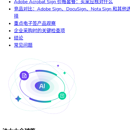
Adobe Acrobat Sign 价格套餐：买家应核对什么
竞品对比：Adobe Sign、DocuSign、Nota Sign 和其他
择
重点电子签产品观察
企业采购时的关键检查项
结论
常见问题