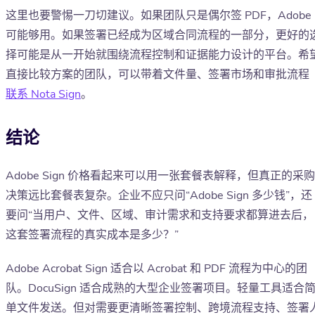
这里也要警惕一刀切建议。如果团队只是偶尔签 PDF，Adobe
可能够用。如果签署已经成为区域合同流程的一部分，更好的
择可能是从一开始就围绕流程控制和证据能力设计的平台。希
直接比较方案的团队，可以带着文件量、签署市场和审批流程
联系 Nota Sign
。
结论
Adobe Sign 价格看起来可以用一张套餐表解释，但真正的采购
决策远比套餐表复杂。企业不应只问“Adobe Sign 多少钱”，还
要问“当用户、文件、区域、审计需求和支持要求都算进去后，
这套签署流程的真实成本是多少？”
Adobe Acrobat Sign 适合以 Acrobat 和 PDF 流程为中心的团
队。DocuSign 适合成熟的大型企业签署项目。轻量工具适合
单文件发送。但对需要更清晰签署控制、跨境流程支持、签署