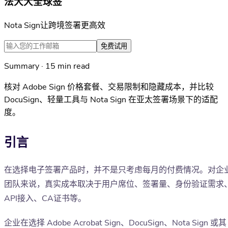
法大大全球签
Nota Sign让跨境签署更高效
免费试用
Summary · 15 min read
核对 Adobe Sign 价格套餐、交易限制和隐藏成本，并比较
DocuSign、轻量工具与 Nota Sign 在亚太签署场景下的适配
度。
引言
在选择电子签署产品时，并不是只考虑每月的付费情况。对企
团队来说，真实成本取决于用户席位、签署量、身份验证需求
API接入、CA证书等。
企业在选择 Adobe Acrobat Sign、DocuSign、Nota Sign 或其