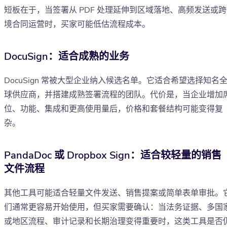
短板在于，当签署从 PDF 处理延伸到区域落地、高频发送或跨
境合同运营时，买家可能低估流程成本。
DocuSign：适合成熟的业务
DocuSign 常被大型企业纳入候选名单。它适合希望选择知名
球供应商，并搭建成熟签署流程的团队。代价是，当企业增加
位、功能、集成和更高使用量后，价格和套餐结构可能变得复
杂。
PandaDoc 或 Dropbox Sign：适合较轻量的销售
文件流程
其他工具可能适合轻量文件发送、销售提案或简单表单审批。
们通常更容易开始使用，但买家需要确认：当法务证据、多国
或地区流程、审计记录和长期治理变得重要时，这类工具是否