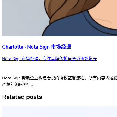
Charlotte · Nota Sign 市场经理
Nota Sign 市场经理，专注品牌传播与全球市场增长
Nota Sign 帮助企业构建合规的协议签署流程，所有内容均遵
严格的编辑方针。
Related posts