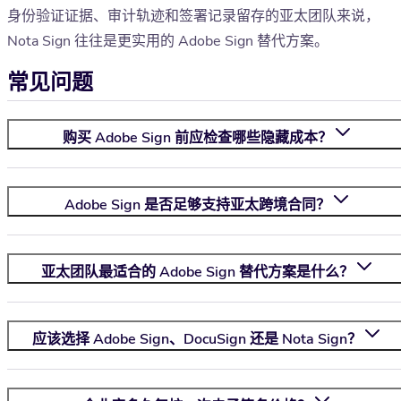
身份验证证据、审计轨迹和签署记录留存的亚太团队来说，
Nota Sign 往往是更实用的 Adobe Sign 替代方案。
常见问题
购买 Adobe Sign 前应检查哪些隐藏成本？
Adobe Sign 是否足够支持亚太跨境合同？
亚太团队最适合的 Adobe Sign 替代方案是什么？
应该选择 Adobe Sign、DocuSign 还是
Nota Sign
？