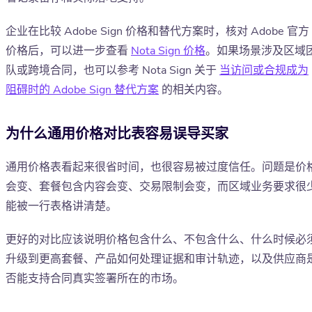
企业在比较 Adobe Sign 价格和替代方案时，核对 Adobe 官方
价格后，可以进一步查看
Nota Sign 价格
。如果场景涉及区域
队或跨境合同，也可以参考 Nota Sign 关于
当访问或合规成为
阻碍时的 Adobe Sign 替代方案
的相关内容。
为什么通用价格对比表容易误导买家
通用价格表看起来很省时间，也很容易被过度信任。问题是价
会变、套餐包含内容会变、交易限制会变，而区域业务要求很
能被一行表格讲清楚。
更好的对比应该说明价格包含什么、不包含什么、什么时候必
升级到更高套餐、产品如何处理证据和审计轨迹，以及供应商
否能支持合同真实签署所在的市场。