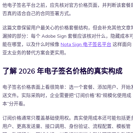
他电子签名平台之前，应先核对官方价格页面，并判断该套餐
否真的适合自己的合同签署方式。
这篇文章保留用户最关心的价格套餐结构，但会补充其他文章
漏掉的部分：每个 Adobe Sign 套餐应该核对什么，隐藏成本
能在哪里，以及什么时候像
Nota Sign 电子签名平台
这样面向
亚太业务的替代方案会更实用。
了解 2026 年电子签名价格的真实构成
电子签名价格表面上看很简单：选一个套餐、添加用户、开始
送文件。实际采购时，企业需要把“订阅价格”和“规模化使用成
本”分开看。
订阅价格通常只覆盖基础使用权。真实使用成本还可能包括更
用户、更高发送量、接口调用、身份验证、流程配置、模板管