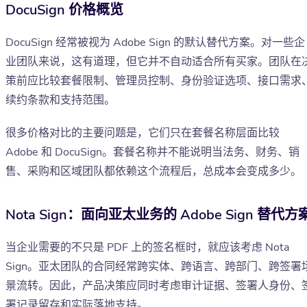
DocuSign 价格概览
DocuSign 经常被视为 Adobe Sign 的默认替代方案。对一些企
业团队来说，这有道理，但它并不自动适合所有买家。团队在
策前应比较套餐限制、管理员控制、身份验证选项、接口需求
续约条款和支持范围。
很多价格对比的主要问题是，它们只在套餐名称层面比较
Adobe 和 DocuSign。套餐名称并不能说明当法务、财务、销
售、采购和区域团队都依赖这个流程后，总成本会变成多少。
Nota Sign：面向亚太业务的 Adobe Sign 替代方
当企业需要的不只是 PDF 上的签名框时，就应该考虑 Nota
Sign。亚太团队的合同经常跨实体、跨语言、跨部门、跨签署
景流转。因此，产品决策应同时考虑审计证据、签署人身份、
署记录留存和实际落地支持。