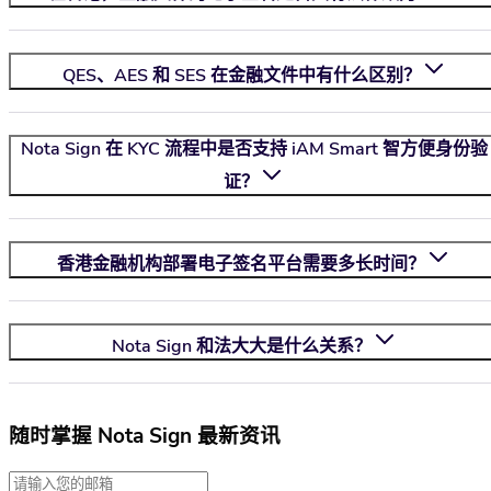
QES、AES 和 SES 在金融文件中有什么区别？
Nota Sign
在 KYC 流程中是否支持 iAM Smart 智方便身份验
证？
香港金融机构部署电子签名平台需要多长时间？
Nota Sign
和法大大是什么关系？
随时掌握 Nota Sign 最新资讯