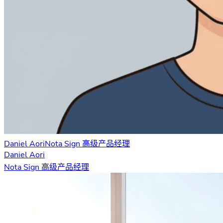
Daniel Aori
Nota Sign 高级产品经理
Daniel Aori
Nota Sign 高级产品经理