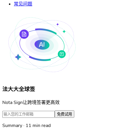
常见问题
法大大全球签
Nota Sign让跨境签署更高效
免费试用
Summary · 11 min read