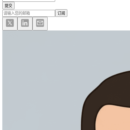
提交
订阅