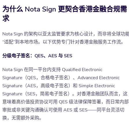
为什么 Nota Sign 更契合香港金融合规需
求
Nota Sign 的架构以亚太监管要求为核心设计，而非将全球功
“适配”到本地市场。以下优势专门针对香港金融服务工作流。
分级电子签名：QES、AES 与 SES
Nota Sign 在同一平台内支持 Qualified Electronic
Signature（QES，合格电子签名）、Advanced Electronic
Signature（AES，高级电子签名）和 Simple Electronic
Signature（SES，简易电子签名）。对香港金融团队而言，这
意味着高价值投资协议可用 QES 级法律保障签署，而日常内部
审批或非关键沟通确认可使用 AES 或 SES——同平台灵活切
换，无需额外采购。