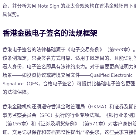
台，并分析为何 Nota Sign 的亚太合规架构在香港金融场景下
具优势。
香港金融电子签名的法规框架
香港电子签名的法律基础源于《电子交易条例》（第553章）
该条例规定，只要签名方式可靠、适用于既定目的、且能识别
署人身份，电子签名即具有法律约束力。对于需要更高证明力
场景——如投资协议或跨境交易文件——Qualified Electronic
Signature（QES，合格电子签名）可提供比基础电子签名更强
的法律保障。
香港金融机构还须遵守香港金融管理局（HKMA）和证券及期
事务监察委员会（SFC）执行的行业专项法规。《银行业条例
（第155章）和《证券及期货条例》（第571章）对客户身份
证、交易记录保存和签档完整性提出严格要求，这些要求直接