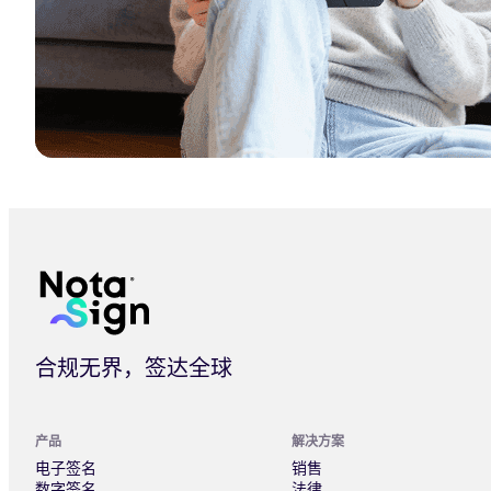
香港金融电子签名方案：金融团队实用合规指南 | Nota Sign
合规无界，签达全球
产品
解决方案
电子签名
销售
数字签名
法律