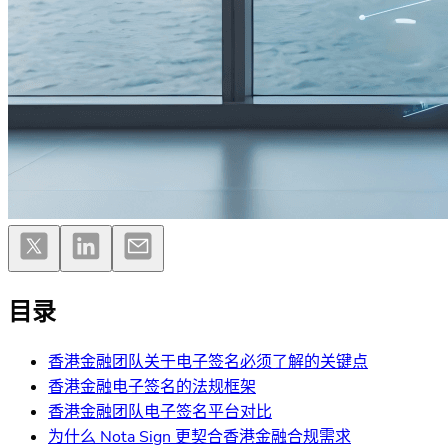
目录
香港金融团队关于电子签名必须了解的关键点
香港金融电子签名的法规框架
香港金融团队电子签名平台对比
为什么 Nota Sign 更契合香港金融合规需求