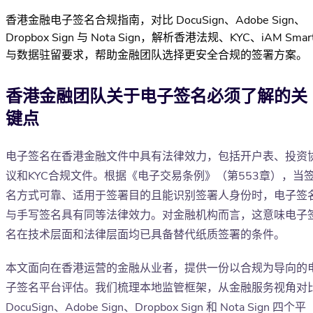
香港金融电子签名合规指南，对比 DocuSign、Adobe Sign、
Dropbox Sign 与 Nota Sign，解析香港法规、KYC、iAM Smar
与数据驻留要求，帮助金融团队选择更安全合规的签署方案。
香港金融团队关于电子签名必须了解的关
键点
电子签名在香港金融文件中具有法律效力，包括开户表、投资
议和KYC合规文件。根据《电子交易条例》（第553章），当
名方式可靠、适用于签署目的且能识别签署人身份时，电子签
与手写签名具有同等法律效力。对金融机构而言，这意味电子
名在技术层面和法律层面均已具备替代纸质签署的条件。
本文面向在香港运营的金融从业者，提供一份以合规为导向的
子签名平台评估。我们梳理本地监管框架，从金融服务视角对
DocuSign、Adobe Sign、Dropbox Sign 和 Nota Sign 四个平