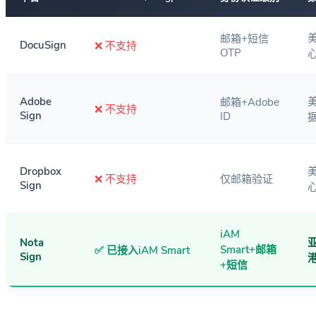
邮箱+短信
DocuSign
❌ 不支持
OTP
Adobe
邮箱+Adobe
❌ 不支持
Sign
ID
Dropbox
❌ 不支持
仅邮箱验证
Sign
iAM
Nota
Smart+邮箱
✅ 已接入iAM Smart
Sign
+短信