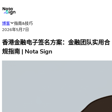
博客
指南&技巧
2026年5月7日
香港金融电子签名方案：金融团队实用合
规指南 | Nota Sign