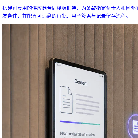
搭建可复用的供应商合同模板框架，为条款指定负责人和例外
发条件，并配置可追溯的审批、电子签署与记录留存流程。