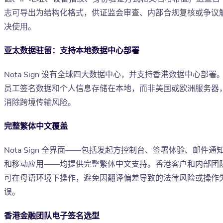
志可导出为结构化格式，供证监会审查、内部合规复核或争议
决使用。
亚太数据驻留：支持本地数据中心部署
Nota Sign 设有全球四大数据中心，并支持香港数据中心部署
员工签名数据和个人信息存储在本地，而非美国或欧洲服务器
消除跨境传输风险。
完整繁体中文覆盖
Nota Sign 全界面——包括发起方控制台、签署体验、邮件通
和移动应用——均提供完整繁体中文支持。香港客户和内部团
可在母语环境下操作，避免因翻译偏差导致的法律风险或操作
误。
香港金融团队电子签名选型