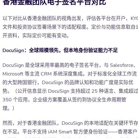
香港金融团队电子签名平台对比
以下对比从香港金融团队的视角出发，评估各平台在开户、KY
文件和投资协议签署场景下的适配程度。定价与功能信息取自
开资料，实际定价可能有变动。
DocuSign：全球规模领先，但本地身份验证能力不足
DocuSign 是全球采用率最高的电子签名平台，与 Salesforce
Microsoft 等主流 CRM 系统深度集成。对于标准化全球工作流
的大型跨国银行，DocuSign 的品牌认知和功能广度是实际优
势。（公开信息显示 DocuSign 支持超过 25 种语言、集成超
350 个应用，企业级方案覆盖从签约到协议全生命周期管
理。）
然而，对于香港金融团队，DocuSign 的本地适配在关键环节
在不足。平台不支持 iAM Smart 智方便身份验证——香港客户