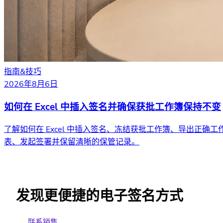
指南&技巧
2026年8月6日
如何在 Excel 中插入签名并确保获批工作簿保持不变
了解如何在 Excel 中插入签名、冻结获批工作簿、导出正确工
表、发起签署并保留清晰的保管记录。
发现更便捷的电子签名方式
联系销售