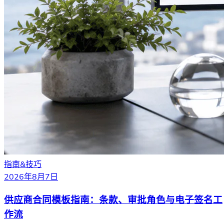
指南&技巧
2026年8月7日
供应商合同模板指南：条款、审批角色与电子签名工
作流