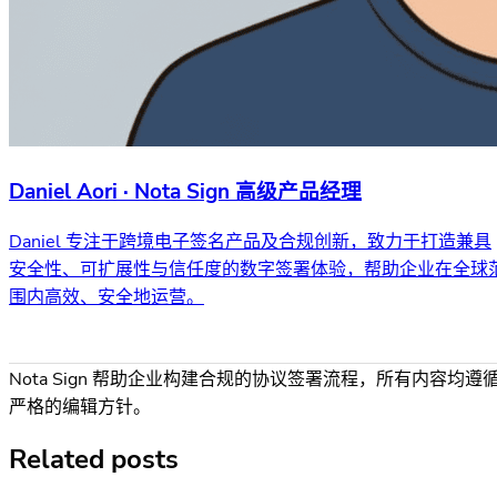
Daniel Aori · Nota Sign 高级产品经理
Daniel 专注于跨境电子签名产品及合规创新，致力于打造兼具
安全性、可扩展性与信任度的数字签署体验，帮助企业在全球
围内高效、安全地运营。
Nota Sign 帮助企业构建合规的协议签署流程，所有内容均遵
严格的编辑方针。
Related posts