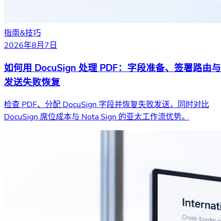
指南&技巧
2026年8月7日
如何用 DocuSign 处理 PDF：字段准备、签署路由与
发送失败恢复
检查 PDF、分配 DocuSign 字段并恢复失败发送，同时对比
DocuSign 席位成本与 Nota Sign 的亚太工作流优势。