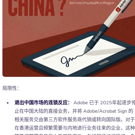
局限性：
退出中国市场的连锁反应：
Adobe 已于 2025年起逐步
止在中国大陆的直接业务，并将 Adobe/Acrobat Sign 的
相关服务交由第三方软件服务商代销或转向国际版。对于
在香港运营且频繁需要与内地进行业务往来的企业，这种