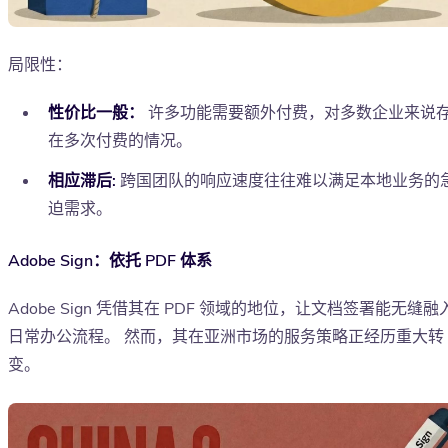
局限性：
性价比一般：
许多功能需要额外付费，对多数企业来说
在多次付费的情况。
相应滞后:
跨国团队的响应速度往往难以满足本地业务的
迫需求。
Adobe Sign：依托 PDF 体系
Adobe Sign 凭借其在 PDF 领域的地位，让文档签署能无缝融
日常办公流程。 然而，其在亚洲市场的服务策略正经历重大转
变。