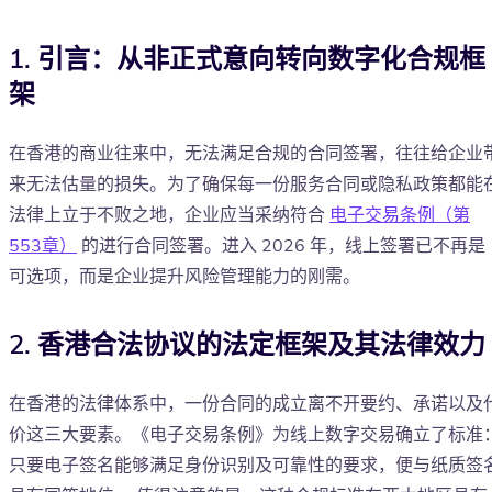
1. 引言：从非正式意向转向数字化合规框
架
在香港的商业往来中，无法满足合规的合同签署，往往给企业
来无法估量的损失。为了确保每一份服务合同或隐私政策都能
法律上立于不败之地，企业应当采纳符合
电子交易条例（第
553章）
的进行合同签署。进入 2026 年，线上签署已不再是
可选项，而是企业提升风险管理能力的刚需。
2. 香港合法协议的法定框架及其法律效力
在香港的法律体系中，一份合同的成立离不开要约、承诺以及
价这三大要素。《电子交易条例》为线上数字交易确立了标准
只要电子签名能够满足身份识别及可靠性的要求，便与纸质签