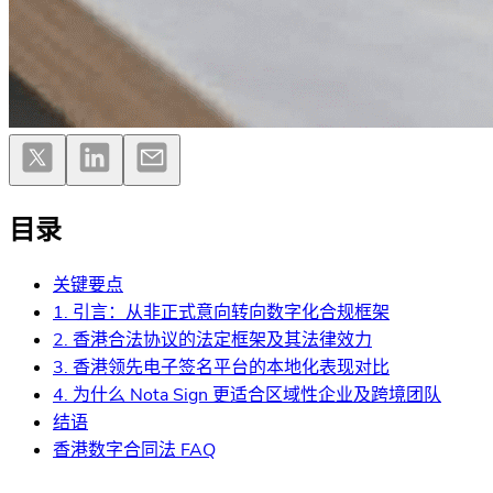
目录
关键要点
1. 引言：从非正式意向转向数字化合规框架
2. 香港合法协议的法定框架及其法律效力
3. 香港领先电子签名平台的本地化表现对比
4. 为什么 Nota Sign 更适合区域性企业及跨境团队
结语
香港数字合同法 FAQ