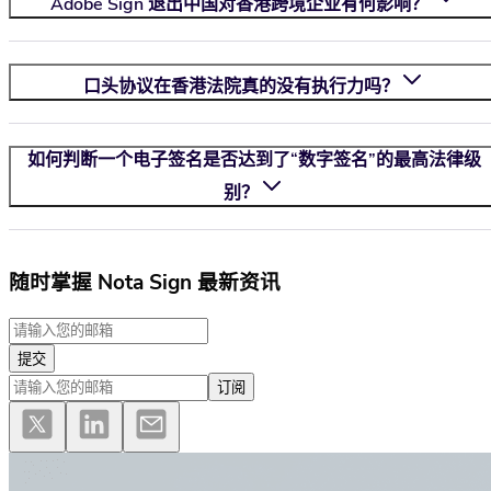
Adobe Sign 退出中国对香港跨境企业有何影响？
口头协议在香港法院真的没有执行力吗？
如何判断一个电子签名是否达到了“数字签名”的最高法律级
别？
随时掌握 Nota Sign 最新资讯
提交
订阅