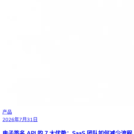
产品
2026年7月31日
电子签名 API 的 7 大优势：SaaS 团队如何减少流程