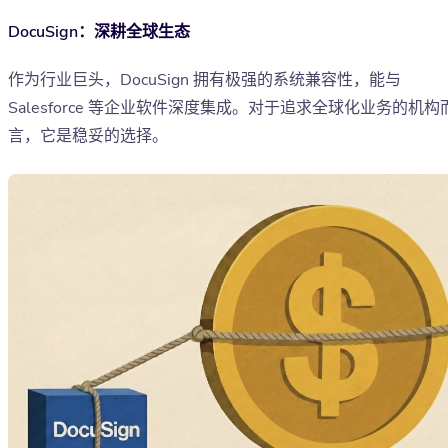
DocuSign：深耕全球生态
作为行业巨头，DocuSign 拥有极强的系统兼容性，能与
Salesforce 等企业软件深度集成。对于追求全球化业务的机构
言，它是稳妥的选择。