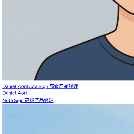
Daniel Aori
Nota Sign 高级产品经理
Daniel Aori
Nota Sign 高级产品经理