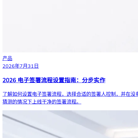
产品
2026年7月31日
2026 电子签署流程设置指南：分步实作
了解如何设置电子签署流程，选择合适的签署人控制，并在没
猜测的情况下上线干净的签署流程。