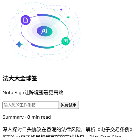
法大大全球签
Nota Sign让跨境签署更高效
免费试用
Summary · 8 min read
深入探讨口头协议在香港的法律风险，解析《电子交易条例》