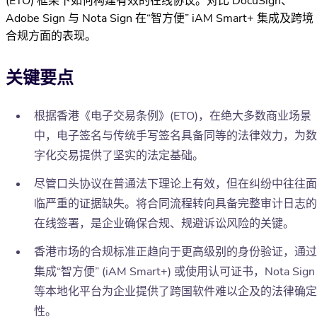
(ETO) 框架下如何构建有效的在线协议。对比 DocuSign、
Adobe Sign 与 Nota Sign 在“智方便” iAM Smart+ 集成及跨境
合规方面的表现。
关键要点
根据香港《电子交易条例》(ETO)，在绝大多数商业场景
中，电子签名与传统手写签名具备同等的法律效力，为数
字化交易提供了坚实的法定基础。
尽管口头协议在普通法下理论上有效，但在纠纷中往往面
临严重的证据缺失。将合同流程转向具备完整审计日志的
在线签署，是企业确保合规、规避诉讼风险的关键。
香港市场的合规标准正趋向于更高级别的身份验证，通过
集成“智方便” (iAM Smart+) 或使用认可证书，Nota Sign
等本地化平台为企业提供了跨国软件难以企及的法律确定
性。