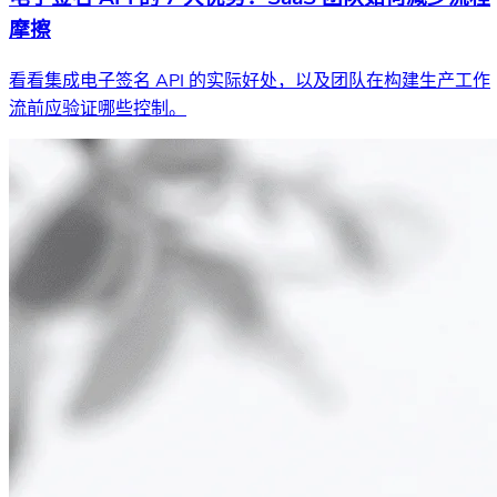
摩擦
看看集成电子签名 API 的实际好处，以及团队在构建生产工作
流前应验证哪些控制。