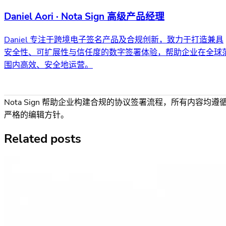
Daniel Aori · Nota Sign 高级产品经理
Daniel 专注于跨境电子签名产品及合规创新，致力于打造兼具
安全性、可扩展性与信任度的数字签署体验，帮助企业在全球
围内高效、安全地运营。
Nota Sign 帮助企业构建合规的协议签署流程，所有内容均遵
严格的编辑方针。
Related posts