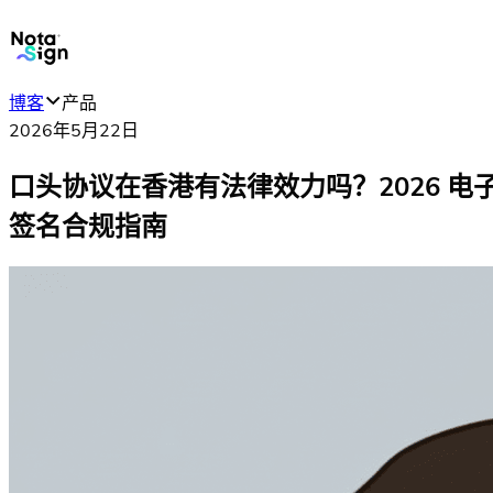
博客
产品
2026年5月22日
口头协议在香港有法律效力吗？2026 电
签名合规指南