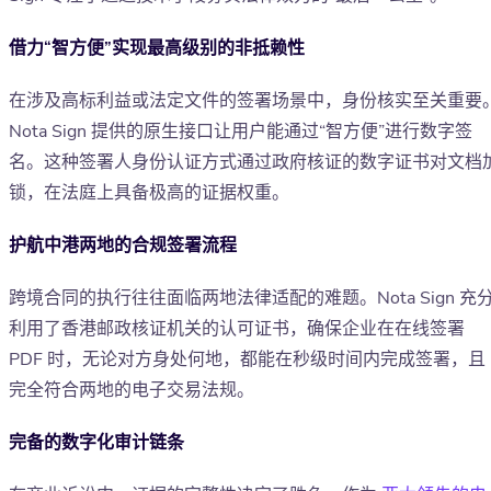
借力“智方便”实现最高级别的非抵赖性
在涉及高标利益或法定文件的签署场景中，身份核实至关重要
Nota Sign 提供的原生接口让用户能通过“智方便”进行数字签
名。这种签署人身份认证方式通过政府核证的数字证书对文档
锁，在法庭上具备极高的证据权重。
护航中港两地的合规签署流程
跨境合同的执行往往面临两地法律适配的难题。Nota Sign 充
利用了香港邮政核证机关的认可证书，确保企业在在线签署
PDF 时，无论对方身处何地，都能在秒级时间内完成签署，且
完全符合两地的电子交易法规。
完备的数字化审计链条