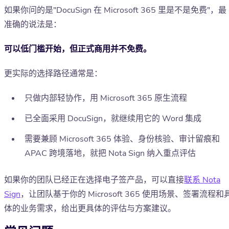
如果你问的是"DocuSign 在 Microsoft 365 里是不是免费"，最
准确的说法是：
可以低门槛开始，但正式商用并不免费。
更实际的选择路径通常是：
只做内部轻协作，用 Microsoft 365 原生流程
已全面采用 DocuSign，就继续用它的 Word 集成
需要兼顾 Microsoft 365 体验、身份核验、审计留痕和
APAC 跨境落地，就把 Nota Sign 纳入重点评估
如果你的团队已经正在选择电子签产品，可以直接
联系 Nota
Sign
，让团队基于你的 Microsoft 365 使用场景、签署流程和
体的业务需求，给出更具体的评估与方案建议。