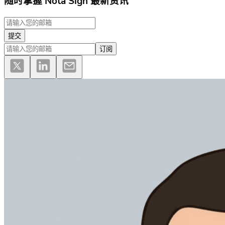
随时掌握 Nota Sign 最新资讯
提交
订阅