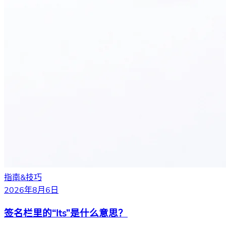
指南&技巧
2026年8月6日
签名栏里的“Its”是什么意思？