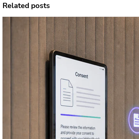
Related posts