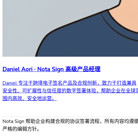
Daniel Aori · Nota Sign 高级产品经理
Daniel 专注于跨境电子签名产品及合规创新，致力于打造兼具
安全性、可扩展性与信任度的数字签署体验，帮助企业在全球
围内高效、安全地运营。
Nota Sign 帮助企业构建合规的协议签署流程，所有内容均遵
严格的编辑方针。