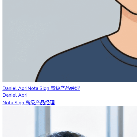
Daniel Aori
Nota Sign 高级产品经理
Daniel Aori
Nota Sign 高级产品经理