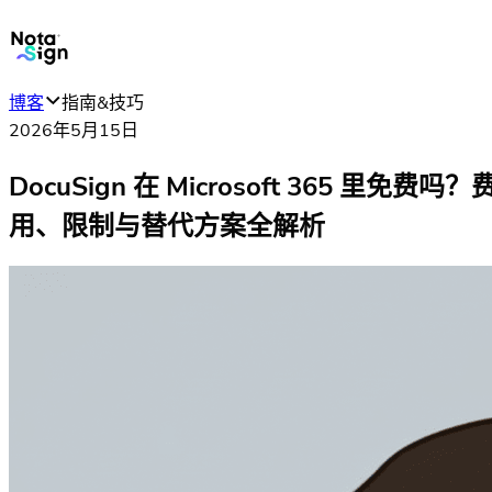
博客
指南&技巧
2026年5月15日
DocuSign 在 Microsoft 365 里免费吗？
用、限制与替代方案全解析