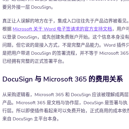
要另外接一层 DocuSign。
真正让人误解的地方在于，集成入口往往先于产品边界被看见
根据
Microsoft 关于 Word 电子签请求的官方支持文档
，用户
以登录 DocuSign，或先创建免费账户开始。这个信息本身没
问题，但它说的是接入方式，不是完整产品能力。Word 插件
是把用户带进 DocuSign 的签署流程，并不等于 Microsoft 365
已经拥有完整的正式签署平台。
DocuSign 与 Microsoft 365 的费用关系
从采购逻辑看，Microsoft 365 和 DocuSign 应该被理解成两层
产品。Microsoft 365 是文档与协作层，DocuSign 是签署与执
行层。所以即使插件看起来可以免费开始，正式商用的成本依
来自 DocuSign 主平台本身。