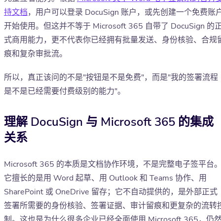
持文档
，用户可以登录 DocuSign 账户，或先创建一个免费账
开始使用。但这并不等于 Microsoft 365 自带了 DocuSign 的
式商用能力，更不代表你已经拥有批量发送、身份核验、合规
痕和复杂审批流。
所以，真正该问的不是"按钮是不是免费"，而是"我的签署流程
是不是已经需要付费级别的能力"。
理解 DocuSign 与 Microsoft 365 的集成
关系
Microsoft 365 的本质是文档协作环境，不是完整电子签平台
它擅长的是用 Word 起草、用 Outlook 和 Teams 协作、用
SharePoint 或 OneDrive 留存；它不自动提供的，是外部正式
签署所需要的身份核验、签署证据、审计留痕和更复杂的流转
制。这也是为什么很多企业已经全面使用 Microsoft 365，仍