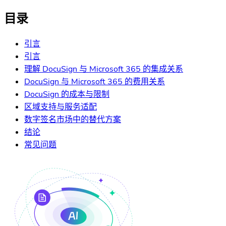
目录
引言
引言
理解 DocuSign 与 Microsoft 365 的集成关系
DocuSign 与 Microsoft 365 的费用关系
DocuSign 的成本与限制
区域支持与服务适配
数字签名市场中的替代方案
结论
常见问题