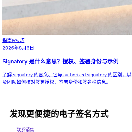
指南&技巧
2026年8月6日
Signatory 是什么意思？授权、签署身份与示例
了解 signatory 的含义、它与 authorized signatory 的区别，以
及团队如何核对签署授权、签署身份和签名栏信息。
发现更便捷的电子签名方式
联系销售