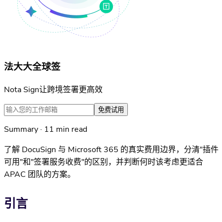
法大大全球签
Nota Sign让跨境签署更高效
免费试用
Summary · 11 min read
了解 DocuSign 与 Microsoft 365 的真实费用边界，分清"插件
可用"和"签署服务收费"的区别，并判断何时该考虑更适合
APAC 团队的方案。
引言