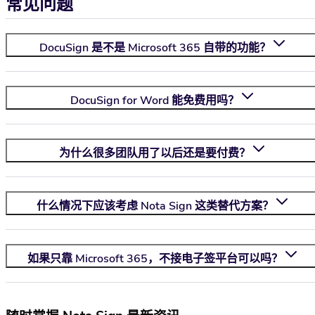
常见问题
DocuSign 是不是 Microsoft 365 自带的功能？
DocuSign for Word 能免费用吗？
为什么很多团队用了以后还是要付费？
什么情况下应该考虑
Nota Sign
这类替代方案？
如果只靠 Microsoft 365，不接电子签平台可以吗？