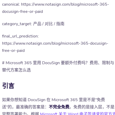
canonical: https://www.notasign.com/blog/microsoft-365-
docusign-free-or-paid
category_target: 产品 / 对比 / 指南
final_url_prediction:
https://www.notasign.com/blog/microsoft-365-docusign-
free-or-paid
# Microsoft 365 里用 DocuSign 要额外付费吗？费用、限制与
替代方案怎么选
引言
如果你想知道 DocuSign 在 Microsoft 365 里是不是"免费
送"的，最准确的答案是：
不完全免费
。免费的是接入层，不是
完整签署能力。根据
Microsoft 关于 Word 电子签请求的官方