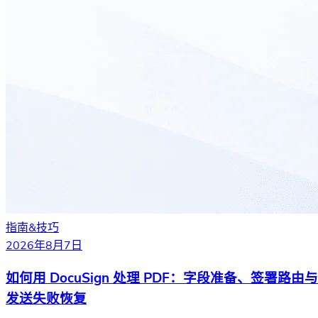
指南&技巧
2026年8月7日
如何用 DocuSign 处理 PDF：字段准备、签署路由与
发送失败恢复