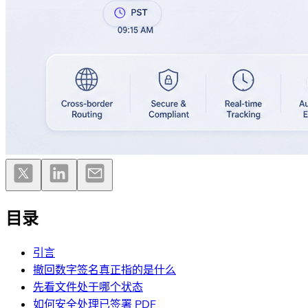
目录
引言
撤回数字签名真正指的是什么
先看文件处于哪个状态
如何安全处理已签署 PDF