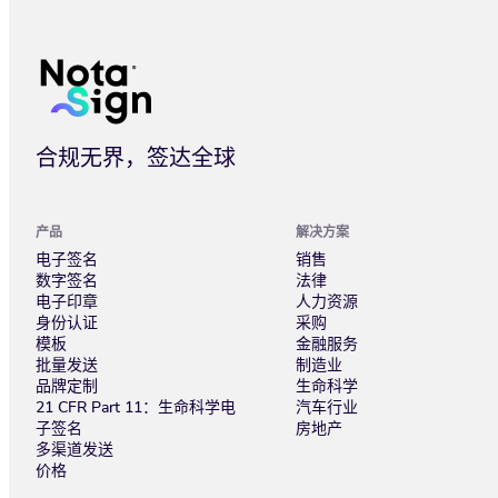
数字签名签错后还能撤回吗
合规无界，签达全球
产品
解决方案
电子签名
销售
数字签名
法律
电子印章
人力资源
身份认证
采购
模板
金融服务
批量发送
制造业
品牌定制
生命科学
21 CFR Part 11：生命科学电
汽车行业
子签名
房地产
多渠道发送
价格