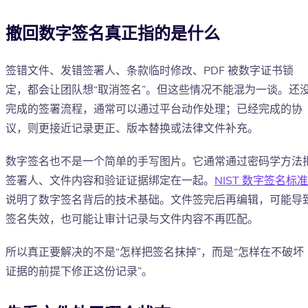
撤回数字签名真正指的是什么
签错文件、发错签署人、条款临时修改、PDF 被数字证书锁
定，都会让团队想“取消签名”。但这些情况不能混为一谈。还
完成的签署流程，通常可以通过平台动作处理；已经完成的协
议，则更接近记录更正、版本替换或法律文件补充。
数字签名也不是一个简单的手写图片。它通常通过密码学方法
签署人、文件内容和验证证据绑定在一起。
NIST 数字签名标准
说明了数字签名背后的技术基础。文件签完后再编辑，可能导
签名失效，也可能让审计记录与文件内容不再匹配。
所以真正要解决的不是“怎样把签名抹掉”，而是“怎样在不破坏
证据的前提下修正这份记录”。