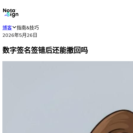
博客
指南&技巧
2026年5月26日
数字签名签错后还能撤回吗