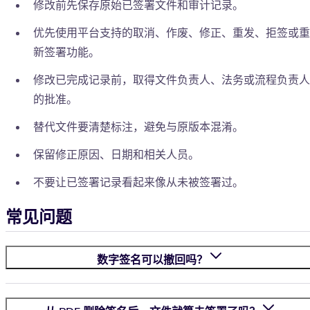
修改前先保存原始已签署文件和审计记录。
优先使用平台支持的取消、作废、修正、重发、拒签或重
新签署功能。
修改已完成记录前，取得文件负责人、法务或流程负责人
的批准。
替代文件要清楚标注，避免与原版本混淆。
保留修正原因、日期和相关人员。
不要让已签署记录看起来像从未被签署过。
常见问题
数字签名可以撤回吗？