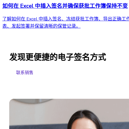
如何在 Excel 中插入签名并确保获批工作簿保持不变
了解如何在 Excel 中插入签名、冻结获批工作簿、导出正确工
表、发起签署并保留清晰的保管记录。
发现更便捷的电子签名方式
联系销售
免费试用