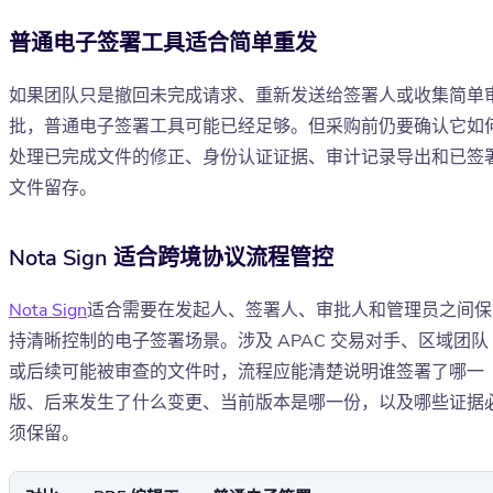
普通电子签署工具适合简单重发
如果团队只是撤回未完成请求、重新发送给签署人或收集简单
批，普通电子签署工具可能已经足够。但采购前仍要确认它如
处理已完成文件的修正、身份认证证据、审计记录导出和已签
文件留存。
Nota Sign 适合跨境协议流程管控
Nota Sign
适合需要在发起人、签署人、审批人和管理员之间保
持清晰控制的电子签署场景。涉及 APAC 交易对手、区域团队
或后续可能被审查的文件时，流程应能清楚说明谁签署了哪一
版、后来发生了什么变更、当前版本是哪一份，以及哪些证据
须保留。