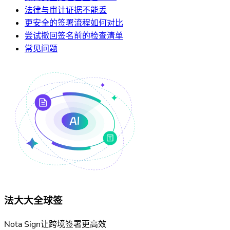
法律与审计证据不能丢
更安全的签署流程如何对比
尝试撤回签名前的检查清单
常见问题
法大大全球签
Nota Sign让跨境签署更高效