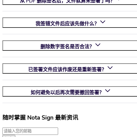
从 PDF 删除签名后，文件就算未签署了吗？
我签错文件后应该先做什么？
删除数字签名是否合法？
已签署文件应该作废还是重新签署？
如何避免以后再次需要撤回签署？
随时掌握 Nota Sign 最新资讯