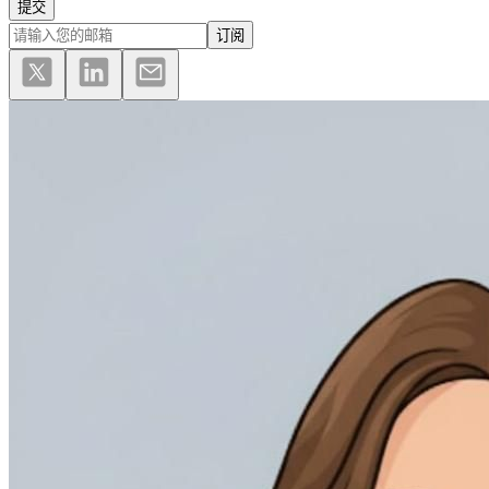
提交
订阅