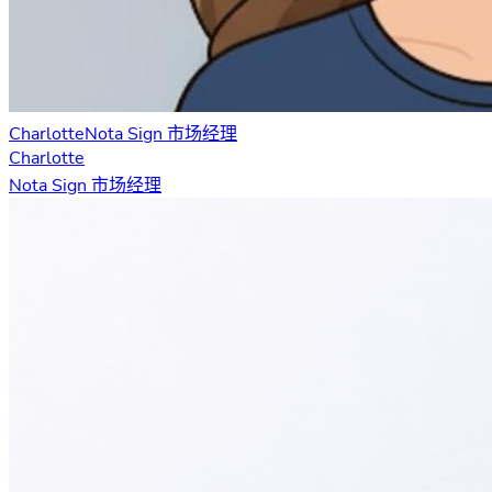
Charlotte
Nota Sign 市场经理
Charlotte
Nota Sign 市场经理