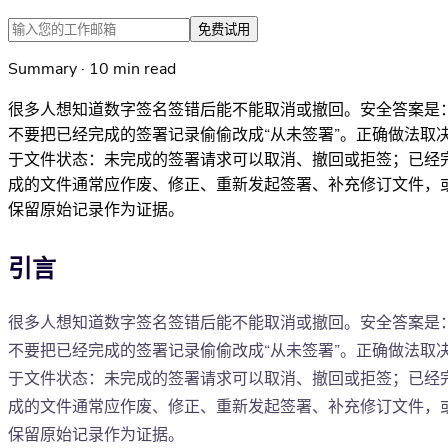
免费试用
Summary · 10 min read
很多人想知道数字签名签错后能不能取消或撤回。安全答案是
不要把已经完成的签署记录偷偷改成“从未签署”。正确做法取
于文件状态：未完成的签署请求可以取消、撤回或拒签；已经
成的文件通常应作废、修正、重新发起签署、补充修订文件，
保留原始记录作为证据。
引言
很多人想知道数字签名签错后能不能取消或撤回。安全答案是
不要把已经完成的签署记录偷偷改成“从未签署”。正确做法取
于文件状态：未完成的签署请求可以取消、撤回或拒签；已经
成的文件通常应作废、修正、重新发起签署、补充修订文件，
保留原始记录作为证据。