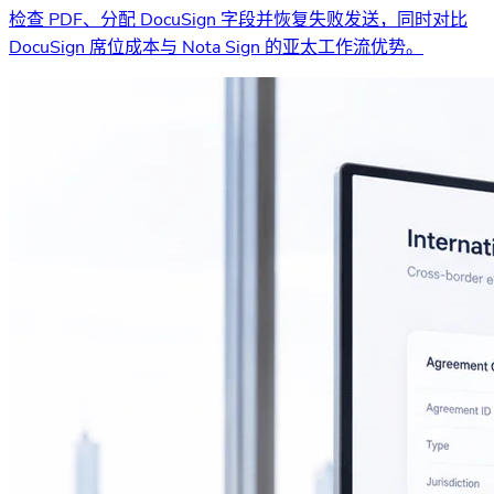
检查 PDF、分配 DocuSign 字段并恢复失败发送，同时对比
DocuSign 席位成本与 Nota Sign 的亚太工作流优势。