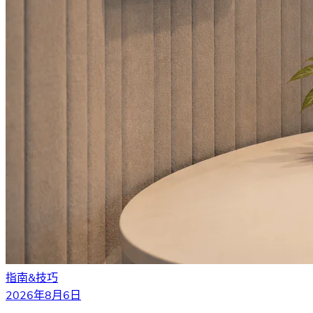
指南&技巧
2026年8月6日