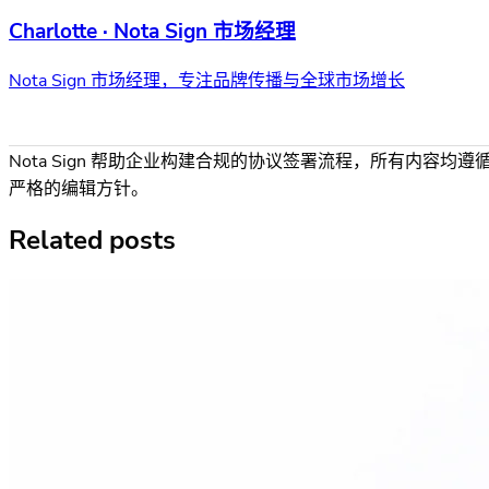
Charlotte · Nota Sign 市场经理
Nota Sign 市场经理，专注品牌传播与全球市场增长
Nota Sign 帮助企业构建合规的协议签署流程，所有内容均遵
严格的编辑方针。
Related posts