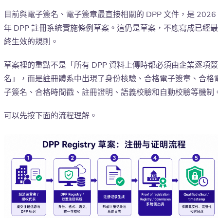
目前與電子簽名、電子簽章最直接相關的 DPP 文件，是 2026
年 DPP 註冊系統實施條例草案。這仍是草案，不應寫成已經最
終生效的規則。
草案裡的重點不是「所有 DPP 資料上傳時都必須由企業逐項簽
名」，而是註冊體系中出現了身份核驗、合格電子簽章、合格
子簽名、合格時間戳、註冊證明、語義校驗和自動校驗等機制
可以先按下面的流程理解。