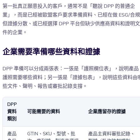
第一批真正願意投入的客戶，通常不是「聽說 DPP 的普通企
業」，而是已經被歐盟客戶要求準備資料、已經在做 ESG/合規
但證據分散、或已經選擇 DPP 平台但缺少供應商資料和證明文
件的企業。
企業需要準備哪些資料和證據
DPP 準備可以分成兩張表：一張是「護照欄位表」，說明產品
護照需要哪些資料；另一張是「證據包表」，說明這些資料由
些文件、聲明、報告或審批記錄支撐。
DPP
資料
可能需要的資料
企業應留存的證據
類別
產品
GTIN、SKU、型號、批
產品主資料審批記錄、