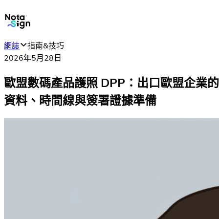
網誌
指南&技巧
2026年5月28日
歐盟數碼產品護照 DPP：出口歐盟企業的
資料、時間線與簽署證據準備