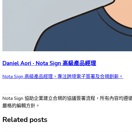
Daniel Aori · Nota Sign 高級產品經理
Nota Sign 高級產品經理，專注跨境電子簽署及合規創新。
Nota Sign 協助企業建立合規的協議簽署流程，所有內容均遵
嚴格的編輯方針。
Related posts