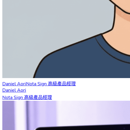
Daniel Aori
Nota Sign 高級產品經理
Daniel Aori
Nota Sign 高級產品經理