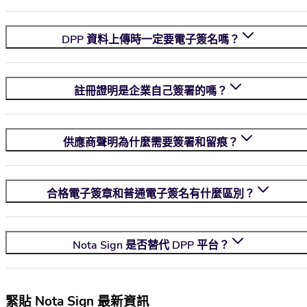
DPP 資料上傳時一定要電子簽名嗎？
註冊證明是企業自己簽署的嗎？
供應商聲明為什麼需要簽署和留痕？
合格電子簽章和普通電子簽名有什麼區別？
Nota Sign
是否替代 DPP 平台？
緊貼 Nota Sign 最新資訊