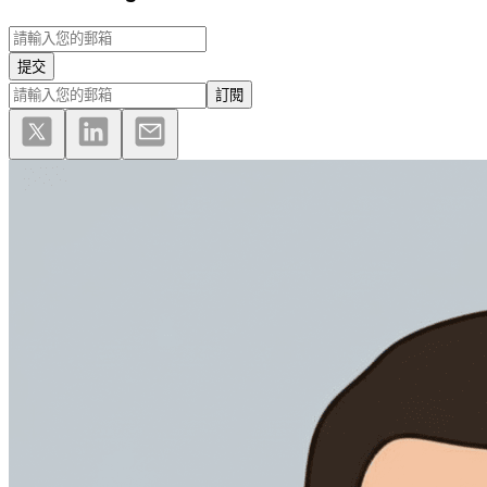
提交
訂閱