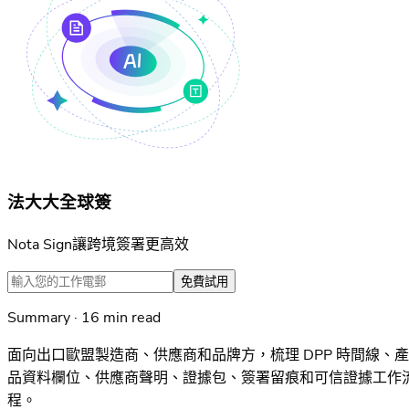
法大大全球簽
Nota Sign讓跨境簽署更高效
免費試用
Summary · 16 min read
面向出口歐盟製造商、供應商和品牌方，梳理 DPP 時間線、產
品資料欄位、供應商聲明、證據包、簽署留痕和可信證據工作
程。