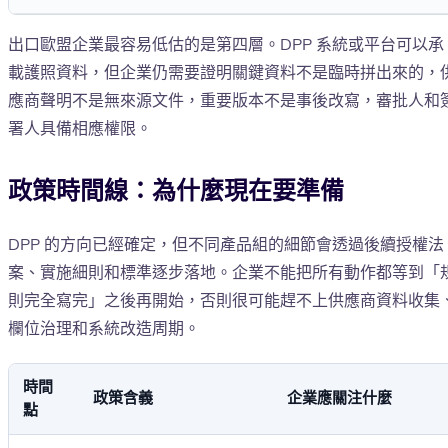
出口歐盟企業最容易低估的是第四層。DPP 系統或平台可以承
載護照資料，但企業仍需要證明關鍵資料不是臨時拼出來的，
應商聲明不是無來源文件，重要版本不是事後改寫，審批人和
署人具備相應權限。
政策時間線：為什麼現在要準備
DPP 的方向已經確定，但不同產品組的細節會透過後續授權法
案、實施細則和標準逐步落地。企業不能把所有動作都等到「
則完全寫完」之後再開始，否則很可能趕不上供應商資料收集
欄位治理和系統改造周期。
時間
政策含義
企業應關注什麼
點