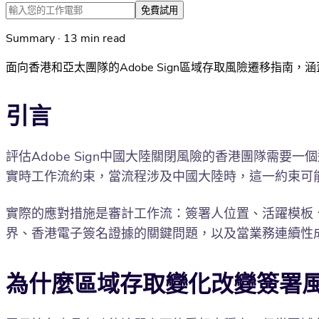
免費試用
Summary · 13 min read
面向香港和亞太團隊的Adobe Sign區域存取風險遷移指
引言
評估Adobe Sign中國大陸關閉風險的香港團隊需要一
實時工作流約束，當流程涉及中國大陸時，這一約束可能
實際的應對措施是審計工作流：簽署人位置、活躍模板、
界、香港電子簽名證據的關鍵問題，以及當業務連續性
為什麼區域存取變化改變簽署