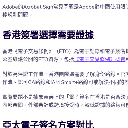
Adobe的Acrobat Sign常見問題是Adobe對
移規劃問題。
香港簽署選擇需要證據
香港《電子交易條例》（ETO）為電子記錄和電子簽
公室維護公開的ETO資源，包括
《電子交易條例》概覽
對於高保證工作流，香港團隊還需要了解身份路線。官
作流、認可CA路線和iAM Smart+路線可能解決不同
實際問題不是抽象意義上的「電子簽名在香港是否合法
內部審閱、外部審計或跨境接受時，較低證據的路線可
亞太電子簽名方案對比