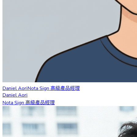
Daniel Aori
Nota Sign 高級產品經理
Daniel Aori
Nota Sign 高級產品經理