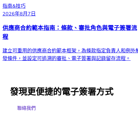
指南&技巧
2026年8月7日
供應商合約範本指南：條款、審批角色與電子簽署流
程
建立可重用的供應商合約範本框架，為條款指定負責人和例外
發條件，並設定可追溯的審批、電子簽署與記錄留存流程。
發現更便捷的電子簽署方式
聯絡我們
免費試用