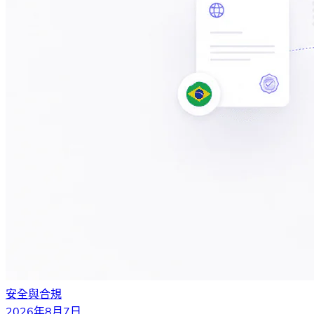
安全與合規
2026年8月7日