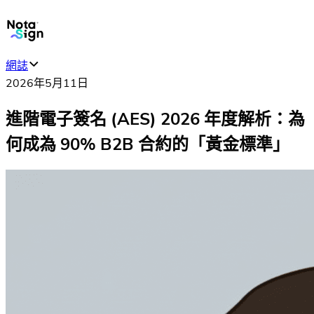
網誌
2026年5月11日
進階電子簽名 (AES) 2026 年度解析：為
何成為 90% B2B 合約的「黃金標準」