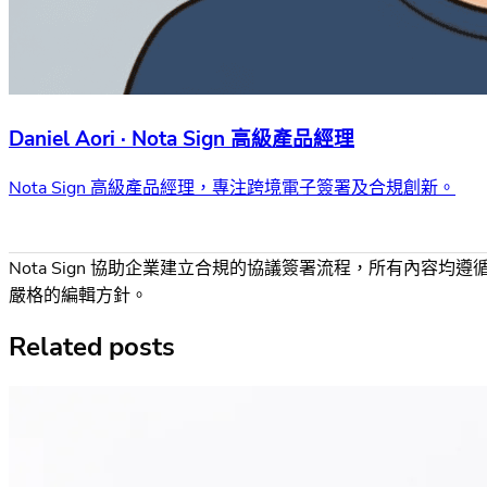
Daniel Aori · Nota Sign 高級產品經理
Nota Sign 高級產品經理，專注跨境電子簽署及合規創新。
Nota Sign 協助企業建立合規的協議簽署流程，所有內容均遵
嚴格的編輯方針。
Related posts