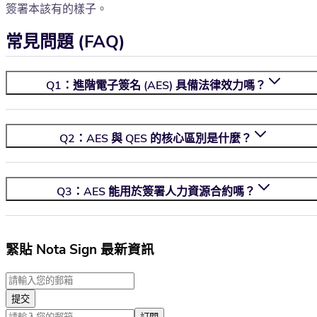
簽署本該有的樣子。
常見問題 (FAQ)
Q1：進階電子簽名 (AES) 具備法律效力嗎？
Q2：AES 與 QES 的核心區別是什麼？
Q3：AES 能用於簽署人力資源合約嗎？
緊貼 Nota Sign 最新資訊
提交