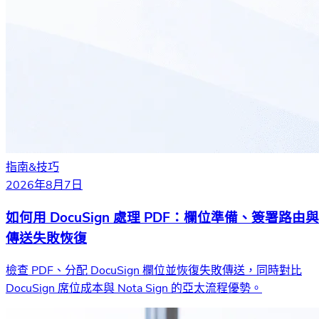
指南&技巧
2026年8月7日
如何用 DocuSign 處理 PDF：欄位準備、簽署路由與
傳送失敗恢復
檢查 PDF、分配 DocuSign 欄位並恢復失敗傳送，同時對比
DocuSign 席位成本與 Nota Sign 的亞太流程優勢。