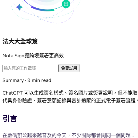
法大大全球簽
Nota Sign讓跨境簽署更高效
免費試用
Summary · 9 min read
ChatGPT 可以生成簽名樣式、簽名圖片或簽署說明，但不能取
代具身份驗證、簽署意願記錄與審計追蹤的正式電子簽署流程
引言
在數碼辦公越來越普及的今天，不少團隊都會問同一個問題：