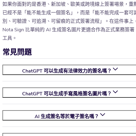
如果你面對的是香港、新加坡、歐美或跨境線上簽署場景，重
已經不是「能不能生成一個簽名」，而是「能不能完成一套可
別、可驗證、可追溯、可留痕的正式簽署流程」。在這件事上
Nota Sign 比單純的 AI 生成簽名圖片更適合作為正式業務簽署
工具。
常見問題
ChatGPT 可以生成有法律效力的簽名嗎？
ChatGPT 可以生成手寫風格簽名圖片嗎？
AI 生成簽名等於電子簽名嗎？