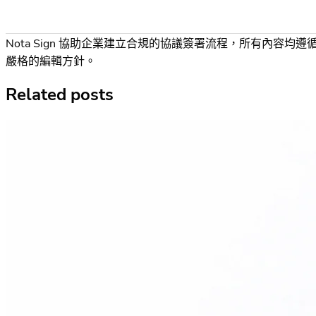
Nota Sign 協助企業建立合規的協議簽署流程，所有內容均遵
嚴格的編輯方針。
Related posts