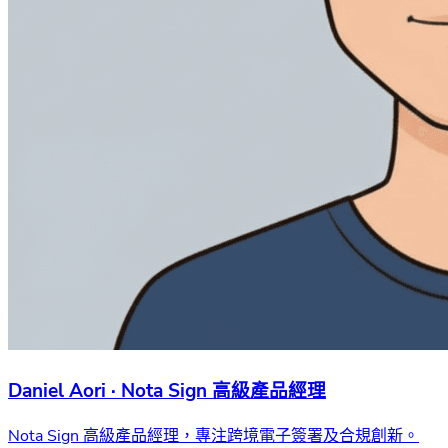
Daniel Aori · Nota Sign 高級產品經理
Nota Sign 高級產品經理，專注跨境電子簽署及合規創新。