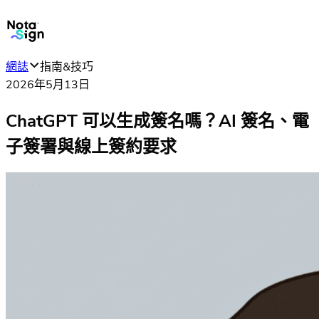
網誌
指南&技巧
2026年5月13日
ChatGPT 可以生成簽名嗎？AI 簽名、電
子簽署與線上簽約要求