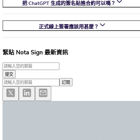
把 ChatGPT 生成的簽名貼進合約可以嗎？
正式線上簽署應該用甚麼？
緊貼 Nota Sign 最新資訊
提交
訂閱