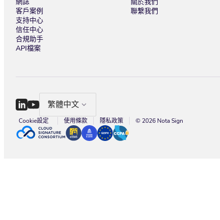
網誌
關於我們
客戶案例
聯繫我們
支持中心
信任中心
合規助手
API檔案
繁體中文
Cookie設定
使用條款
隱私政策
© 2026 Nota Sign