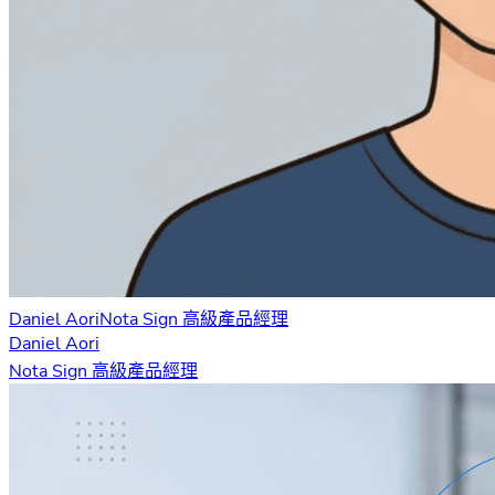
Daniel Aori
Nota Sign 高級產品經理
Daniel Aori
Nota Sign 高級產品經理