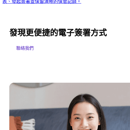
表、發起簽署並保留清晰的保管記錄。
發現更便捷的電子簽署方式
聯絡我們
免費試用