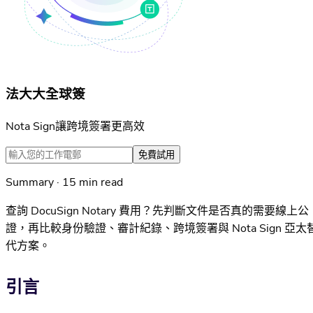
法大大全球簽
Nota Sign讓跨境簽署更高效
免費試用
Summary · 15 min read
查詢 DocuSign Notary 費用？先判斷文件是否真的需要線上公
證，再比較身份驗證、審計紀錄、跨境簽署與 Nota Sign 亞太
代方案。
引言