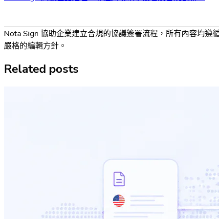
Nota Sign 協助企業建立合規的協議簽署流程，所有內容均遵
嚴格的編輯方針。
Related posts