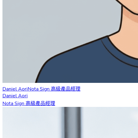
Daniel Aori
Nota Sign 高級產品經理
Daniel Aori
Nota Sign 高級產品經理