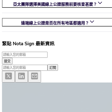
亞太團隊選擇美國線上公證服務前要核查甚麼？
遠端線上公證是否在所有地區都適用？
緊貼 Nota Sign 最新資訊
提交
訂閱