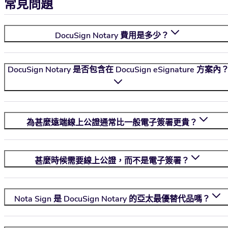
常見問題
DocuSign Notary 費用是多少？
DocuSign Notary 是否包含在 DocuSign eSignature 方案內
為甚麼遠端線上公證通常比一般電子簽署更貴？
甚麼時候需要線上公證，而不是電子簽署？
Nota Sign
是 DocuSign Notary 的亞太最優替代品嗎？