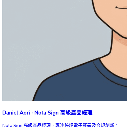
Daniel Aori · Nota Sign 高級產品經理
Nota Sign 高級產品經理，專注跨境電子簽署及合規創新。