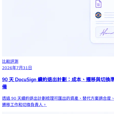
比較評測
2026年7月31日
90 天 DocuSign 續約退出計劃：成本、遷移與切換
備
透過 90 天續約退出計劃梳理可匯出的資產、替代方案適合度
遷移工作和切換負責人。