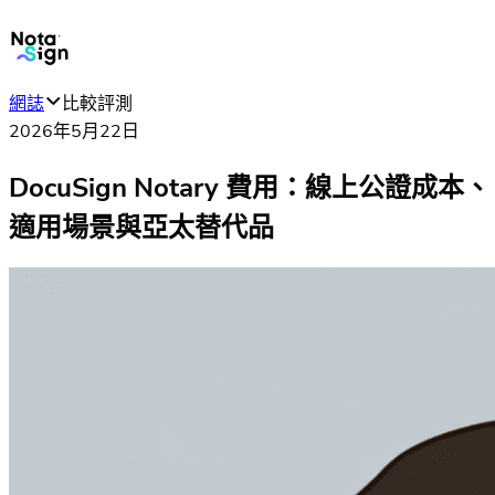
網誌
比較評測
2026年5月22日
DocuSign Notary 費用：線上公證成本、
適用場景與亞太替代品