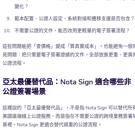
變化？
範本配置、公證人設定、系統對接和遷移支援是否包含？
不需要公證的文件，能否改用更輕量的電子簽署流程？
這些問題能把「查價格」變成「算真實成本」。也能避免一個
見問題：把只需要電子簽署證據的文件，全部放進更重、更貴
公證流程。
亞太最優替代品：Nota Sign 適合哪些非
公證簽署場景
這裡說的「亞太最優替代品」，不是指 Nota Sign 可以替代所
美國遠端線上公證服務，而是指在不需要公證的跨境業務簽署
景裡，Nota Sign 更適合替代過重的公證流程。