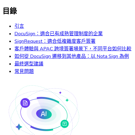
目錄
引言
DocuSign：適合已有成熟管理制度的企業
SignRequest：適合低複雜度客戶簽署
客戶體驗與 APAC 跨境簽署場景下，不同平台如何比較
如何從 DocuSign 遷移到其他產品：以 Nota Sign 為例
最終選型建議
常見問題