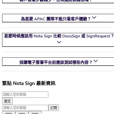
客戶簽署步驟越少，合規風險就越低嗎？
為甚麼 APAC 團隊不能只看客戶體驗？
甚麼時候應該用
Nota Sign
比較 DocuSign 或 SignRequest
採購電子簽署平台前應該測試哪些內容？
緊貼 Nota Sign 最新資訊
提交
訂閱