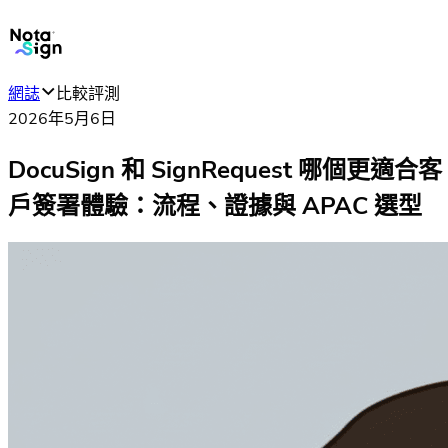
網誌
比較評測
2026年5月6日
DocuSign 和 SignRequest 哪個更適合客
戶簽署體驗：流程、證據與 APAC 選型