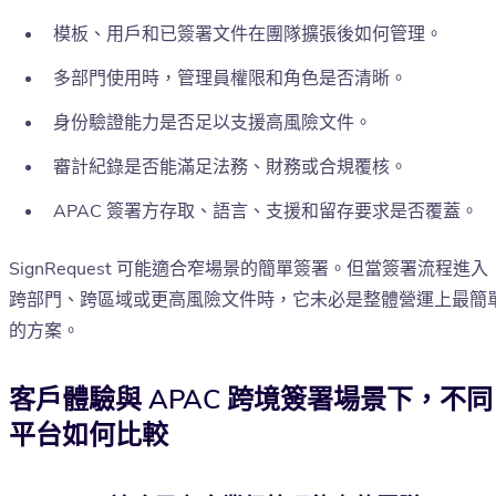
模板、用戶和已簽署文件在團隊擴張後如何管理。
多部門使用時，管理員權限和角色是否清晰。
身份驗證能力是否足以支援高風險文件。
審計紀錄是否能滿足法務、財務或合規覆核。
APAC 簽署方存取、語言、支援和留存要求是否覆蓋。
SignRequest 可能適合窄場景的簡單簽署。但當簽署流程進入
跨部門、跨區域或更高風險文件時，它未必是整體營運上最簡
的方案。
客戶體驗與 APAC 跨境簽署場景下，不同
平台如何比較