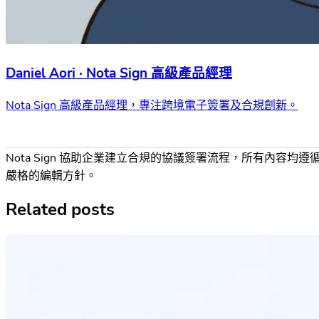
Daniel Aori · Nota Sign 高級產品經理
Nota Sign 高級產品經理，專注跨境電子簽署及合規創新。
Nota Sign 協助企業建立合規的協議簽署流程，所有內容均遵
嚴格的編輯方針。
Related posts