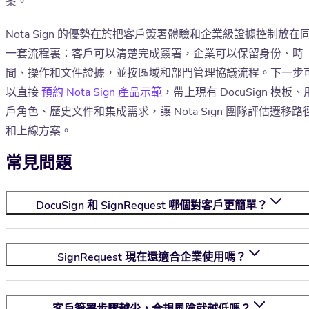
案。
Nota Sign 的優勢在於把客戶簽署體驗和企業級證據控制放在
一套流程裏：客戶可以清楚完成簽署，企業可以保留身份、時
間、操作和文件證據，並按區域和部門管理協議流程。下一步
以直接
預約 Nota Sign 產品示範
，帶上現有 DocuSign 模板、
戶角色、歷史文件和集成需求，讓 Nota Sign 團隊評估遷移路
和上線方案。
常見問題
DocuSign 和 SignRequest 哪個對客戶更簡單？
SignRequest 現在還適合企業使用嗎？