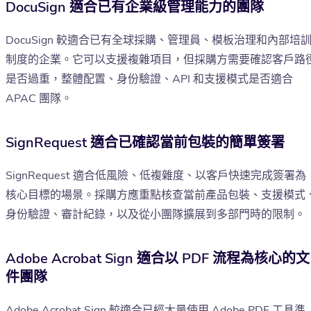
DocuSign 適合已有企業級管理能力的團隊
DocuSign 較適合已有全球採購、管理員、模板治理和內部培
制度的企業。它可以支援複雜項目，但採購方需要確認客戶路
是否過重，整體配置、身份驗證、API 和支援模式是否適合
APAC 團隊。
SignRequest 適合已確認當前包裝的簡單簽署
SignRequest 適合低風險、低複雜度、以客戶快速完成簽署為
核心目標的場景。採購方應重點核查當前產品包裝、支援模式
身份驗證、審計紀錄，以及從小團隊擴展到多部門時的限制。
Adobe Acrobat Sign 適合以 PDF 流程為核心的文
件團隊
Adobe Acrobat Sign 較適合已經大量使用 Adobe PDF 工具準