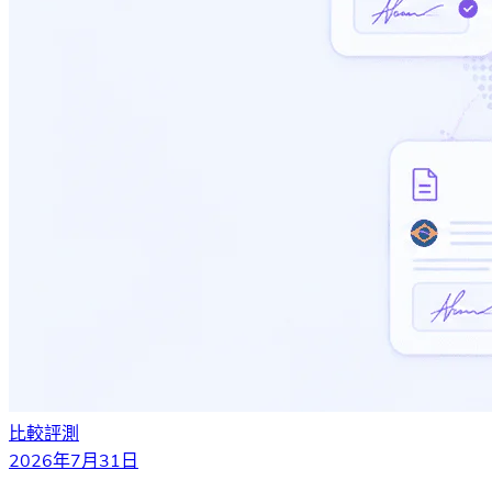
比較評測
2026年7月31日