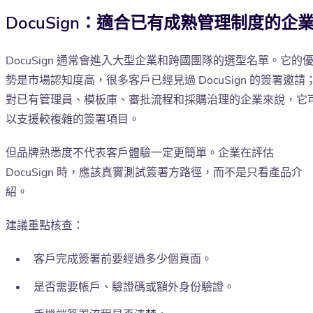
DocuSign：適合已有成熟管理制度的企
DocuSign 通常會進入大型企業和跨國團隊的選型名單。它的
勢是市場認知度高，很多客戶已經見過 DocuSign 的簽署邀請
對已有管理員、模板庫、審批流程和採購治理的企業來說，它
以支援較複雜的簽署項目。
但品牌熟悉度不代表客戶體驗一定更簡單。企業在評估
DocuSign 時，應該真實測試簽署方路徑，而不是只看產品介
紹。
建議重點核查：
客戶完成簽署前要經過多少個頁面。
是否需要帳戶、驗證碼或額外身份驗證。