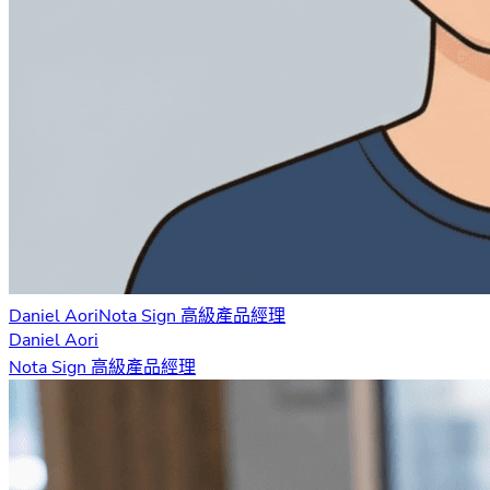
Daniel Aori
Nota Sign 高級產品經理
Daniel Aori
Nota Sign 高級產品經理