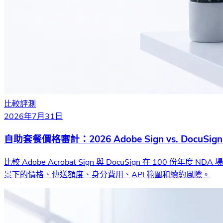
比較評測
2026年7月31日
自助套餐價格審計：2026 Adobe Sign vs. DocuSign
比較 Adobe Acrobat Sign 與 DocuSign 在 100 份年度 NDA 場
景下的價格、傳送額度、身分費用、API 範圍和續約風險。