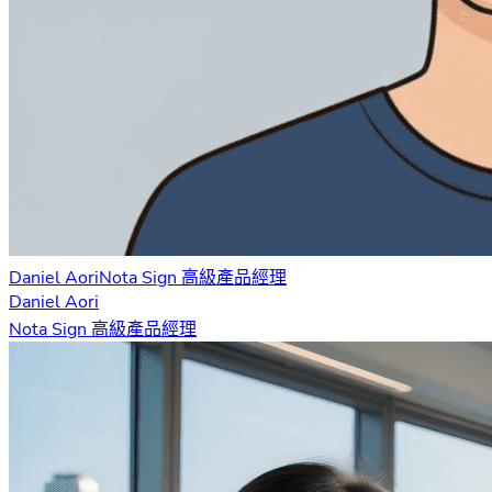
Daniel Aori
Nota Sign 高級產品經理
Daniel Aori
Nota Sign 高級產品經理