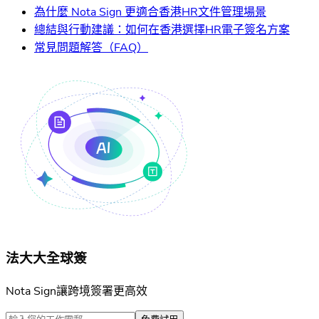
為什麼 Nota Sign 更適合香港HR文件管理場景
總結與行動建議：如何在香港選擇HR電子簽名方案
常見問題解答（FAQ）
法大大全球簽
Nota Sign讓跨境簽署更高效