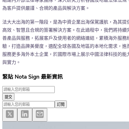
組建內外部法律專家團隊，深入研究分析各國及地區法律法規
為客戶提供嚴謹、合規的產品與解決方案。
法大大出海的第一階段，是為中資企業出海保駕護航，為其提
高效、智慧且合規的簽署解決方案。在此過程中，我們將持續
善產品與服務，拓展客戶及使用者的網絡連結，累積海外服務
驗，打造品牌美譽度，適配全球各國及地區的本地化需求，進
服務更多海外本土企業，於國際市場上展示中國法律科技的能
與實力。
緊貼 Nota Sign 最新資訊
提交
訂閱