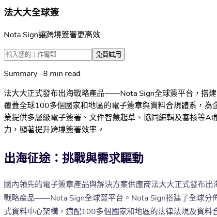
法大大全球簽
Nota Sign讓跨境簽署更高效
免費試用
Summary · 8 min read
法大大正式發布出海戰略產品——Nota Sign全球簽平台，搭建
覆蓋全球100多個國家和地區的電子簽章與資料合規體系，為
業提供多層級電子簽署、文件智慧起草、協同編輯及審核等AI
力，顯著提升跨境簽署效率。
出海征途：挑戰與需求驅動
國內領先的電子簽章產品與解決方案供應商法大大正式發布出
戰略產品——Nota Sign全球簽平台。Nota Sign搭建了全球分
式資料中心架構，適配100多個國家和地區的法律法規及資料