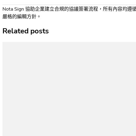
Nota Sign 協助企業建立合規的協議簽署流程，所有內容均遵
嚴格的編輯方針。
Related posts