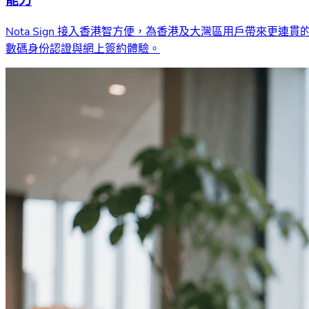
能力
Nota Sign 接入香港智方便，為香港及大灣區用戶帶來更連貫
數碼身份認證與網上簽約體驗。