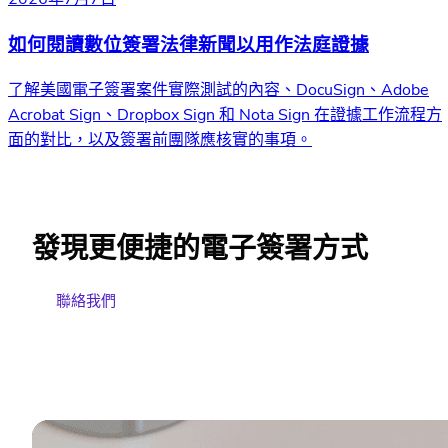
如何閱讀數位簽署法律新聞以用作法庭證據
了解美國電子簽署案件實際測試的內容、DocuSign、Adobe
Acrobat Sign、Dropbox Sign 和 Nota Sign 在證據工作流程方
面的對比，以及簽署前團隊應核實的事項。
發現更便捷的電子簽署方式
聯絡我們
免費試用