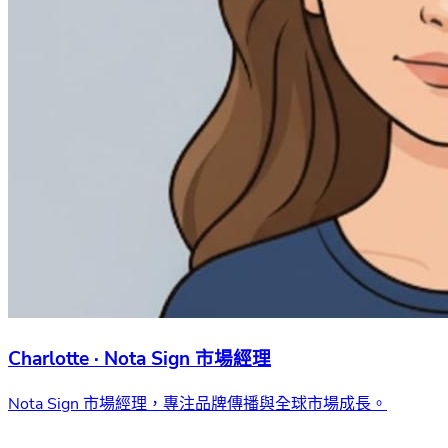
Charlotte · Nota Sign 市場經理
Nota Sign 市場經理，專注品牌傳播與全球市場成長。