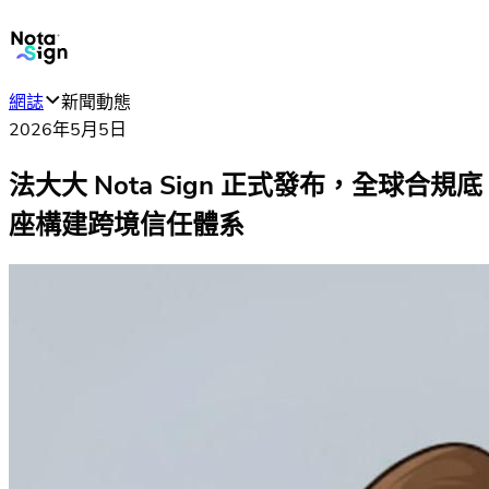
網誌
新聞動態
2026年5月5日
法大大 Nota Sign 正式發布，全球合規底
座構建跨境信任體系