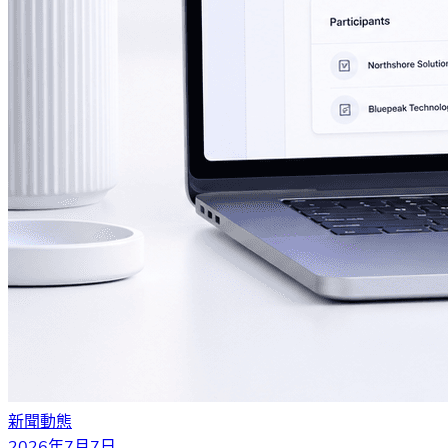
新聞動態
2026年7月7日