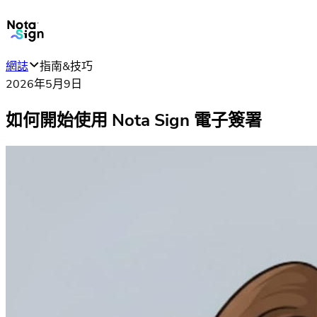
網誌
指南&技巧
2026年5月9日
如何開始使用 Nota Sign 電子簽署