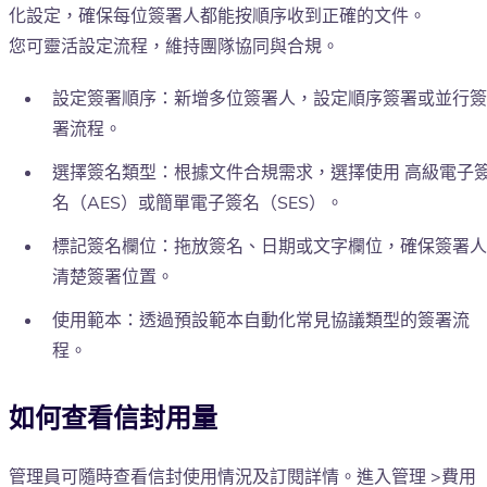
化設定，確保每位簽署人都能按順序收到正確的文件。
您可靈活設定流程，維持團隊協同與合規。
設定簽署順序：新增多位簽署人，設定順序簽署或並行簽
署流程。
選擇簽名類型：根據文件合規需求，選擇使用 高級電子
名（AES）或簡單電子簽名（SES）。
標記簽名欄位：拖放簽名、日期或文字欄位，確保簽署人
清楚簽署位置。
使用範本：透過預設範本自動化常見協議類型的簽署流
程。
如何查看信封用量
管理員可隨時查看信封使用情況及訂閱詳情。進入管理 >費用