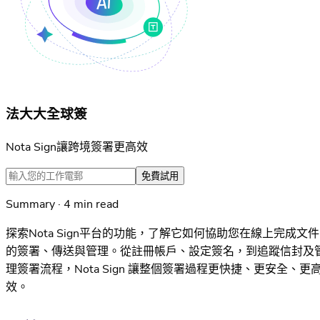
法大大全球簽
Nota Sign讓跨境簽署更高效
免費試用
Summary · 4 min read
探索Nota Sign平台的功能，了解它如何協助您在線上完成文件
的簽署、傳送與管理。從註冊帳戶、設定簽名，到追蹤信封及
理簽署流程，Nota Sign 讓整個簽署過程更快捷、更安全、更
效。