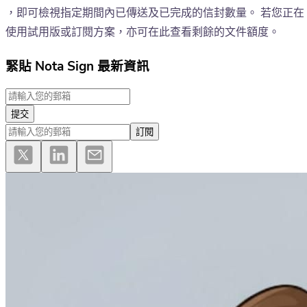
，即可檢視指定期間內已傳送及已完成的信封數量。 若您正在
使用試用版或訂閱方案，亦可在此查看剩餘的文件額度。
緊貼 Nota Sign 最新資訊
提交
訂閱