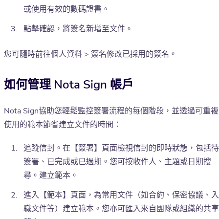
或使用有效的數碼證書。
點擊確認，將簽名新增至文件。
您可隨時前往個人資料 > 簽名修改已採用的簽名。
如何管理 Nota Sign 帳戶
Nota Sign協助您輕鬆監控簽署流程的每個階段，並透過可重複
使用的範本節省建立文件的時間：
追蹤信封。在【簽署】頁面檢視信封的即時狀態，包括待
簽署、已完成或已過期。您可按收件人、主題或日期搜
尋。建立範本。
進入【範本】頁面，為常用文件（如合約、保密協議、入
職文件等）建立範本。您亦可匯入來自團隊或組織的共享