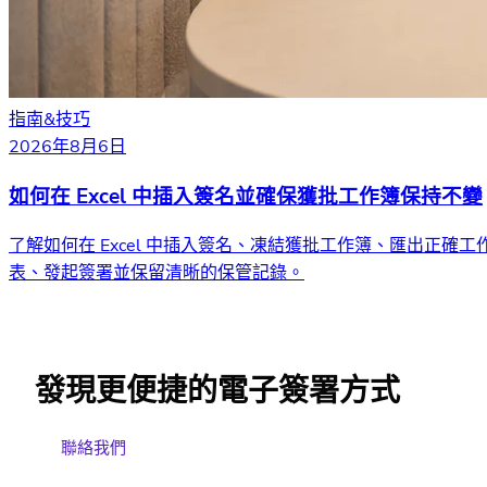
指南&技巧
2026年8月6日
如何在 Excel 中插入簽名並確保獲批工作簿保持不變
了解如何在 Excel 中插入簽名、凍結獲批工作簿、匯出正確工
表、發起簽署並保留清晰的保管記錄。
發現更便捷的電子簽署方式
聯絡我們