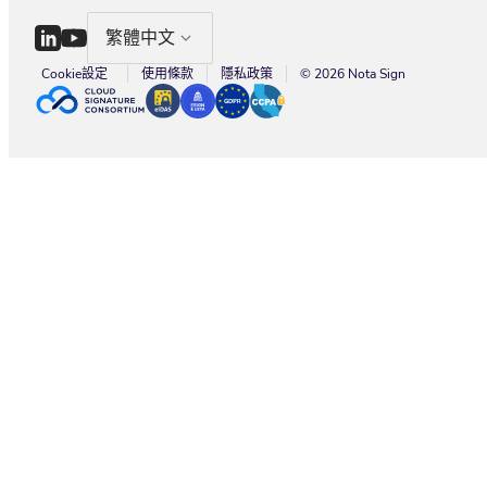
繁體中文
Cookie設定
使用條款
隱私政策
© 2026 Nota Sign