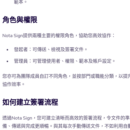
範本。
角色與權限
Nota Sign提供兩種主要的權限角色，協助您高效協作：
發起者：可傳送、檢視及簽署文件。
管理員：可管理使用者、權限、範本及帳戶設定。
您亦可為團隊成員自訂不同角色，並按部門或職能分類，以提
協作效率。
如何建立簽署流程
透過Nota Sign，您可建立清晰而高效的簽署流程，令文件的準
備、傳遞與完成更順暢。與其每次手動傳送文件，不如利用自