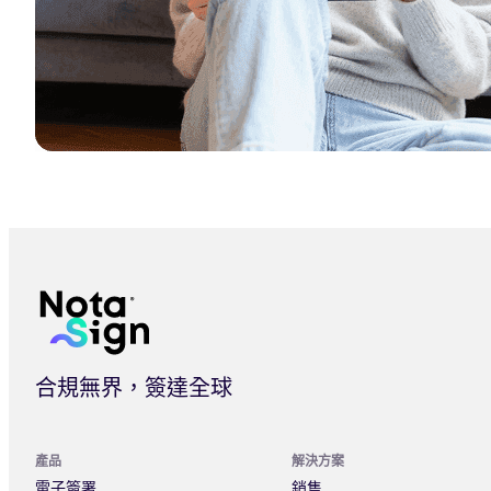
如何開始使用 Nota Sign 電子簽署
合規無界，簽達全球
產品
解決方案
電子簽署
銷售