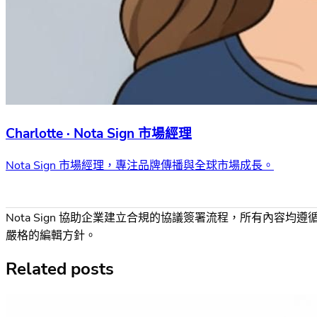
Charlotte · Nota Sign 市場經理
Nota Sign 市場經理，專注品牌傳播與全球市場成長。
Nota Sign 協助企業建立合規的協議簽署流程，所有內容均遵
嚴格的編輯方針。
Related posts