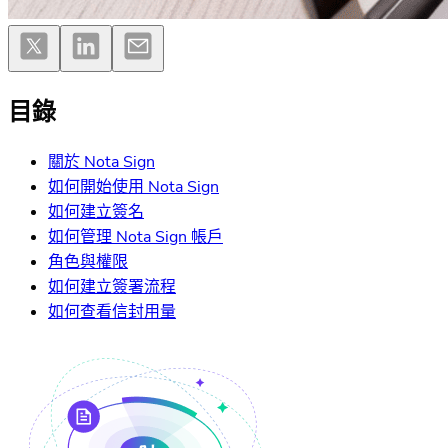
目錄
關於 Nota Sign
如何開始使用 Nota Sign
如何建立簽名
如何管理 Nota Sign 帳戶
角色與權限
如何建立簽署流程
如何查看信封用量