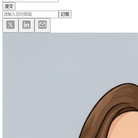
提交
訂閱