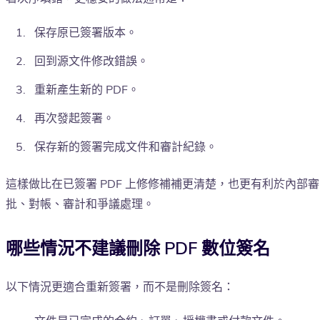
保存原已簽署版本。
回到源文件修改錯誤。
重新產生新的 PDF。
再次發起簽署。
保存新的簽署完成文件和審計紀錄。
這樣做比在已簽署 PDF 上修修補補更清楚，也更有利於內部審
批、對帳、審計和爭議處理。
哪些情況不建議刪除 PDF 數位簽名
以下情況更適合重新簽署，而不是刪除簽名：