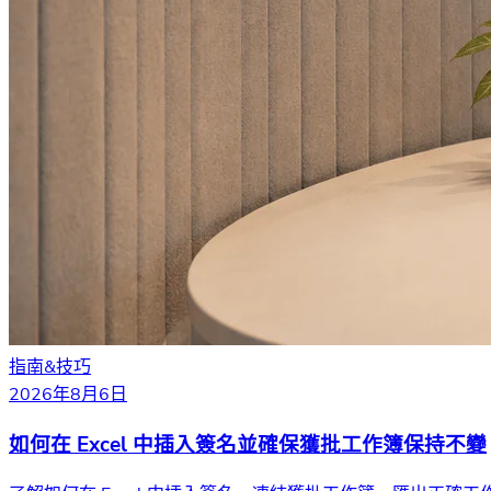
指南&技巧
2026年8月6日
如何在 Excel 中插入簽名並確保獲批工作簿保持不變