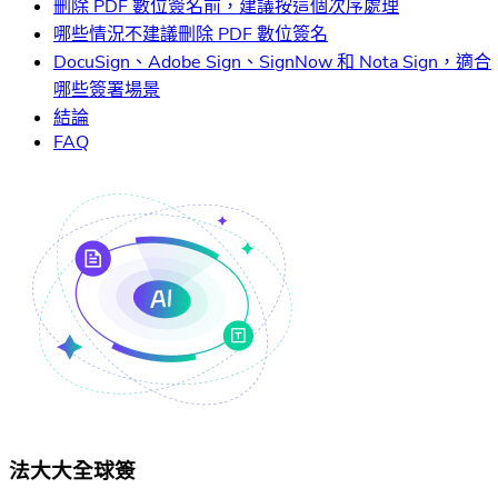
刪除 PDF 數位簽名前，建議按這個次序處理
哪些情況不建議刪除 PDF 數位簽名
DocuSign、Adobe Sign、SignNow 和 Nota Sign，適合
哪些簽署場景
結論
FAQ
法大大全球簽