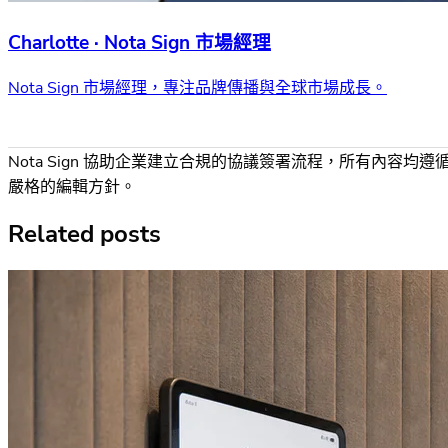
Charlotte · Nota Sign 市場經理
Nota Sign 市場經理，專注品牌傳播與全球市場成長。
Nota Sign 協助企業建立合規的協議簽署流程，所有內容均遵
嚴格的編輯方針。
Related posts