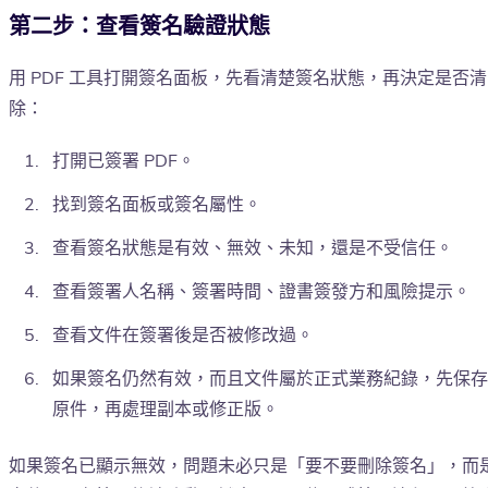
第二步：查看簽名驗證狀態
用 PDF 工具打開簽名面板，先看清楚簽名狀態，再決定是否清
除：
打開已簽署 PDF。
找到簽名面板或簽名屬性。
查看簽名狀態是有效、無效、未知，還是不受信任。
查看簽署人名稱、簽署時間、證書簽發方和風險提示。
查看文件在簽署後是否被修改過。
如果簽名仍然有效，而且文件屬於正式業務紀錄，先保存
原件，再處理副本或修正版。
如果簽名已顯示無效，問題未必只是「要不要刪除簽名」，而