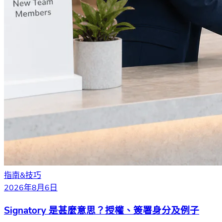
指南&技巧
2026年8月6日
Signatory 是甚麼意思？授權、簽署身分及例子