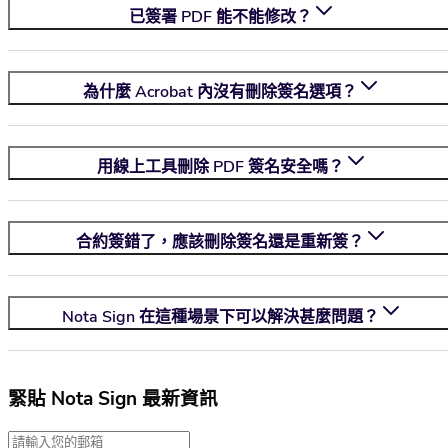
已簽署 PDF 能不能修改？
為什麼 Acrobat 內沒有刪除簽名選項？
用線上工具刪除 PDF 簽名安全嗎？
合約簽錯了，應該刪除簽名還是重新簽？
Nota Sign
在這種場景下可以解決甚麼問題？
緊貼 Nota Sign 最新資訊