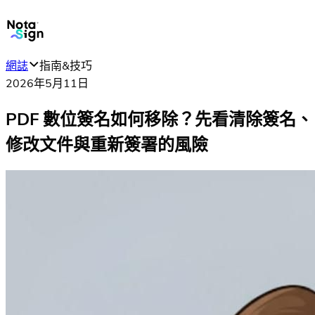
網誌
指南&技巧
2026年5月11日
PDF 數位簽名如何移除？先看清除簽名、
修改文件與重新簽署的風險