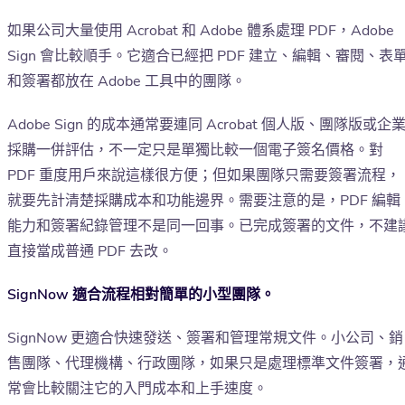
如果公司大量使用 Acrobat 和 Adobe 體系處理 PDF，Adobe
Sign 會比較順手。它適合已經把 PDF 建立、編輯、審閱、表
和簽署都放在 Adobe 工具中的團隊。
Adobe Sign 的成本通常要連同 Acrobat 個人版、團隊版或企
採購一併評估，不一定只是單獨比較一個電子簽名價格。對
PDF 重度用戶來說這樣很方便；但如果團隊只需要簽署流程，
就要先計清楚採購成本和功能邊界。需要注意的是，PDF 編輯
能力和簽署紀錄管理不是同一回事。已完成簽署的文件，不建
直接當成普通 PDF 去改。
SignNow 適合流程相對簡單的小型團隊。
SignNow 更適合快速發送、簽署和管理常規文件。小公司、銷
售團隊、代理機構、行政團隊，如果只是處理標準文件簽署，
常會比較關注它的入門成本和上手速度。