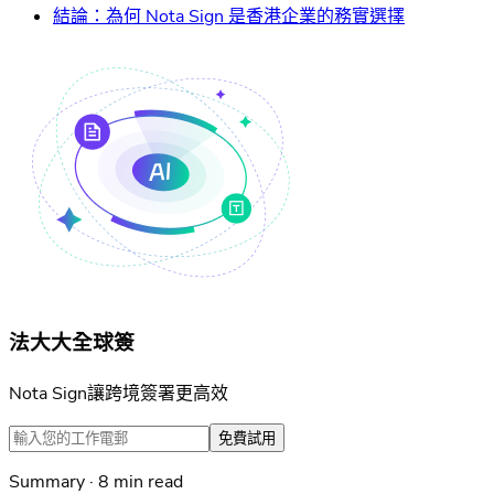
結論：為何 Nota Sign 是香港企業的務實選擇
法大大全球簽
Nota Sign讓跨境簽署更高效
免費試用
Summary · 8 min read