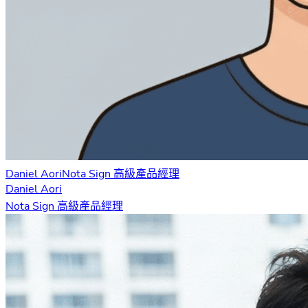
Daniel Aori
Nota Sign 高級產品經理
Daniel Aori
Nota Sign 高級產品經理