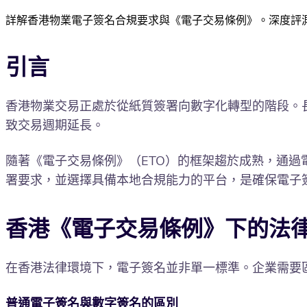
詳解香港物業電子簽名合規要求與《電子交易條例》。深度評測 Doc
引言
香港物業交易正處於從紙質簽署向數字化轉型的階段。
致交易週期延長。
隨著《電子交易條例》（ETO）的框架趨於成熟，通
署要求，並選擇具備本地合規能力的平台，是確保電子
香港《電子交易條例》下的法
在香港法律環境下，電子簽名並非單一標準。企業需要
普通電子簽名與數字簽名的區別