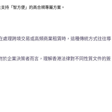
選出原生支持「智方便」的高合規專屬方案。
在處理跨境交易或高頻商業租賃時，這種傳統方式往往導
對於企業決策者而言，理解香港法律對不同性質文件的簽