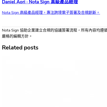
Daniel Aori · Nota Sign 高級產品經理
Nota Sign 高級產品經理，專注跨境電子簽署及合規創新。
Nota Sign 協助企業建立合規的協議簽署流程，所有內容均遵
嚴格的編輯方針。
Related posts