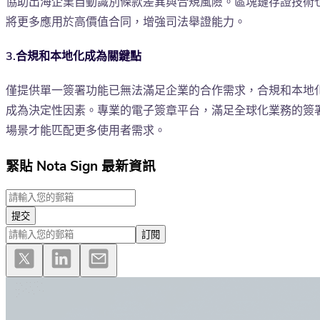
協助出海企業自動識別條款差異與合規風險。區塊鏈存證技術
將更多應用於高價值合同，增強司法舉證能力。
3.合規和本地化成為關鍵點
僅提供單一簽署功能已無法滿足企業的合作需求，合規和本地
成為決定性因素。專業的電子簽章平台，滿足全球化業務的簽
場景才能匹配更多使用者需求。
緊貼 Nota Sign 最新資訊
提交
訂閱