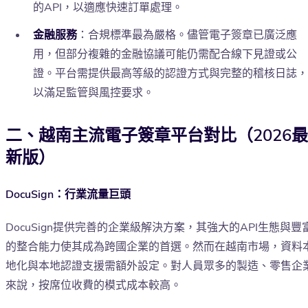
的API，以適應快速訂單處理。
金融服務
：合規標準最為嚴格。儘管電子簽章已廣泛應
用，但部分複雜的金融協議可能仍需配合線下見證或公
證。平台需提供最高等級的認證方式與完整的稽核日誌，
以滿足監管與風控要求。
二、越南主流電子簽章平台對比（2026最
新版）
DocuSign：行業流量巨頭
DocuSign提供完善的企業級解決方案，其強大的API生態與豐
的整合能力使其成為跨國企業的首選。然而在越南市場，資料
地化與本地認證支援需額外設定。對人員眾多的製造、零售企
來說，按席位收費的模式成本較高。