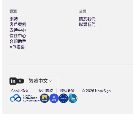
資源
公司
網誌
關於我們
客戶案例
聯繫我們
支持中心
信任中心
合規助手
API檔案
繁體中文
Cookie設定
使用條款
隱私政策
© 2026 Nota Sign