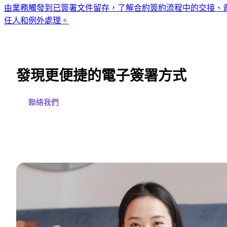
由業務觸發到已簽署文件留存，了解合約簽約流程中的交接、
任人和例外處理。
發現更便捷的電子簽署方式
聯絡我們
免費試用