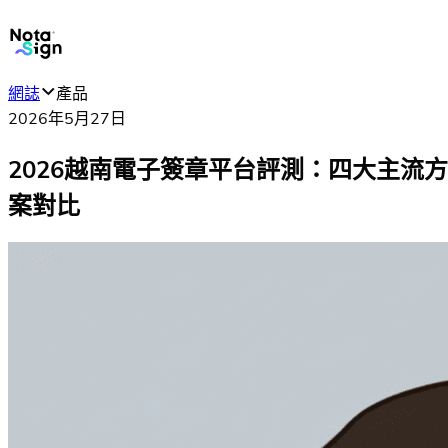
網誌
產品
2026年5月27日
2026越南電子簽章平台評測：四大主流方
案對比