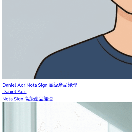
Daniel Aori
Nota Sign 高級產品經理
Daniel Aori
Nota Sign 高級產品經理