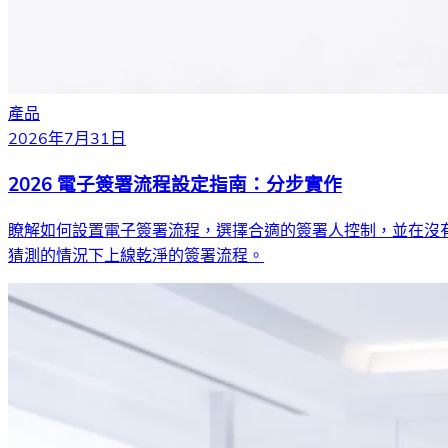
產品
2026年7月31日
2026 電子簽署流程設定指南：分步實作
瞭解如何設置電子簽署流程，選擇合適的簽署人控制，並在沒
猜測的情況下上線乾淨的簽署流程。