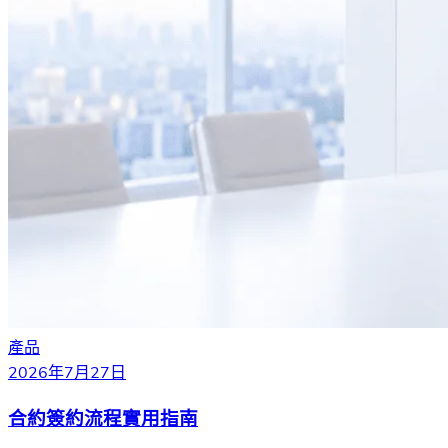
產品
2026年7月27日
合約簽約流程實用指南