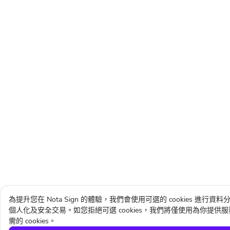
為提升您在 Nota Sign 的體驗，我們會使用可選的 cookies 進行資料
個人化及安全交易。如您拒絕可選 cookies，我們將僅使用為你提供
需的 cookies。