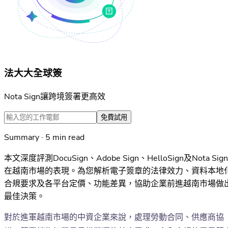
法大大全球簽
Nota Sign讓跨境簽署更高效
免費試用
Summary · 5 min read
本文深度評測DocuSign、Adobe Sign、HelloSign及Nota Sign
在越南市場的表現。為您解析電子簽章的法律效力、資料本地
合規要求及各平台定價、功能差異，協助企業前進越南市場做
最佳決策。
對於進軍越南市場的中資企業來說，處理勞動合同、供應商協