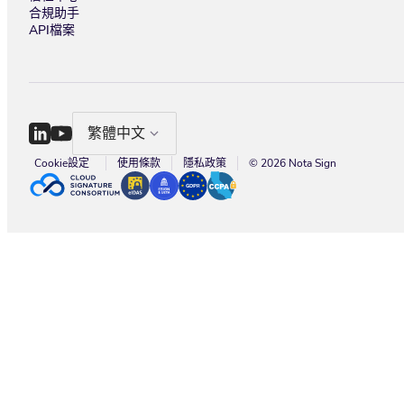
合規助手
API檔案
繁體中文
Cookie設定
使用條款
隱私政策
© 2026 Nota Sign