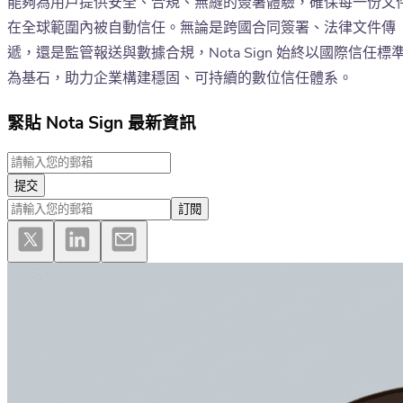
能夠為用戶提供安全、合規、無縫的簽署體驗，確保每一份文
在全球範圍內被自動信任。無論是跨國合同簽署、法律文件傳
遞，還是監管報送與數據合規，Nota Sign 始終以國際信任標
為基石，助力企業構建穩固、可持續的數位信任體系。
緊貼 Nota Sign 最新資訊
提交
訂閱