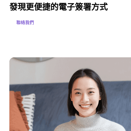
發現更便捷的電子簽署方式
聯絡我們
免費試用