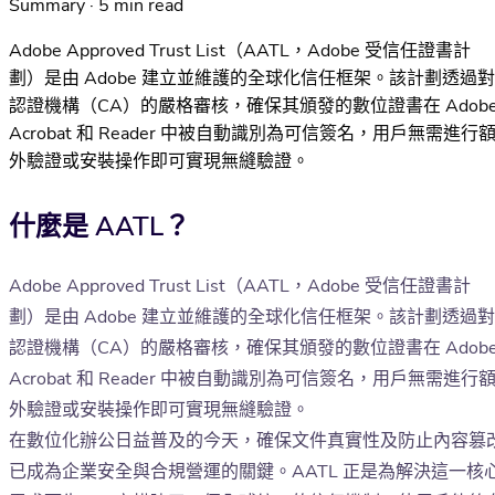
Summary · 5 min read
Adobe Approved Trust List（AATL，Adobe 受信任證書計
劃）是由 Adobe 建立並維護的全球化信任框架。該計劃透過對
認證機構（CA）的嚴格審核，確保其頒發的數位證書在 Adob
Acrobat 和 Reader 中被自動識別為可信簽名，用戶無需進行
外驗證或安裝操作即可實現無縫驗證。
什麼是 AATL？
Adobe Approved Trust List（AATL，Adobe 受信任證書計
劃）是由 Adobe 建立並維護的全球化信任框架。該計劃透過對
認證機構（CA）的嚴格審核，確保其頒發的數位證書在 Adob
Acrobat 和 Reader 中被自動識別為可信簽名，用戶無需進行
外驗證或安裝操作即可實現無縫驗證。
在數位化辦公日益普及的今天，確保文件真實性及防止內容篡
已成為企業安全與合規營運的關鍵。AATL 正是為解決這一核