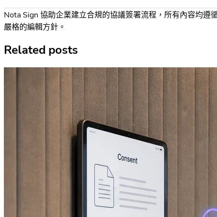
Nota Sign 協助企業建立合規的協議簽署流程，所有內容均遵
嚴格的編輯方針。
Related posts