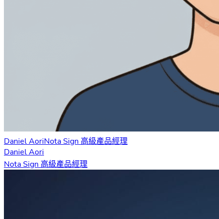
Daniel Aori
Nota Sign 高級產品經理
Daniel Aori
Nota Sign 高級產品經理