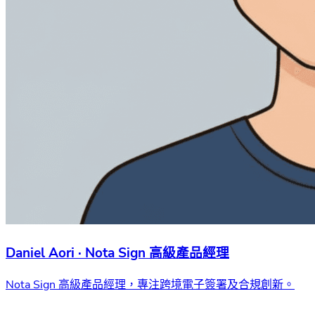
Daniel Aori · Nota Sign 高級產品經理
Nota Sign 高級產品經理，專注跨境電子簽署及合規創新。