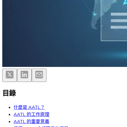
目錄
什麼是 AATL？
AATL 的工作原理
AATL 的重要意義