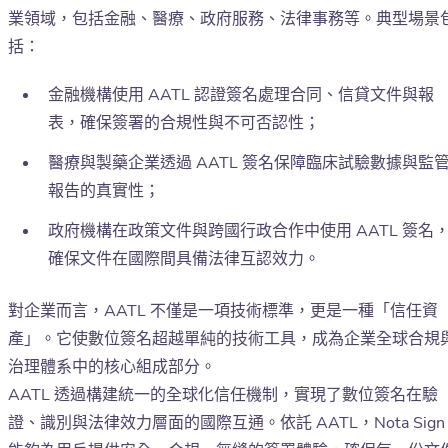
業領域，包括金融、醫療、政府服務、法律事務等。典型場景
括：
金融機構使用 AATL 認證簽名處理合同、信貸文件與報
表，確保簽署的合規性與不可否認性；
醫療與製藥企業透過 AATL 簽名保障臨床試驗數據與監
報告的真實性；
政府機構在政策文件與跨國行政合作中使用 AATL 簽名
確保文件在國際間具備法律互認效力。
對企業而言，AATL 不僅是一項技術標準，更是一種「信任資
產」。它使數位簽名超越單純的技術工具，成為企業全球合規
治理體系中的核心組成部分。
AATL 透過構建統一的全球化信任機制，實現了數位簽名在驗
證、識別與法律效力層面的國際互通。依託 AATL，Nota Sign